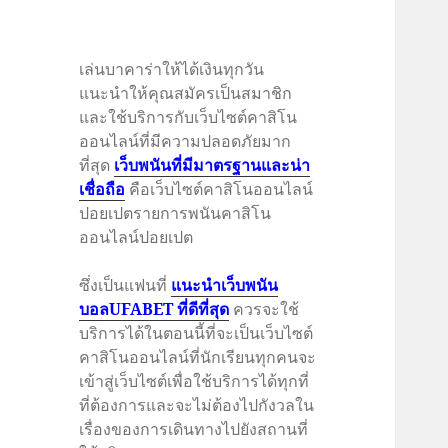
เล่นบาคาร่าให้ได้เงินทุกวัน
แนะนำให้คุณสมัครเป็นสมาชิก
และใช้บริการกับเว็บไซต์คาสิโน
ออนไลน์ที่มีความปลอดภัยมาก
ที่สุด
เว็บพนันที่มีมาตรฐานและน่า
เชื่อถือ
คือเว็บไซต์คาสิโนออนไลน์
ปอยเปต
รายการพนันคาสิโน
ออนไลน์ปอยเปต
ซึ่งเป็นแฟนที่
แนะนำเว็บพนัน
บอลUFABET ที่ดีที่สุด
ควรจะใช้
บริการได้ในตอนนี้ที่จะเป็นเว็บไซต์
คาสิโนออนไลน์ที่นักเรียนทุกคนจะ
เข้าสู่เว็บไซต์เพื่อใช้บริการได้ทุกที่
ที่ต้องการและจะไม่ต้องไปกังวลใน
เรื่องของการเดินทางไปยังสถานที่