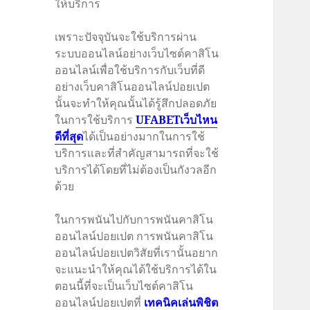
ให้บริการ
เพราะปัจจุบันจะใช้บริการผ่าน
ระบบออนไลน์อย่างเว็บไซต์คาสิโน
ออนไลน์เพื่อใช้บริการกับเว็บที่ดี
อย่างเว็บคาสิโนออนไลน์ปอยเปต
นั้นจะทำให้คุณนั้นได้รู้สึกปลอดภัย
ในการใช้บริการ
UFABETเว็บไหน
ดีที่สุด
ได้เป็นอย่างมากในการใช้
บริการและที่สำคัญสามารถที่จะใช้
บริการได้โดยที่ไม่ต้องเป็นกังวลอีก
ด้วย
ในการพนันไปกับการพนันคาสิโน
ออนไลน์ปอยเปต
การพนันคาสิโน
ออนไลน์ปอยเปตวิสัยที่เรานั้นอยาก
จะแนะนำให้คุณได้ใช้บริการได้ใน
ตอนนี้ที่จะเป็นเว็บไซต์คาสิโน
ออนไลน์ปอยเปตที่
เทคนิคเล่นพิชิต