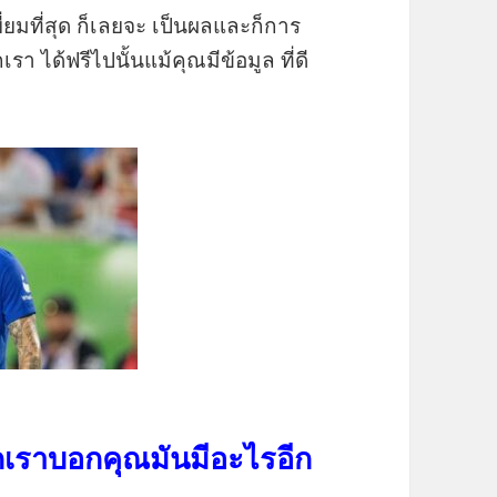
่ยมที่สุด ก็เลยจะ เป็นผลและก็การ
รา ได้ฟรีไปนั้นแม้คุณมีข้อมูล ที่ดี
วกเราบอกคุณมันมีอะไรอีก