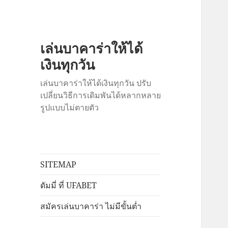
เล่นบาคาร่าให้ได้
เงินทุกวัน
เล่นบาคาร่าให้ได้เงินทุกวัน ปรับ
เปลี่ยนวิธีการเดิมพันได้หลากหลาย
รูปแบบไม่ตายตัว
SITEMAP
ดัมมี่ ที่ UFABET
สมัครเล่นบาคาร่า ไม่มีขั้นต่ำ