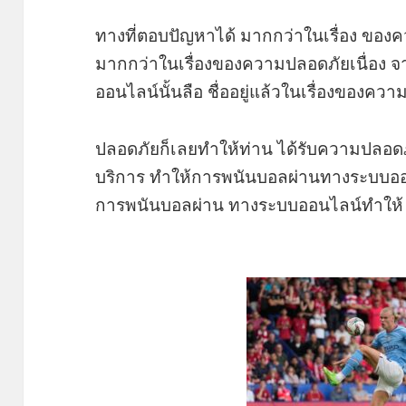
ทางที่ตอบปัญหาได้ มากกว่าในเรื่อง ของ
มากกว่าในเรื่องของความปลอดภัยเนื่อง 
ออนไลน์นั้นลือ ชื่ออยู่แล้วในเรื่องของควา
ปลอดภัยก็เลยทำให้ท่าน ได้รับความปลอดภั
บริการ ทำให้การพนันบอลผ่านทางระบบออนไล
การพนันบอลผ่าน ทางระบบออนไลน์ทำให้