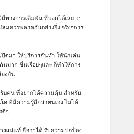
น วิถีทางการเดิมพัน ที่บอกได้เลย ว่า
ม่สมควรพลาดกันอย่างยิ่ง จริงๆการ
ี้เปิดมา ให้บริการกันทำ ให้นักเล่น
กันมาก ขึ้นเรื่อยๆและ ก็ทำให้การ
ียงกัน
รับคน ที่อยากได้ความคุ้ม สำหรับ
ด ที่มีความรู้สึกว่าตนเอง ไม่ได้
รดีๆ
่างแน่แท้ ถือว่าได้ รับความปกป้อง