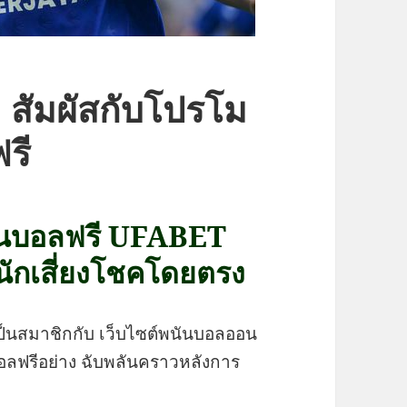
 สัมผัสกับโปรโม
รี
ันบอลฟรี UFABET
นักเสี่ยงโชคโดยตรง
ป็นสมาชิกกับ เว็บไซต์พนันบอลออน
นบอลฟรีอย่าง ฉับพลันคราวหลังการ