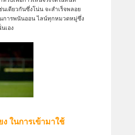
ช่นเดียวกันซึ่งโน่น จะสำเร็จพลอย
ล่นการพนันออน ไลน์ทุกหมวดหมู่ซึ่ง
ั่นเอง
ี่ยง ในการเข้ามาใช้