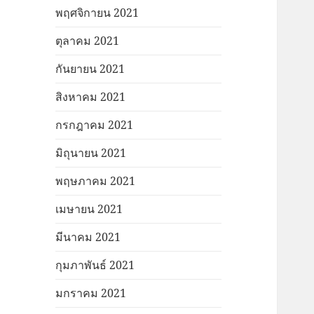
พฤศจิกายน 2021
ตุลาคม 2021
กันยายน 2021
สิงหาคม 2021
กรกฎาคม 2021
มิถุนายน 2021
พฤษภาคม 2021
เมษายน 2021
มีนาคม 2021
กุมภาพันธ์ 2021
มกราคม 2021