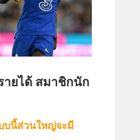
รายได้ สมาชิกนัก
แบบนี้ส่วนใหญ่จะมี