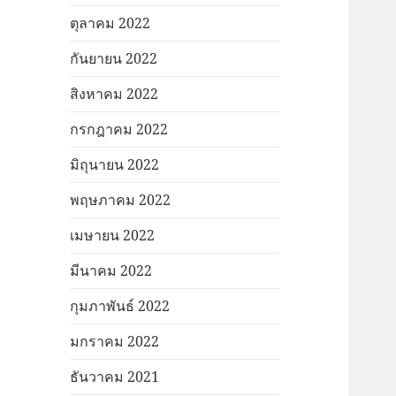
ตุลาคม 2022
กันยายน 2022
สิงหาคม 2022
กรกฎาคม 2022
มิถุนายน 2022
พฤษภาคม 2022
เมษายน 2022
มีนาคม 2022
กุมภาพันธ์ 2022
มกราคม 2022
ธันวาคม 2021