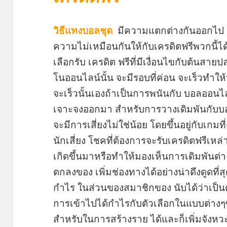
วิธีแทงบอลชุด
มีความแตกต่างกันออกไป ก็
ความไม่เหมือนกันให้กับเครดิตฟรีพวกนี้ได้ไม
เลือกรับ เครดิต ฟรีที่มีเงื่อนไขกับต้นสา
โนออนไลน์นั้น จะมีรอบที่ค่อน จะเร็วทำ
จะเร็วนั้นเองถ้าเป็นการพนันกับ บอลออนไล
เจาะจงออกมา สำหรับการวางเดิมพันกับบอลท
จะมีการเสี่ยงไม่ใช่น้อย โดยขึ้นอยู่กับเกม
นักเสี่ยง โชคที่ต้องการจะรับเครดิตฟรีเหล
เกิดขึ้นมาหรือทำให้มองเห็นการเดิมพันต่าง
ตกลงของ เพิ่มช่องทางได้อย่างน่าดึงดูดท
กำไร ในส่วนของสมาชิกของ นับได้ว่าเป็นต
การเข้าไปได้กำไรกับตัวเลือกในแบบต่างๆซึ
สำหรับในการสร้างราย ได้และก็เพิ่มจังหว