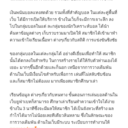
เงินพนันบอลแทงสดด้วย รวมทั้งที่สำคัญบอล ในแต่ละคู่พื้นที่
เว็บ ได้มีการเปิดให้บริการ ข้างในเว็บก็จะมีการเจาะลึก ลง
ไปในกลุ่มบอลในแต่ ละกลุ่มของนักวิเคราะห์บอล ได้นำ
ค้นหาข้อมูลต่างๆ เก็บรวบรวมมาเปิดให้ สมาชิกได้เข้ามาทำ
ความเข้าใจเรียนเนื้อหา ต่างๆเกี่ยวกับสถิติ การแข่งขันชิงชัย
ของกลุ่มบอลในแต่ละกลุ่มได้ อย่างดีเยี่ยมเพื่อทำให้ สมาชิก
นั้นได้ตกลงใจสำหรับ ในการสร้างรายได้ให้กับตัวท่านเองได้
เยอะ มากๆขึ้นอีกด้วยและก็นอก เหนือจากการวางเดิมพัน
ด้านในเว็บมีเงื่อนไขสำหรับเพื่อการ เล่นที่ไม่สลับซับซ้อน
และก็สมาชิกไม่ต้องงง มากเพียงสมาชิกศึกษาเล่า
เรียนข้อมูล ต่างๆเกี่ยวกับหนทาง ขั้นตอนการเล่นบอลด้านใน
เว็บยูฟ่าเบทก็สามารถ ศึกษาเล่าเรียนทำความเข้าใจได้ง่าย
ข้างใน 3 นาทีซึ่งจะมีผลให้สมาชิก ได้เป็นจังหวะที่สร้าง ผล
กำไรได้มากไม่น้อยเลยทีเดียวล้นหลาม ซึ่งในลักษณะของ
การวางเดิมพัน ด้านในเว็บมีระบบ ระเบียบการทำงานให้