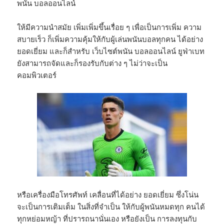
พนัน บอลออนไลน์
ให้มีความนำสมัย เพิ่มเพิ่มขึ้นเรื่อย ๆ เพื่อเป็นการเพิ่ม ความ
สบายเร็ว ก็เพิ่มความคุ้มให้กับผู้เล่นพนันบอลทุกคน ได้อย่าง
ยอดเยี่ยม และก็สำหรับ เว็บไซต์พนัน บอลออนไลน์ ยูฟ่าเบท
ยังสามารถจัดและก็รองรับกับต่าง ๆ ไม่ว่าจะเป็น
คอมพิวเตอร์
หรือเครื่องมือโทรศัพท์ เคลื่อนที่ได้อย่าง ยอดเยี่ยม ซึ่งโน่น
จะเป็นการเติมเต็ม ในสิ่งที่จำเป็น ให้กับผู้พนันหมดทุก คนได้
ทุกหย่อมหญ้า ที่ปรารถนานั่นเอง หรือยังเป็น การลงทุนกับ