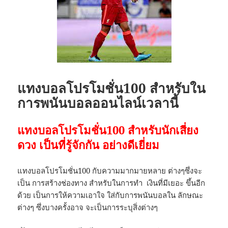
แทงบอลโปรโมชั่น100 สำหรับใน
การพนันบอลออนไลน์เวลานี้
แทงบอลโปรโมชั่น100 สำหรับนักเสี่ยง
ดวง เป็นที่รู้จักกัน อย่างดีเยี่ยม
แทงบอลโปรโมชั่น100 กับความมากมายหลาย ต่างๆซึ่งจะ
เป็น การสร้างช่องทาง สำหรับในการทำ เงินที่มีเยอะ ขึ้นอีก
ด้วย เป็นการให้ความเอาใจ ใส่กับการพนันบอลใน ลักษณะ
ต่างๆ ซึ่งบางครั้งอาจ จะเป็นการระบุสิ่งต่างๆ