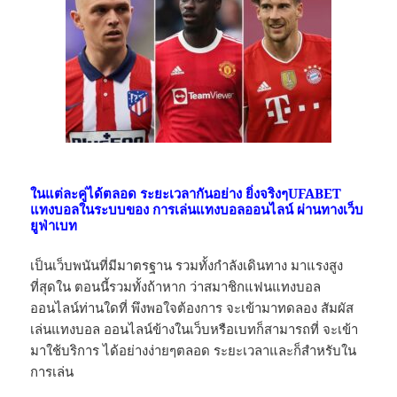
ในแต่ละคู่ได้ตลอด ระยะเวลากันอย่าง ยิ่งจริงๆUFABET
แทงบอลในระบบของ การเล่นแทงบอลออนไลน์ ผ่านทางเว็บ
ยูฟ่าเบท
เป็นเว็บพนันที่มีมาตรฐาน รวมทั้งกำลังเดินทาง มาแรงสูง
ที่สุดใน ตอนนี้รวมทั้งถ้าหาก ว่าสมาชิกแฟนแทงบอล
ออนไลน์ท่านใดที่ พึงพอใจต้องการ จะเข้ามาทดลอง สัมผัส
เล่นแทงบอล ออนไลน์ข้างในเว็บหรือเบทก็สามารถที่ จะเข้า
มาใช้บริการ ได้อย่างง่ายๆตลอด ระยะเวลาและก็สำหรับใน
การเล่น