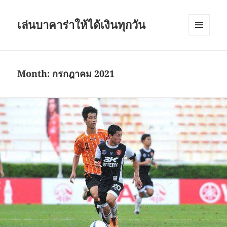
เล่นบาคาร่าให้ได้เงินทุกวัน
เมนู
และวิด
เจ็ต
Month:
กรกฎาคม 2021