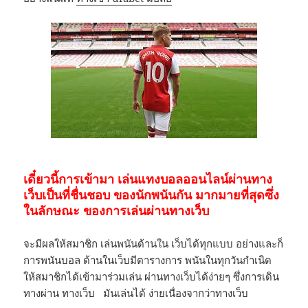
เดี๋ยวนี้การเข้ามา เล่นแทงบอลออนไลน์
ผ่า
นทาง
เว็บเป็นที่ชื่นชอบ ของนักพนันกัน มากมายที่สุดซึ่ง
ในลักษณะ ของการเล่นผ่านทางเว็บ
จะมีผลให้สมาชิก เล่นพนันด้านใน เว็บได้ทุกแบบ อย่างและก็
การพนันบอล ด้านในเว็บมีตารางการ พนันในทุกวันกำเนิด
ให้สมาชิกได้เข้ามาร่วมเล่น ผ่านทางเว็บได้ง่ายๆ ซึ่งการเดิน
ทางผ่าน ทางเว็บ มันเล่นได้ ง่ายเนื่องจากว่าทางเว็บ