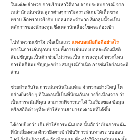
ในแต่ละจำพวก การเรียนหาวิถีทาง จากประสบการณ์ จาก
เหล่านักเล่นพนัน สูตรต่างๆการวิเคราะห์เกมให้เด็ดขาด
ทราบ ลึกทราบจริงกับ บอลแต่ละจำพวก สิ่งกลุ่มนี้จะเป็น
หลักการของนักลงทุน ซึ่งเหล่านักเสี่ยงโชคจะต้องเข้า
ไปทำความเข้าใจ เพื่อเป็นแถว
แทงบอลมือถือดีอย่างไร
ทางในการเล่นทุกหน รวมทั้งการเล่นแทงบอลจะต้องมีสติ
สัมปชัญญะเป็นตัว ช่วยไม่ว่าจะเป็น การลงทุนจำพวกไหน
การมีสติสัมปชัญญะอย่าง สมบูรณ์กำเนิด การข่มใจย่อมจะมี
ส่วน
ช่วยสำหรับใน การเล่นพนันในแต่ละ จำพวกอย่างใหญ่ โต
อย่างยิ่งจริง ๆ ที่ในตอนนี้เป็นที่นิยมกันอย่างยิ่งเนื่องจาก ว่า
เป็นการพนันที่คุณ สามารถพิจารณาได้ ในเรื่องของ ข้อมูล
หรือสถิติต่างๆที่จะทำให้ท่านสามารถเดาผลที่ได้ขึ้น
ได้ง่ายยิ่งกว่า เดิมทำให้การพนันบอล นั้นถือว่าเป็นการพนัน
ที่นักเสี่ยงดวง ดีกว่ายิงตาเข้าใช้บริการผ่านทางระ บบออน
ไลน์ ยิ่งมีบริการดี ๆ อีกเพียบเลย ที่จะทำให้การพนันบอล นั้น