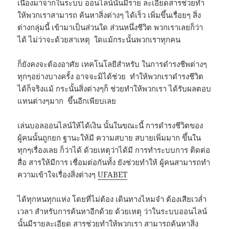
เนื่องมาจากในระบบ ออนไลน์นั้นมีราย ละเอียดสารช่วยทำ
ให้พวกเราสามารถ ค้นหาสิ่งต่างๆ ได้เร็ว เพิ่มขึ้นเรื่อยๆ สิ่ง
ต่างกลุ่มนี้ เข้ามาเป็นส่วนใด ส่วนหนึ่งชีวิต พวกเราเลยก็ว่า
ได้ ไม่ว่าจะด้วยสาเหตุ ใดแม้กระนั้นพวกเราทุกคน
ก็ยังคงจะต้องอาศัย เทคโนโลยีสำหรับ ในการดำรงชีพต่างๆ
ทุกๆอย่างบางครั้ง อาจจะมิได้ช่วย ทำให้พวกเราดำรงชีวิต
ได้ก็จริงแม้ กระนั้นสิ่งต่างๆก็ ช่วยทำให้พวกเรา ได้รับผลตอบ
แทนต่างๆมาก ขึ้นอีกเพียบเลย
เล่นบอลออนไลน์ให้ได้เงิน นั้นในขณะนี้ การดำรงชีวิตของ
ผู้คนนั้นถูกยก ฐานะให้มี ความสบาย สบายเพิ่มมาก ขึ้นใน
ทุกๆเรื่องเลย ก็ว่าได้ ด้วยเหตุว่าได้มี การทำระบบการ ติดต่อ
สื่อ สารให้มีการ เชื่อมต่อกันทั้ง ยังช่วยทำให้ ผู้คนสามารถทำ
ความเข้าใจเรื่องสิ่งต่างๆ
UFABET
ได้ทุกหนทุกแห่ง โดยที่ไม่ต้อง เดินทางไหมจำ ต้องเสียเวล่ำ
เวลา สำหรับการค้นหาอีกด้วย ด้วยเหตุ ว่าในระบบออนไลน์
นั้นมีรายละเอียด สารช่วยทำให้พวกเรา สามารถค้นหาสิ่ง