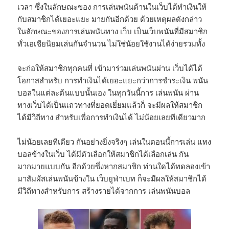
เวลา ซึ่งในลักษณะของ การเล่นพนันด้านในเว็บได้ทำเงินให้
กับสมาชิกได้เยอะแยะ มายกันอีกด้วย ด้วยเหตุผลดังกล่าว
ในลักษณะของการเล่นพนันทาง เว็บ เป็นเว็บพนันที่มีสมาชิก
ทั่วเอเชียนิยมเล่นกันจำนวน ไม่ใช่น้อยใช้งานได้ง่ายรวมทั้ง
จะก่อให้สมาชิกทุกคนที่ เข้ามาร่วมเล่นพนันผ่าน เว็บได้ได้
โอกาสสำหรับ การทำเงินได้เยอะแยะกว่าการชำระเงิน พนัน
บอลในแต่ละต้นแบบนั้นเอง ในทุกวันนี้การ เล่นพนัน ผ่าน
ทางเว็บได้เป็นแถวทางที่ยอดเยี่ยมแล้วก็ จะมีผลให้สมาชิก
ได้มีวิถีทาง สำหรับเพื่อการทำเงินได้ ไม่น้อยเลยทีเดียวมาก
ไม่น้อยเลยทีเดียว กันอย่างยิ่งจริงๆ เล่นในตอนนี้การเล่น แทง
บอลข้างในเว็บ ได้มีตัวเลือกให้สมาชิกได้เลือกเล่น กัน
มากมายแบบกัน อีกด้วยซึ่งหากสมาชิก ท่านใดได้ทดลองเข้า
มาสัมผัสเล่นพนันข้างใน เว็บยูฟ่าเบท ก็จะมีผลให้สมาชิกได้
มีวิถีทางสำหรับการ สร้างรายได้จากการ เล่นพนันบอล