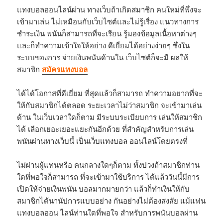
แทงบอลออนไลน์ผ่าน ทางเว็บถ้าเกิดสมาชิก คนใหม่ที่พึ่งจะ
เข้ามาเล่น ไม่เหมือนกับเว็บไซต์และไม่รู้เรื่อง แนวทางการ
ชำระเงิน พนันก็สามารถที่จะเรียน รู้มองข้อมูลเนื้อหาต่างๆ
และก็ทำความเข้าใจให้อย่าง ดีเยี่ยมได้อย่างง่ายๆ ซึ่งใน
ระบบของการ จ่ายเงินพนันด้านใน เว็บไซต์ก็จะมี ผลให้
สมาชิก
สมัครแทงบอล
ได้ได้โอกาสที่ดีเยี่ยม ที่สุดแล้วก็สามารถ ทำความอยากที่จะ
ให้กับสมาชิกได้ตลอด ระยะเวลาไม่ว่าสมาชิก จะเข้ามาเล่น
ด้าน ในเว็บเวลาใดก็ตาม มีระบบระเบียบการ เล่นให้สมาชิก
ได้ เลือกเยอะเยอะแยะกันอีกด้วย ที่สำคัญสำหรับการเล่น
พนันผ่านทางเว็บนี้ เป็นเว็บแทงบอล ออนไลน์โดยตรงที่
ไม่ผ่านผู้แทนหรือ คนกลางใดๆก็ตาม ทั้งปวงถ้าสมาชิกท่าน
ใดที่พอใจก็สามารถ ที่จะเข้ามาใช้บริการ ได้แล้ววันนี้มีการ
เปิดให้จ่ายเงินพนัน บอลมากมายกว่า แล้วก็ทำเงินให้กับ
สมาชิกได้นานัปการแบบอย่าง กันอย่างไม่ต้องสงสัย แม้แฟน
แทงบอลออน ไลน์ท่านใดที่พอใจ สำหรับการพนันบอลผ่าน