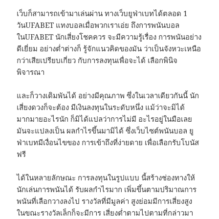
เว็บก็สามารถเข้ามาเล่นผ่าน ทางเว็บยูฟ่าเบทได้ตลอด 1
วันUFABET แทงบอลเมื่อพวกเราเอ่ย ถึงการพนันบอล
ในUFABET นักเสี่ยงโชคควร จะมีความรู้เรื่อง การพนันอย่าง
ดีเยี่ยม อย่างต่ำต่างก็ รู้จักแนวคิดของมัน ว่าเป็นจังหวะเหนือ
กว่าเสียเปรียบเกี่ยว กับการลงทุนเพื่อจะได้ เลือกพินิจ
พิจารณา
และก็วางเดิมพันได้ อย่างมีคุณภาพ ซึ่งในเวลาเดียวกันนี้ นัก
เสี่ยงดวงก็จะต้อง มีเงินลงทุนในระดับหนึ่ง แม้ว่าจะมิได้
มากมายอะไรนัก ก็มิได้แปลว่าการไม่มี อะไรอยู่ในมือเลย
มันจะแปลงเป็น ผลกำไรขึ้นมามิได้ ซึ่งเว็บไซต์พนันบอล ยู
ฟ่าเบทมีเงื่อนไขของ การเข้าถึงที่ง่ายดาย เพื่อเลือกรับโบนัส
ฟรี
ได้ในหลายลักษณะ การลงทุนในรูปแบบ นี้สร้างช่องทางให้
นักเล่นการพนันได้ รับผลกำไรมาก เพิ่มขึ้นตามปริมาณการ
พนันที่เลือกวางลงไป รางวัลที่มีมูลค่า สูงย่อมมีการเสี่ยงสูง
ในขณะรางวัลเล็กก็จะมีการ เสี่ยงต่ำตามไปตามที่กล่าวมา