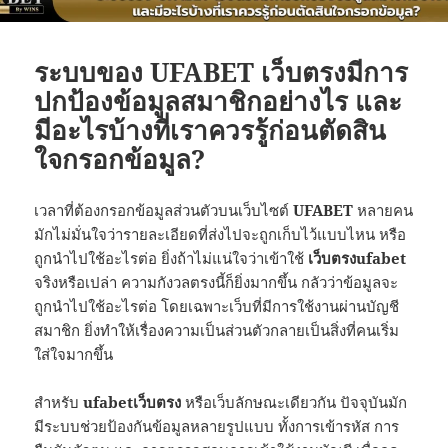
ระบบของ UFABET เว็บตรงมีการ
ปกป้องข้อมูลสมาชิกอย่างไร และ
มีอะไรบ้างที่เราควรรู้ก่อนตัดสิน
ใจกรอกข้อมูล?
เวลาที่ต้องกรอกข้อมูลส่วนตัวบนเว็บไซต์
UFABET
หลายคน
มักไม่มั่นใจว่ารายละเอียดที่ส่งไปจะถูกเก็บไว้แบบไหน หรือ
ถูกนำไปใช้อะไรต่อ ยิ่งถ้าไม่แน่ใจว่าเข้าใช้
เว็บตรงufabet
จริงหรือเปล่า ความกังวลตรงนี้ก็ยิ่งมากขึ้น กลัวว่าข้อมูลจะ
ถูกนำไปใช้อะไรต่อ โดยเฉพาะเว็บที่มีการใช้งานผ่านบัญชี
สมาชิก ยิ่งทำให้เรื่องความเป็นส่วนตัวกลายเป็นสิ่งที่คนเริ่ม
ใส่ใจมากขึ้น
สำหรับ
ufabetเว็บตรง
หรือเว็บลักษณะเดียวกัน ปัจจุบันมัก
มีระบบช่วยป้องกันข้อมูลหลายรูปแบบ ทั้งการเข้ารหัส การ