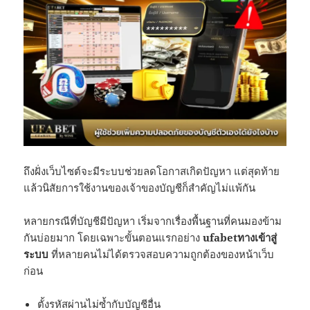
ถึงฝั่งเว็บไซต์จะมีระบบช่วยลดโอกาสเกิดปัญหา แต่สุดท้าย
แล้วนิสัยการใช้งานของเจ้าของบัญชีก็สำคัญไม่แพ้กัน
หลายกรณีที่บัญชีมีปัญหา เริ่มจากเรื่องพื้นฐานที่คนมองข้าม
กันบ่อยมาก โดยเฉพาะขั้นตอนแรกอย่าง
ufabetทางเข้าสู่
ระบบ
ที่หลายคนไม่ได้ตรวจสอบความถูกต้องของหน้าเว็บ
ก่อน
ตั้งรหัสผ่านไม่ซ้ำกับบัญชีอื่น