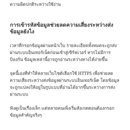
ความผิดปกติระหว่างใช้งาน
การเข้ารหัสข้อมูลช่วยลดความเสี่ยงระหว่างส่ง
ข้อมูลยังไง
เวลาที่กรอกข้อมูลผ่านหน้าเว็บ รายละเอียดทั้งหมดจะถูกส่ง
ผ่านระบบอินเทอร์เน็ตก่อนเข้าสู่เซิร์ฟเวอร์ หากไม่มีการ
ป้องกัน ข้อมูลเหล่านี้อาจถูกอ่านระหว่างทางได้ง่ายขึ้น
จุดนี้เองที่ทำให้หลายเว็บไซต์เลือกใช้ HTTPS เพื่อช่วยลด
ความเสี่ยงระหว่างส่งข้อมูลผ่านระบบอินเทอร์เน็ต โดยข้อมูล
จะถูกแปลงให้อยู่ในรูปแบบที่อ่านได้ยากขึ้นระหว่างการส่ง
ผ่านระบบ
ฟังดูเป็นเรื่องเล็ก แต่หลายคนเพิ่งเริ่มสังเกตตอนต้องกรอก
ข้อมูลสำคัญจริงๆ