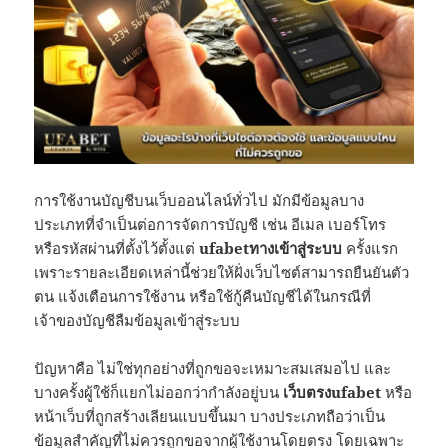
การใช้งานบัญชีบนเว็บออนไลน์ทั่วไป มักมีข้อมูลบาง
ประเภทที่จำเป็นต่อการจัดการบัญชี เช่น อีเมล เบอร์โทร
หรือรหัสผ่านที่ตั้งไว้ตั้งแต่
ufabetทางเข้าสู่ระบบ
ครั้งแรก
เพราะรายละเอียดเหล่านี้ช่วยให้ฝั่งเว็บไซต์สามารถยืนยันตัว
ตน แจ้งเตือนการใช้งาน หรือใช้กู้คืนบัญชีได้ในกรณีที่
เจ้าของบัญชีลืมข้อมูลเข้าสู่ระบบ
ปัญหาคือ ไม่ใช่ทุกอย่างที่ถูกขอจะเหมาะสมเสมอไป และ
บางครั้งผู้ใช้ก็แยกไม่ออกว่ากำลังอยู่บน
เว็บตรงufabet
หรือ
หน้าเว็บที่ถูกสร้างเลียนแบบขึ้นมา บางประเภทถือว่าเป็น
ข้อมูลสำคัญที่ไม่ควรถูกขอจากผู้ใช้งานโดยตรง โดยเฉพาะ