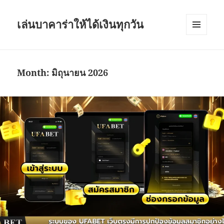
เล่นบาคาร่าให้ได้เงินทุกวัน
เมนู
และวิด
เจ็ต
Month:
มิถุนายน 2026