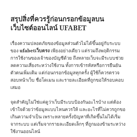
สรุปสิ่งที่ควรรู้ก่อนกรอกข้อมูลบน
เว็บไซต์ออนไลน์
UFABET
เรื่องความปลอดภัยของข้อมูลส่วนตัวไม่ได้ขึ้นอยู่กับระบบ
ของ
ufabetเว็บตรง
เพียงอย่างเดียว แต่รวมถึงพฤติกรรม
การใช้งานของเจ้าของบัญชีด้วย ถึงหลายเว็บจะมีระบบช่วย
ลดความเสี่ยงระหว่างใช้งาน ทั้งการเข้ารหัสหรือการยืนยัน
ตัวตนเพิ่มเติม แต่ก่อนกรอกข้อมูลทุกครั้ง ผู้ใช้ก็ควรตรวจ
สอบหน้าเว็บ ชื่อโดเมน และรายละเอียดที่ถูกขอให้รอบคอบ
เสมอ
จุดสำคัญไม่ใช่แค่ดูว่าเว็บมีระบบป้องกันอะไรบ้าง แต่ต้อง
เข้าใจด้วยว่าข้อมูลแบบไหนควรให้ และอะไรที่ไม่ควรถูกขอ
เกินความจำเป็น เพราะหลายครั้งปัญหาที่เกิดขึ้นไม่ได้เริ่ม
จากระบบ แต่เริ่มจากรายละเอียดเล็กๆ ที่ถูกมองข้ามระหว่าง
ใช้งานออนไลน์