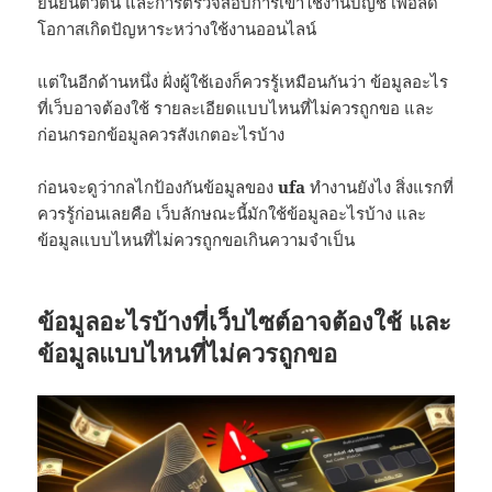
ยืนยันตัวตน และการตรวจสอบการเข้าใช้งานบัญชี เพื่อลด
โอกาสเกิดปัญหาระหว่างใช้งานออนไลน์
แต่ในอีกด้านหนึ่ง ฝั่งผู้ใช้เองก็ควรรู้เหมือนกันว่า ข้อมูลอะไร
ที่เว็บอาจต้องใช้ รายละเอียดแบบไหนที่ไม่ควรถูกขอ และ
ก่อนกรอกข้อมูลควรสังเกตอะไรบ้าง
ก่อนจะดูว่ากลไกป้องกันข้อมูลของ
ufa
ทำงานยังไง สิ่งแรกที่
ควรรู้ก่อนเลยคือ เว็บลักษณะนี้มักใช้ข้อมูลอะไรบ้าง และ
ข้อมูลแบบไหนที่ไม่ควรถูกขอเกินความจำเป็น
ข้อมูลอะไรบ้างที่เว็บไซต์อาจต้องใช้ และ
ข้อมูลแบบไหนที่ไม่ควรถูกขอ