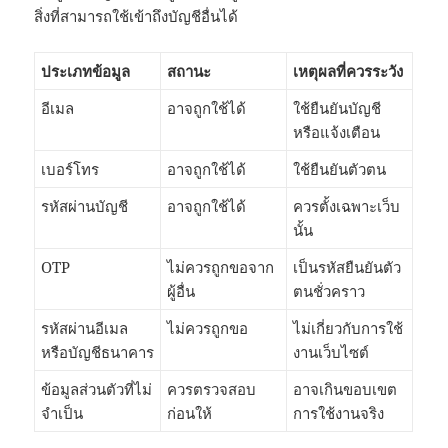
สิ่งที่สามารถใช้เข้าถึงบัญชีอื่นได้
ประเภทข้อมูล
สถานะ
เหตุผลที่ควรระวัง
อีเมล
อาจถูกใช้ได้
ใช้ยืนยันบัญชี
หรือแจ้งเตือน
เบอร์โทร
อาจถูกใช้ได้
ใช้ยืนยันตัวตน
รหัสผ่านบัญชี
อาจถูกใช้ได้
ควรตั้งเฉพาะเว็บ
นั้น
OTP
ไม่ควรถูกขอจาก
เป็นรหัสยืนยันตัว
ผู้อื่น
ตนชั่วคราว
รหัสผ่านอีเมล
ไม่ควรถูกขอ
ไม่เกี่ยวกับการใช้
หรือบัญชีธนาคาร
งานเว็บไซต์
ข้อมูลส่วนตัวที่ไม่
ควรตรวจสอบ
อาจเกินขอบเขต
จำเป็น
ก่อนให้
การใช้งานจริง