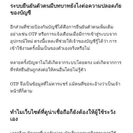
ระบบยืนยันตัวตนมีบทบาทยังไงต่อความปลอดภัย
ของบัญชี
อีกส่วนที่ช่วยป้องกันบัญชีได้คือการยืนยันตัวตนเพิ่มเติม
อย่างเช่น OTP หรือการแจ้งเตือนเมื่อมีการเข้าสู่ระบบจาก
อุปกรณ์ใหม่ ตรงนี้แหละที่ช่วยให้เจ้าของบัญชีรู้ได้ว่า การ
เข้าใช้งานครั้งนั้นเป็นของตัวเองจริงหรือไม่
หลายครั้งปัญหาไม่ได้เกิดจากระบบโดยตรง แต่เกิดจากการ
ที่รหัสยืนยันถูกส่งต่อให้คนอื่นโดยไม่รู้ตัว
OTP จึงเป็นข้อมูลที่ไม่ควรแชร์ แม้คนที่ขอจะอ้างว่าเป็นเจ้า
หน้าที่ก็ตาม
ทำไมเว็บไซต์ที่ดูน่าเชื่อถือก็ยังต้องให้ผู้ใช้ระวัง
เอง