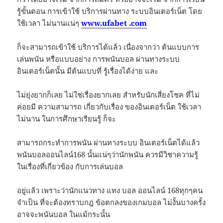
รู้ขั้นตอน การเข้าใช้ บริการผ่านทาง ระบบอินเตอร์เน็ต โดย
ใช้เวลา ไม่นานแน่ๆ
www.ufabet .com
ก็จะสามารถเข้าใช้ บริการได้แล้ว เนื่องจากว่า ต้นแบบการ
เล่นพนัน หรือแบบอย่าง การพนันบอล ผ่านทางระบบ
อินเตอร์เน็ตนั้น มีต้นแบบที่ รู้เรื่องได้ง่าย และ
ไม่ยุ่งยากก็เลย ไม่ใช่เรื่องยากเลย สำหรับนักเสี่ยงโชค ที่ไม่
ค่อยมี ความสามารถ เกี่ยวกับเรื่อง ของอินเตอร์เน็ต ใช้เวลา
ไม่นาน ในการศึกษาเรียนรู้ ก็จะ
สามารถกระทำการพนัน ผ่านทางระบบ อินเตอร์เน็ตได้แล้ว
พนันบอลออนไลน์168 นั้นแน่ๆว่านักพนัน ควรมีวิชาความรู้
ในเรื่องที่เกี่ยวข้อง กับการเล่นบอล
อยู่แล้ว เพราะว่านักแนวทาง แทง บอล ออนไลน์ 168ทุกๆคน
จำเป็น ที่จะต้องทราบกฎ ข้อตกลงของเกมบอล ไม่งั้นบางครั้ง
อาจจะพนันบอล ในแม้กระนั้น