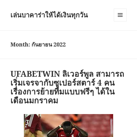
เล่นบาคาร่าให้ได้เงินทุกวัน
เมนู
และวิด
เจ็ต
Month:
กันยายน 2022
UFABETWIN ลิเวอร์พูล สามารถ
เริ่มเจรจากับซูเปอร์สตาร์ 4 คน
เรื่องการย้ายทีมแบบฟรีๆ ได้ใน
เดือนมกราคม