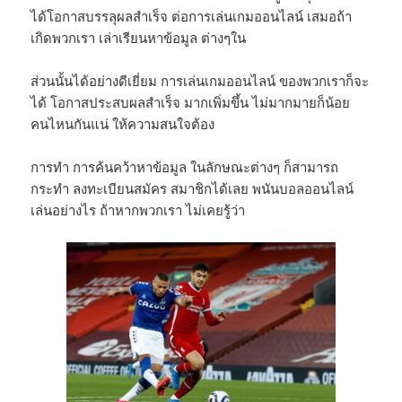
ได้โอกาสบรรลุผลสำเร็จ ต่อการเล่นเกมออนไลน์ เสมอถ้า
เกิดพวกเรา เล่าเรียนหาข้อมูล ต่างๆใน
ส่วนนั้นได้อย่างดีเยี่ยม การเล่นเกมออนไลน์ ของพวกเราก็จะ
ได้ โอกาสประสบผลสำเร็จ มากเพิ่มขึ้น ไม่มากมายก็น้อย
คนไหนกันแน่ ให้ความสนใจต้อง
การทำ การค้นคว้าหาข้อมูล ในลักษณะต่างๆ ก็สามารถ
กระทำ ลงทะเบียนสมัคร สมาชิกได้เลย พนันบอลออนไลน์
เล่นอย่างไร ถ้าหากพวกเรา ไม่เคยรู้ว่า