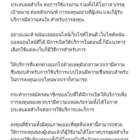
ประสบผลสำเร็จ ต่อการใช้แรงงาน รวมทั้งได้โอกาส บรรลุ
เป้าหมาย ต่อหลักเกณฑ์ การลงทุนอย่างที่ผู้เล่น และก็ผู้รับ
บริการมีความสนใจ สำหรับการลงทุน
อย่างแน่แท้ พนันบอลออนไลน์เว็บไซต์ไหนดี เว็บไซต์พนัน
บอลออนไลน์ที่ได้ มีการเปิดให้บริการในตอนนี้ ก็มีแนวทาง
เลือกใช้แต่ละเว็บก็มีวิธีการสำหรับการ
ให้บริการที่แตกต่างออกไปด้วยเหตุดังกล่าวพวกเรามีความ
ชื่นชอบสำหรับการใช้บริการแบบไหนมีความชื่นชอบสำหรับ
ในการลงทุนแบบไหนพวกเราก็สามารถ
กระทำการสมัครสมาชิกของเว็บที่ได้มีการเปิดให้บริการเพื่อ
การลงทุนของพวกเรามีความปลอดภัยรวมทั้งได้โอกาส
ประสบผลสำเร็จต่อการใช้บริการและก็การ
ลงทุนที่ดีรวมทั้งมีคุณภาพเยอะที่สุดสิ่งเหล่านี้สามารถช่วย
ให้การลงทุนของผู้เล่นแล้วก็ผู้ใช้งานได้โอกาสบรรลุผลสำเร็จ
ต่อการใช้บริการรวมทั้งได้โอกาสไปถึงเป้าหมายทดแทนการ