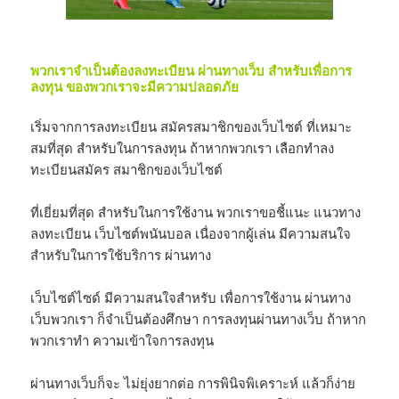
พวกเราจำเป็นต้องลงทะเบียน ผ่านทางเว็บ สำหรับเพื่อการ
ลงทุน ของพวกเราจะมีความปลอดภัย
เริ่มจากการลงทะเบียน สมัครสมาชิกของเว็บไซต์ ที่เหมาะ
สมที่สุด สำหรับในการลงทุน ถ้าหากพวกเรา เลือกทำลง
ทะเบียนสมัคร สมาชิกของเว็บไซต์
ที่เยี่ยมที่สุด สำหรับในการใช้งาน พวกเราขอชี้แนะ แนวทาง
ลงทะเบียน เว็บไซต์พนันบอล เนื่องจากผู้เล่น มีความสนใจ
สำหรับในการใช้บริการ ผ่านทาง
เว็บไซต์ไซด์ มีความสนใจสำหรับ เพื่อการใช้งาน ผ่านทาง
เว็บพวกเรา ก็จำเป็นต้องศึกษา การลงทุนผ่านทางเว็บ ถ้าหาก
พวกเราทำ ความเข้าใจการลงทุน
ผ่านทางเว็บก็จะ ไม่ยุ่งยากต่อ การพินิจพิเคราะห์ แล้วก็ง่าย