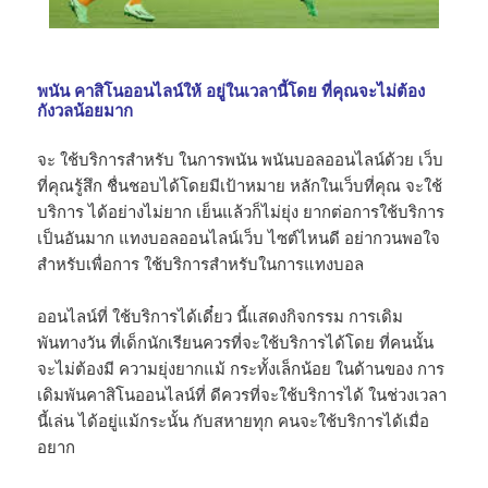
พนัน คาสิโนออนไลน์ให้ อยู่ในเวลานี้โดย ที่คุณจะไม่ต้อง
กังวลน้อยมาก
จะ ใช้บริการสำหรับ ในการพนัน พนันบอลออนไลน์ด้วย เว็บ
ที่คุณรู้สึก ชื่นชอบได้โดยมีเป้าหมาย หลักในเว็บที่คุณ จะใช้
บริการ ได้อย่างไม่ยาก เย็นแล้วก็ไม่ยุ่ง ยากต่อการใช้บริการ
เป็นอันมาก แทง​บอล​ออนไลน์​เว็บ ไซต์​ไหนดี​ อย่ากวนพอใจ
สำหรับเพื่อการ ใช้บริการสำหรับในการแทงบอล
ออนไลน์ที่ ใช้บริการได้เดี๋ยว นี้แสดงกิจกรรม การเดิม
พันทางวัน ที่เด็กนักเรียนควรที่จะใช้บริการได้โดย ที่คนนั้น
จะไม่ต้องมี ความยุ่งยากแม้ กระทั้งเล็กน้อย ในด้านของ การ
เดิมพันคาสิโนออนไลน์ที่ ดีควรที่จะใช้บริการได้ ในช่วงเวลา
นี้เล่น ได้อยู่แม้กระนั้น กับสหายทุก คนจะใช้บริการได้เมื่อ
อยาก