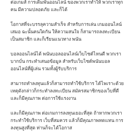
ต่อเกมส์ การเดิมพันออนไลน์ ของพวกเราทำให้ พวกเราทุก
คน มีความปลอดภัย และก็ได้
โอกาสที่จะบรรลุความสำเร็จ สำหรับการเล่น เกมออนไลน์
เสมอ ฉะนั้นคนใดกัน ให้ความสนใจ ก็สามารถลงทะเบียน
เป็นสมาชิก และก็เรียนแนวทาง พนัน
บอลออนไลน์ได้ พนันบอลออนไลน์เว็บไซต์ไหนดี พวกเรา
บากบั่น กระทำเสนอข้อมูล สำหรับเว็บไซต์พนันบอล
ออนไลน์ที่ผู้เล่น รวมทั้งผู้รับบริการ
สามารถทำลงทุนแล้วก็สามารถทำใช้บริการ ได้ไพเราะด้วย
เหตุดังกล่าวก็กระทำลงทะเบียน สมัครสมาชิกของเว็บที่ดี
และก็มีคุณภาพ ต่อการใช้แรงงาน
และก็มีคุณภาพ ต่อเกมการลงทุนเยอะที่สุด ถ้าหากพวกเรา
กระทำใช้บริการ เว็บที่สมควร แล้วก็มีคุณภาพทดแทน การ
ลงทุนสูงที่สุด ท่านก็จะได้โอกาส