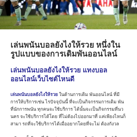
เล่นพนันบอลยังไงให้รวย หนึ่งใน
รูปแบบของการเดิมพันออนไลน์
เล่นพนันบอลยังไงให้รวย แทง​บอล​
ออนไลน์​เว็บไซต์​ไหนดี​
เล่นพนันบอลยังไงให้รวย
ในด้านการเดิม พันออนไลน์ ที่มี
การให้บริการเช่น ไรปัจจุบันนี้ ที่จะเป็นกิจกรรมการเดิม พัน
ที่นักการพนัน ทุกคนจะใช้บริการ ได้นั้นจะเป็นกิจกรรมที่นว
นคร จะใช้บริการได้โดย ที่ไม่ต้องไปออกมาที่ แค่เพียงไหนก็
สามา รถที่จะใช้บริการได้เมื่ออยากโดยที่จะไม่ ต้องกังวล