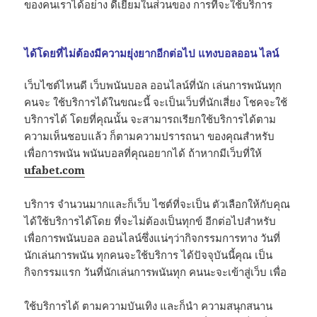
ของคนเราได้อย่าง ดีเยี่ยมในส่วนของ การที่จะใช้บริการ
ได้โดยที่ไม่ต้องมีความยุ่งยากอีกต่อไป แทง​บอล​ออน ไลน์
​เว็บไซต์​ไหนดี​ เว็บพนันบอล ออนไลน์ที่นัก เล่นการพนันทุก
คนจะ ใช้บริการได้ในขณะนี้ จะเป็นเว็บที่นักเสี่ยง โชคจะใช้
บริการได้ โดยที่คุณนั้น จะสามารถเรียกใช้บริการได้ตาม
ความเห็นชอบแล้ว ก็ตามความปรารถนา ของคุณสำหรับ
เพื่อการพนัน พนันบอลที่คุณอยากได้ ถ้าหากมีเว็บที่ให้
ufabet.com
บริการ จำนวนมากและก็เว็บ ไซต์ที่จะเป็น ตัวเลือกให้กับคุณ
ได้ใช้บริการได้โดย ที่จะไม่ต้องเป็นทุกข์ อีกต่อไปสำหรับ
เพื่อการพนันบอล ออนไลน์ซึ่งแน่ๆว่ากิจกรรมการทาง วันที่
นักเล่นการพนัน ทุกคนจะใช้บริการ ได้ปัจจุบันนี้คุณ เป็น
กิจกรรมแรก วันที่นักเล่นการพนันทุก คนนะจะเข้าสู่เว็บ เพื่อ
ใช้บริการได้ ตามความบันเทิง และก็นำ ความสนุกสนาน