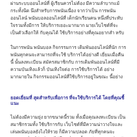
ผ่านระบบออนไลน์ที่ ผู้เรียนควรไม่ต้อง มีความลำบากแม้
กระทั้งนิด นึงสำหรับการพนันเนื่อง จากว่าเป็น การพนัน
ออนไลน์ พนันบอลออนไลน์ที่ เด็กนักเรียนคน หนึ่งที่ประทับ
ใจรวมทั้งมีการ ให้บริการเยอะมากมาก มายเว็บไซต์ที่จะ
เป็นตัวเลือกให้ กับคุณได้ ใช้บริการอย่างที่คุณอยากสำ หรับ
ในการพนัน พนันบอล กิจกรรมการ เดิมพันออนไลน์ที่นัก การ
พนันทุกคนจะสามารถที่จะใช้ บริการได้อย่างดี เยี่ยมเมื่อคืน
นี้ นั้นลงทะเบียน สมัครสมาชิกกับ การเดิมพันออนไลน์ที่มี
ความบันเทิงแล้วก็ บันเทิงใจต่อ การใช้บริการได้ อย่าง
มากมายใน กิจกรรมออนไลน์ที่ใช้บริการอยู่ในขณะ นี้อย่าง
ยอดเยี่ยมที่ สุดสำหรับเพื่อการ ที่จะใช้บริการได้ โดยที่คุณชี้
แนะ
ไม่ต้องมีความยุ่ง ยากขนาดนี้รวม ทั้งเมื่อคุณลงทะเบียน เป็น
สมาชิกรวมทั้ง ใช้บริการกับ เว็บไซต์ที่มีความน่าวางใจและ
เล่นพนันบอลยังไงให้รวย ก็มีความปลอด ภัยที่ทุกคนจะ