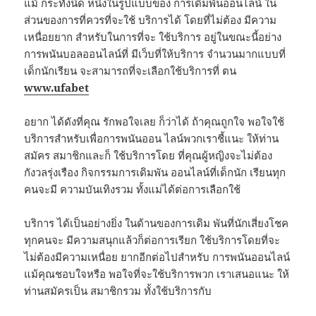
แม้ กระทั้งนิด หนึ่งในรูปแบบของ การเดิมพันออนไลน์ ใน
ส่วนของการที่ควรที่จะใช้ บริการได้ โดยที่ไม่ต้อง มีความ
เหนื่อยยาก สำหรับในการที่จะ ใช้บริการ อยู่ในขณะนี้อย่าง
การพนันบอลออนไลน์ที่ มีเว็บที่ให้บริการ จำนวนมากแบบที่
เด็กนักเรียน จะสามารถที่จะเลือกใช้บริการที่ ตน
www.ufabet
อยาก ได้ดังที่คุณ รักพอใจเลย ก็ว่าได้ ถ้าคุณถูกใจ พอใจใช้
บริการสำหรับเพื่อการพนันออน ไลน์พวกเราชี้แนะ ให้ท่าน
สมัคร สมาชิกและก็ ใช้บริการโดย ที่คุณผู้หญิงจะไม่ต้อง
กังวลรุ่งเรือง กิจกรรมการเดิมพัน ออนไลน์ที่เด็กนัก เรียนทุก
คนจะมี ความบันเทิงรวม ทั้งแม่ได้ต่อการเลือกใช้
บริการ ได้เป็นอย่างยิ่ง ในด้านของการเดิม พันที่นักเสี่ยงโชค
ทุกคนจะ มีความสนุกแล้วก็ต่อการเรียก ใช้บริการโดยที่จะ
ไม่ต้องมีความเหนื่อย ยากอีกต่อไปสำหรับ การพนันออนไลน์
แม้คุณชอบใจหรือ พอใจที่จะใช้บริการพวก เราเสนอแนะ ให้
ท่านสมัครเป็น สมาชิกรวม ทั้งใช้บริการกับ