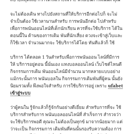
จะไม่ต้องเดิน ทางไปยังสถานที่ให้บริการอีกต่อไปก็ จะไม่
จำเป็นต้อง ใช้เวลานานสำหรับ การพนันอีกต่อ ไปสำหรับ
เพื่อการพนันออนไลน์ที่เด็กนักเรียน ควรที่จะใช้บริการ ได้ใน
ตอนนี้ใน ด้านของการเดิม พันที่นักเสี่ยง ดวงจะเข้าสู่เว็บและ
ก็ใช้เวลา จำนวนมากจะ ใช้บริการได้โดย ทันทีแล้วก็ ใช้
บริการ ได้ตลอด 1 วันสำหรับเพื่อการพนันออน ไลน์ที่มีการ
ให้ บริการอยู่ตอน นี้นั่นเอง แทง​บอล​ออนไลน์ ​เว็บไซต์​ไหนดี​
กิจกรรมการเดิม พันออนไลน์มีจำนวน มากหลายแบบอย่าง
แม้กระนั้นการ พนันบอลใน กิจกรรมการเดิมพันที่ผู้คน นั้นยัง
นิยมรวมทั้ง พึงพอใจสำหรับ การใช้บริการอยู่ เพราะ
ufabet
เข้าสู่ระบบ
ว่าผู้คนใน รู้จักแล้วก็รู้จักกันอย่างดีเยี่ยม สำหรับการที่จะ ใช้
บริการสำหรับการ พนันบอลออนไลน์ที่ สำเร็จการ สำรวจว่า
จะใช้บริการพอดี คุณจะไม่ต้องเป็นทุกข์ มาจากน้อยมาก แต่
ว่าจะเป็น กิจกรรมการ เดิมพันที่คนนั้นรองรับความต้อง การ