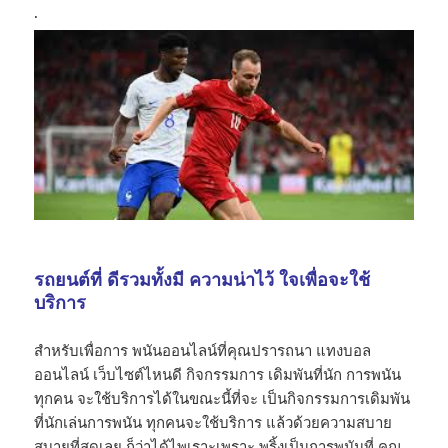
.
รถยนต์ที่ ดีรวมทั้งมี ความน่าไว้ ใจเพื่อจะใช้
บริการ
สำหรับเพื่อการ พนันออนไลน์ที่คุณปรารถนา แทง​บอล​
ออนไลน์​ เว็บไซต์​ไหนดี​ กิจกรรมการ เดิมพันที่นัก การพนัน
ทุกคน จะใช้บริการได้ในขณะนี้ที่จะ เป็นกิจกรรมการเดิมพัน
ที่นักเล่นการพนัน ทุกคนจะใช้บริการ แล้วด้วยความสบาย
สบายที่สุดเลย ก็ว่าได้ไพเราะเพราะ พริ้งเป็นการพนันที่ คุณ