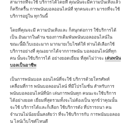
สามารถที่จะใช้ บริการได้โดยที่ คุณนั้นจะมีความบันเทิงแล้ว
ก็ครึกครื้น การพนันบอลออนไลน์ที่ ทุกคนจะสา มารถที่จะใช้
บริการอยู่ใน ทุกวันนี้
โดยที่คุณจะมี ความบันเทิงและ ก็สนุกต่อการ ใช้บริการได้
เป็น อันมากในด้าน ของการเดิมพันพนันบอลออนไลน์ใน
ขณะนี้มีเว็บเยอะมาก มากมายเว็บไซต์ให้ ท่านได้เลือกใช้
บริการอย่างที่ คุณอยากได้จากการพนัน บอลออนไลน์ที่ทุก
คน นั้นจะใช้บริการได้ อย่างยอดเยี่ยม ที่สุดไม่ว่าจะ
เล่นพนัน
บอลเป็นอาชีพ
เป็นการพนันบอล ออนไลน์ที่จะใช้ บริการด้วยโทรศัพท์
เคลื่อนที่การ พนันบอลออนไลน์ ที่มีโปรโมชั่น​ สำหรับการ
พนันบอลออนไลน์ที่นัก เล่นการพนันทุก คนนะจะใช้บริการ
ได้อย่างยอด เยี่ยมที่สุดรวมทั้งจะไม่ต้องเป็น ทุกข์ว่าคุณนั้น
จะใช้ บริการได้และก็เลือก ใช้บริการดัง ที่ปรารถนา คน
จำนวนไม่น้อยนั้นสงสัยว่า ที่จะใช้บริการกับ การพนันบอลออ
น ไลน์เว็บไซต์ไหนดี