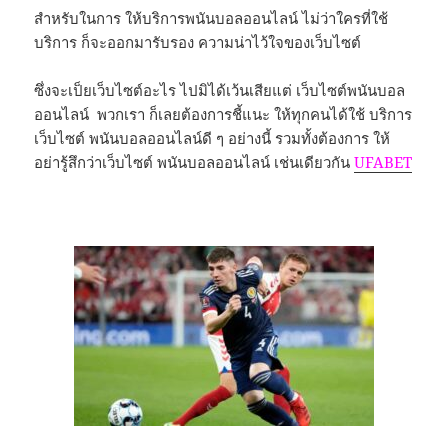
สำหรับในการ ให้บริการพนันบอลออนไลน์ ไม่ว่าใครที่ใช้
บริการ ก็จะออกมารับรอง ความน่าไว้ใจของเว็บไซต์
ซึ่งจะเป็ยเว็บไซต์อะไร ไปมิได้เว้นเสียแต่ เว็บไซต์พนันบอล
ออนไลน์ พวกเรา ก็เลยต้องการชี้แนะ ให้ทุกคนได้ใช้ บริการ
เว็บไซต์ พนันบอลออนไลน์ดี ๆ อย่างนี้ รวมทั้งต้องการ ให้
อย่ารู้สึกว่าเว็บไซต์ พนันบอลออนไลน์ เช่นเดียวกัน
UFABET