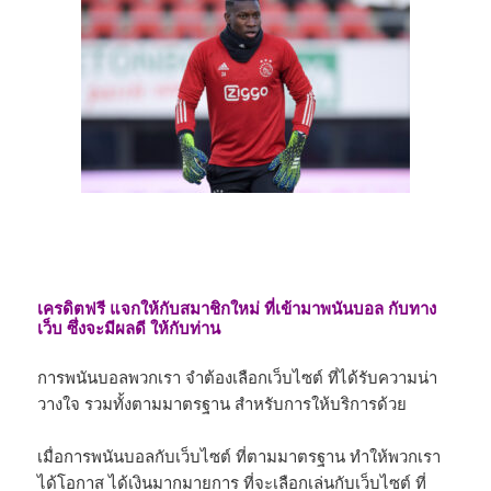
เครดิตฟรี แจกให้กับสมาชิกใหม่ ที่เข้ามาพนันบอล กับทาง
เว็บ ซึ่งจะมีผลดี ให้กับท่าน
การพนันบอลพวกเรา จำต้องเลือกเว็บไซต์ ที่ได้รับความน่า
วางใจ รวมทั้งตามมาตรฐาน สำหรับการให้บริการด้วย
เมื่อการพนันบอลกับเว็บไซต์ ที่ตามมาตรฐาน ทำให้พวกเรา
ได้โอกาส ได้เงินมากมายการ ที่จะเลือกเล่นกับเว็บไซต์ ที่