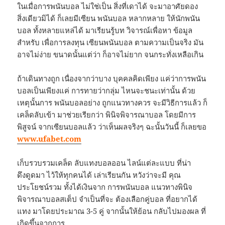
ในเมื่อการพนันบอล ไม่ใช่เป็น สิ่งที่เดาได้ จะมาอาศัยดอง
สิ่งเดียวมิได้ ก็เลยมีเซียน พนันบอล หลากหลาย ให้นักพนัน
บอล ทั้งหลายแหล่ได้ มาเรียนรู้บท วิจารณ์เพื่อหา ข้อมูล
สำหรับ เพื่อการลงทุน เซียนพนันบอล ตามความเป็นจริง มัน
อาจไม่ง่าย ขนาดนั้นแต่ว่า ก็อาจไม่ยาก จนกระทั่งเหลือเกิน
ถ้าเดินทางถูก เนื่องจากว่าบาง บุคคลคิดเพียง แค่ว่าการพนัน
บอลเป็นเพียงแค่ การทายว่ากลุ่ม ไหนจะชนะเท่านั้น ด้วย
เหตุนั้นการ พนันบอลอย่าง ถูกแนวทางควร จะมีวิธีการแล้ว ก็
เคล็ดลับเข้า มาช่วยเรียกว่า พินิจพิจารณาบอล โดยมีการ
พิสูจน์ จากเซียนบอลแล้ว ว่าเห็นผลจริงๆ ฉะนั้นวันนี้ ก็เลยขอ
www.ufabet.com
เก็บรวบรวมเคล็ด ลับแทงบอลออน ไลน์แต่ละแบบ ที่น่า
ดึงดูดมา ไว้ให้ทุกคนได้ เล่าเรียนกัน หวังว่าจะมี คุณ
ประโยชน์รวม ทั้งได้เงินจาก การพนันบอล แนวทางพินิจ
พิจารณาบอลสเต็ป จำเป็นที่จะ ต้องเลือกคู่บอล ที่อยากได้
แทง มาโดยประมาณ 3-5 คู่ จากนั้นให้ย้อน กลับไปมองผล ที่
เกิดขึ้นจากการ