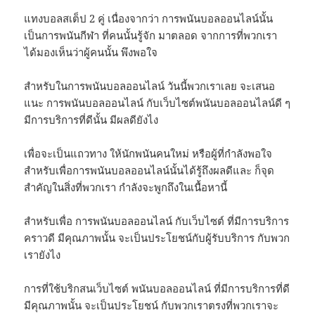
แทงบอลสเต็ป 2 คู่ เนื่องจากว่า การพนันบอลออนไลน์นั้น
เป็นการพนันกีฬา ที่คนนั้นรู้จัก มาตลอด จากการที่พวกเรา
ได้มองเห็นว่าผู้คนนั้น พึงพอใจ
สำหรับในการพนันบอลออนไลน์ วันนี้พวกเราเลย จะเสนอ
แนะ การพนันบอลออนไลน์ กับเว็บไซต์พนันบอลออนไลน์ดี ๆ
มีการบริการที่ดีนั้น มีผลดียังไง
เพื่อจะเป็นแถวทาง ให้นักพนันคนใหม่ หรือผู้ที่กำลังพอใจ
สำหรับเพื่อการพนันบอลออนไลน์นั้นได้รู้ถึงผลดีและ ก็จุด
สำคัญในสิ่งที่พวกเรา กำลังจะพูกถึงในเนื้อหานี้
สำหรับเพื่อ การพนันบอลออนไลน์ กับเว็บไซต์ ที่มีการบริการ
คราวดี มีคุณภาพนั้น จะเป็นประโยชน์กับผู้รับบริการ กับพวก
เรายังไง
การที่ใช้บริกสนเว็บไซต์ พนันบอลออนไลน์ ที่มีการบริการที่ดี
มีคุณภาพนั้น จะเป็นประโยชน์ กับพวกเราตรงที่พวกเราจะ