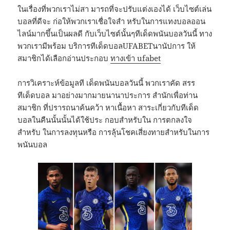
ในเรื่องที่พวกเราไม่สา มารถที่จะปรับแต่งเองได้ เว็บไซต์เล่น
บอลที่ดีจะ ก่อให้พวกเราเชื่อใจสำ หรับในการแทงบอลออน
ไลน์มากขึ้นเป็นผลดี กับเว็บไซต์นั้นๆทีเด็ดพนันบอลวันนี้ ทาง
พวกเรามีพร้อม บริการทีเด็ดบอลUFABETนานัปการ ให้
สมาชิกได้เลือกอ่านประกอบ
ทางเข้า ufabet
การวิเคราะห์ข้อมูลที เด็ดพนันบอลวันนี้ พวกเราคัด สรร
ทีเด็ดบอล มาอย่างมากมายนานาประการ สำนักเพื่อท่าน
สมาชิก ที่ปรารถนาค้นคว้า หาเนื้อหา สาระเกี่ยวกับทีเด็ด
บอลในคืนนั้นนั้นได้ใช้ประ กอบสำหรับใน การตกลงใจ
สำหรับ ในการลงทุนหรือ การลุ้นโชคเสี่ยงทายสำหรับในการ
พนันบอล