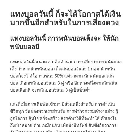
แทงบอลวันนี้ ก็จะได้โอกาสได้เงิน
มากขึ้นอีกสำหรับในการเสี่ยงดวง
แทงบอลวันนี้ การพนันบอลเต็งจะ ให้นัก
พนันบอลมี
แทงบอลวันนี้ แนวความคิดคำนวณ การเสี่ยงว่าการพนันบอล
เต็ง ว่าหากนักพนันบอล เต็งเล่นบอลวันละ 1 กลุ่ม นักพนัน
บอลก็จะไ ด้โอกาสชนะ 50% แต่ว่าหาก นักพนันบอลเล่น
บอล เลือกพนันบอลวันละ 3 คู่ หรือ อีกทางหนึ่งหากนักพนัน
บอลเลือกที่ จะพนันบอลวันละ 3 คู่เป็นขั้นต่ำ
และก็เมื่อการเดิมพันเข้ามา มีส่วนหนึ่งสำหรับ การดำเนิน
ชีวิตทุก วันของพวกเราสำหรับ การทำกิจกรรมต่างๆอย่าง ผู้
ถูกใจการ ลุ้นโชคก็จะสร้าง สรรค์หาวิธีที่จะทำให้ ตัวเองไป
ถึงเป้าหมาย ด้วยเหมือนกัน เพื่อมั่งมีทรัพย์ สินซึ่งถือว่าการ