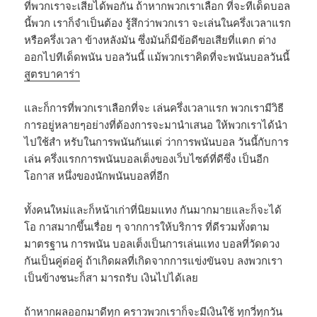
ที่พวกเราจะเสียได้พอกัน ถ้าหากพวกเราเลือก ที่จะทีเด็ดบอล
นี้พวก เราก็จำเป็นต้อง รู้สึกว่าพวกเรา จะเล่นในครึ่งเวลาแรก
หรือครึ่งเวลา ข้างหลังมัน ซึ่งมันก็มีข้อดีขอเสียที่แตก ต่าง
ออกไปทีเด็ดพนัน บอลวันนี้ แม้พวกเราคิดที่จะพนันบอลวันนี้
สูตรบาคาร่า
และก็การที่พวกเราเลือกที่จะ เล่นครึ่งเวลาแรก พวกเรามีวิธี
การอยู่หลายๆอย่างที่ต้องการจะมานำเสนอ ให้พวกเราได้นำ
ไปใช้สำ หรับในการพนันกันแต่ ว่าการพนันบอล วันนี้กับการ
เล่น ครึ่งแรกการพนันบอลเต็งของเว็บไซต์ที่ดีซึ่ง เป็นอีก
โอกาส หนึ่งของนักพนันบอลที่อีก
ทั้งคนใหม่และก็หน้าเก่าที่นิยมแทง กันมากมายและก็จะได้
โอ กาสมากขึ้นเรื่อย ๆ จากการให้บริการ ที่ดีรวมทั้งตาม
มาตรฐาน การพนัน บอลเต็งเป็นการเล่นแทง บอลที่วัดดวง
กันเป็นคู่ต่อคู่ ถ้าเกิดผลที่เกิดจากการแข่งขันจบ ลงพวกเรา
เป็นข้างชนะก็สา มารถรับ เงินไปได้เลย
ถ้าหากผลออกมาดีทุก คราวพวกเราก็จะมีเงินใช้ ทุกวี่ทุกวัน