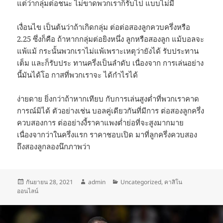
แต่ว่ากลุ่มต่อชนะ ไม่ขาดพวกเราก็รับไป แบบไม่มี
เงื่อนไข เป็นต้นว่าถ้าเกิดกลุ่ม ต่อต่อสองลูกควบครึ่งหรือ
2.25 ซึ่งก็คือ ถ้าหากกลุ่มต่อยิงหนึ่ง ลูกหรือสองลูก แม้บอลจะ
แพ้แม้ กระนั้นพวกเราไม่แพ้เพราะเหตุว่ายังได้ รับประทาน
เต็ม และก็รับประ ทานครึ่งเป็นลำดับ เนื่องจาก การเล่นอย่าง
นี้มันได้โอ กาสที่พวกเราจะ ได้กำไรได้
ง่ายดาย ยิ่งกว่าถ้าหากเทียบ กับการเล่นสูงต่ำที่พวกเราคาด
การณ์มิได้ ตัวอย่างเช่น บอลคู่เดียวกันที่มีการ ต่อสองลูกครึ่ง
ควบสองการ ต่ออย่างงี้ราคาแพงต่ำย่อที่จะสูงมากมาย
เนื่องจากว่าในครึ่งแรก ราคาชอบเปิด มาที่ลูกครึ่งควบสอง
ถึงสองลูกลองนึกภาพว่า
เขียน
ผู้
หมวด
กันยายน 28, 2021
admin
Uncategorized
,
คาสิโน
เมื่อ
เขียน
หมู่
ออนไลน์