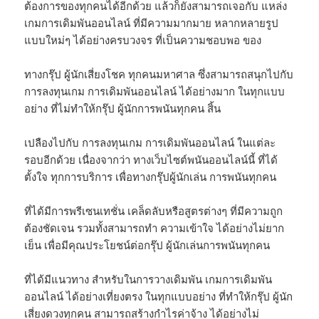
ต้องการของทุกคนได้อีกด้วย แล้วก็ยังสามารถเจอกับ แหล่ง
เกมการเดิมพันออนไลน์ ที่มีความมากมาย หลากหลายรูป
แบบใหม่ๆ ได้อย่างครบวงจร ที่เป็นความชอบพอ ของ
ทางกรุ๊ป ผู้นักเสี่ยงโชค ทุกคนมหาศาล ซึ่งสามารถสนุกไปกับ
การลงทุนเกม การเดิมพันออนไลน์ ได้อย่างมาก ในทุกแบบ
อย่าง ที่ไม่ทำให้กรุ๊ป ผู้นักการพนันทุกคน สิ้น
เปลืองไปกับ การลงทุนเกม การเดิมพันออนไลน์ ในแต่ละ
รอบอีกด้วย เนื่องจากว่า ทางเว็บไซต์พนันออนไลน์นี้ ที่ได้
ตั้งใจ ทุกการบริการ เพื่อทางกรุ๊ปผู้นักเล่น การพนันทุกคน
ที่ได้มีการพรีเซนเทชั่น เคล็ดลับหรือสูตรต่างๆ ที่มีความถูก
ต้องชัดเจน รวมทั้งสามารถทำ ความเข้าใจ ได้อย่างไม่ยาก
เย็น เพื่อมีคุณประโยชน์ต่อกรุ๊ป ผู้นักเล่นการพนันทุกคน
ที่ได้มีแนวทาง สำหรับในการวางเดิมพัน เกมการเดิมพัน
ออนไลน์ ได้อย่างเที่ยงตรง ในทุกแบบอย่าง ที่ทำให้กรุ๊ป ผู้นัก
เสี่ยงดวงทุกคน สามารถสร้างกำไรค่าจ้าง ได้อย่างไม่