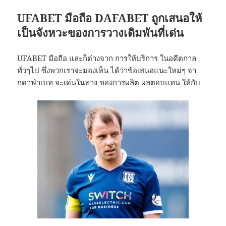
UFABET มือถือ DAFABET ถูกเสนอให้
เป็นจังหวะของการวางเดิมพันที่เด่น
UFABET มือถือ
และก็ต่างจาก การให้บริการ ในอดีตกาล
ทั่วๆไป ซึ่งพวกเราจะมองเห็น ได้ว่าข้อเสนอแนะใหม่ๆ จา
กดาฟ่าเบท จะเด่นในทาง ของการผลิต ผลตอบแทน ให้กับ