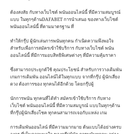
ต้องสงสัย กับทางเว็บไซต์ พนันออนไลน์นี้ ที่มีความสมบูรณ์
แบบ ในทุกๆด้านDAFABET การนำเสนอ ของทางเว็บไซต์
พนันออนไลน์นี้ ที่ตามมาตรฐาน ที่
ทำให้กรุ๊ป ผู้นักเล่นการพนันทุกคน กำเนิดความพึงพอใจ
สำหรับเพื่อการสมัครเข้าใช้บริการ กับทางเว็บไซต์ พนัน
ออนไลน์นี้ ที่มีการมอบสิทธิพิเศษต่างๆ ที่มีความคุ้มราคา
ซึ่งสามารถประยุกต์ใช้ คุณประโยชน์ สำหรับการวางเดิมพัน
เกมการเดิมพัน ออนไลน์ได้ในทุกแบบ จากที่กรุ๊ป ผู้นักเสี่ยง
ดวง ต้องการของ ทุกคนได้อีกด้วย โดยกรุ๊ปผู้
นักการพนัน ทุกคนที่ได้ทำ สมัครเข้าใช้บริการ กับทาง
เว็บไซต์ พนันออนไลน์นี้ ที่มีความสมบูรณ์ แบบในทุกๆด้าน
ที่กรุ๊ปผู้นักเสี่ยงโชค ทุกคนสามารถเจอกับแหล่ง เกม
การเดิมพันออนไลน์ ที่มีความมากมาย ต้นแบบได้อย่างครบ