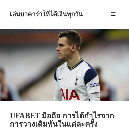
เล่นบาคาร่าให้ได้เงินทุกวัน
เมนู
และวิด
เจ็ต
UFABET มือถือ การได้กำไรจาก
การวางเดิมพันในแต่ละครั้ง