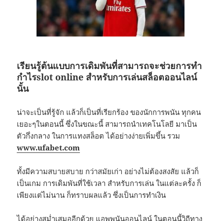
เรียนรู้ต้นแบบการเดิมพันที่สามารถจะช่วยการทำ
กำไรslot online สำหรับการเล่นสล็อตออนไลน์
นั้น
น่าจะเป็นที่รู้จัก แล้วก็เป็นที่เรียกร้อง ของนักการพนัน ทุกคน
เยอะๆในตอนนี้ ซึ่งในขณะนี้ สามารถนำเทคโนโลยี มาเป็น
ตัวกึ่งกลาง ในการแทงสล็อต ได้อย่างง่ายเพิ่มขึ้น รวม
www.ufabet.com
ทั้งมีความสบายสบาย กว่าสมัยเก่า อย่างไม่ต้องสงสัย แล้วก็
เป็นเกม การเดิมพันที่ใช้เวลา สำหรับการเล่น ในแต่ละครั้ง ก็
เพียงแต่ไม่นาน ก็ทราบผลแล้ว ซึ่งเป็นการทำเงิน
ได้อย่างสม่ำเสมออีกด้วย แอพพนันออนไลน์ ในตอนนี้วิถีทาง