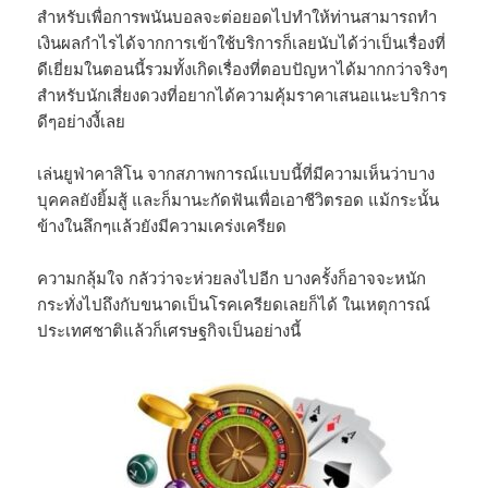
สำหรับเพื่อการพนันบอลจะต่อยอดไปทำให้ท่านสามารถทำ
เงินผลกำไรได้จากการเข้าใช้บริการก็เลยนับได้ว่าเป็นเรื่องที่
ดีเยี่ยมในตอนนี้รวมทั้งเกิดเรื่องที่ตอบปัญหาได้มากกว่าจริงๆ
สำหรับนักเสี่ยงดวงที่อยากได้ความคุ้มราคาเสนอแนะบริการ
ดีๆอย่างงี้เลย
เล่นยูฟ่าคาสิโน จากสภาพการณ์แบบนี้ที่มีความเห็นว่าบาง
บุคคลยังยิ้มสู้ และก็มานะกัดฟันเพื่อเอาชีวิตรอด แม้กระนั้น
ข้างในลึกๆแล้วยังมีความเคร่งเครียด
ความกลุ้มใจ กลัวว่าจะห่วยลงไปอีก บางครั้งก็อาจจะหนัก
กระทั่งไปถึงกับขนาดเป็นโรคเครียดเลยก็ได้ ในเหตุการณ์
ประเทศชาติแล้วก็เศรษฐกิจเป็นอย่างนี้