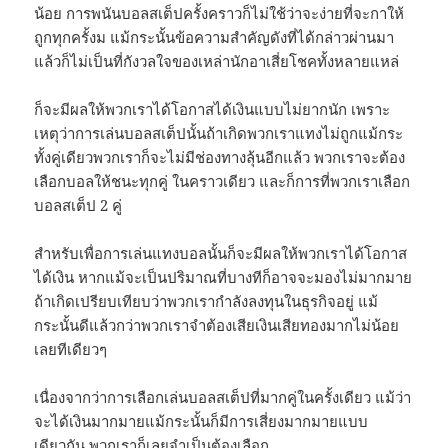
น้อย การพนันบอลสเต็ปครั้งคราวก็ไม่ใช้ว่าจะง่ายที่จะกาให้
ถูกทุกครั้งม แม้กระนั้นข้อความสำคัญดังที่ได้กล่าวผ่านมา
แล้วก็ไม่เป็นที่กังวลใจของเหล่านักอาเสี่ยโชคทั้งหลายแหล่
ก็จะมีผลให้พวกเราได้โอกาสได้เงินแบบไม่ยากนัก เพราะ
เหตุว่าการเล่นบอลสเต็ปนั้นถ้าเกิดพวกเราแทงไม่ถูกแม้กระ
ทั้งคู่เดียวพวกเราก็จะไม่มีช่องทางลุ้นอีกแล้ว พวกเราจะต้อง
เลือกบอลให้ชนะทุกคู่ ในคราวเดียว และก็การที่พวกเราเลือก
บอลสเต็ป 2 คู่
สำหรับเพื่อการเล่นแทงบอลนั้นก็จะมีผลให้พวกเราได้โอกาส
ได้เงิน หากแม้จะเป็นปริมาณที่บางทีก็อาจจะมองไม่มากมาย
ถ้าเกิดเปรียบเทียบว่าพวกเรากำลังลงทุนในธุรกิจอยู่ แม้
กระนั้นดีแล้วกว่าพวกเราจำต้องเสียเงินเสียทองมากไม่น้อย
เลยทีเดียวๆ
เนื่องจากว่าการเลือกเล่นบอลสเต็ปที่มากคู่ในครั้งเดียว แม้ว่า
จะได้เงินมากมายแม้กระนั้นก็มีการเสี่ยงมากมายแบบ
เดียวกัน พวกเราก็เลยจำเป็นต้องเลือก