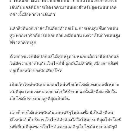
การเล่นอย่างนี้ ถ้าหากบอลเปิดมา ถ้าเป็นได้พวกเราควรจะ
เล่นกับบอลที่มีการเปิดราคามานั่นเองสำหรับสูตรพนันบอล
อย่างงี้เมื่อพวกเราเล่นต่ำ
แล้วสิ่งที่พวกเราจำเป็นต้องทำต่อเป็น การเล่นสูง ซึ่งการเล่น
สูง พวกเราจำต้องรอคอยด้วยเหมือนกัน แต่ว่าเป็นการเล่นสูง
ที่ราคาควบลูก
ด้วยการแจกมีดปอกผลไม้สุดหรูถามหน่อยเถิดว่ามีดปอกผล
ไม่มีความจำเป็นกับเว็บไซต์นี้ ถูกมันไม่สำคัญเนื่องจากสิ่งที่
อยู่เบื้องหน้าของนักเสี่ยงโชค
เป็นเว็บไซต์พนันบอลออนไลน์หรือเว็บไซต์แทงบอลที่เหมาะ
สมที่สุด เล่นแทงบอลอย่างไรให้ร่ำรวยฉะนั้นสิ่งที่สมาชิกใน
เว็บไซต์ปรารถนาสูงที่สุดเป็นเงิน
และก็การได้เล่นพนันกันแบบฟรีๆไม่ต้องซื้อนี่เป็นสิ่งที่คน
ดีไซน์แล้วก็บริหารเว็บไซต์จำต้องใส่ใจให้มารกที่สุดโปรโมชั่
นที่เยี่ยมที่สุดของเว็บไซต์แทงบอลดีๆเว็บไซต์แทงบอลดีๆมี