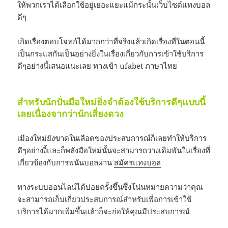
ให้พวกเราได้เลือกใช้อยู่เยอะแยะแม้กระนั้นเว็บไซต์แทงบอล
ดีๆ
เกิดเรื่องตอบโจทก์ได้มากกว่าที่จริงแล้วเกิดเรื่องที่ในตอนนี้
เป็นกระแสกันเป็นอย่างยิ่งในเรื่องเกี่ยวกับการเข้าใช้บริการ
ดีๆอย่างนี้เสนอแนะเลย
ทางเข้า ufabet ภาษาไทย
สำหรับนักปั่นมือใหม่ยิ่งจำต้องใช้บริการดีๆแบบนี้
เลยเนื่องจากว่านักเสี่ยงดวง
เมืองใหม่ยังขาดในเลือดของประสบการณ์ก็เลยทำให้บริการ
ดีๆอย่างงี้และก็พลังมือใหม่นั้นจะสามารถวางเดิมพันในเรื่องที่
เกี่ยวข้องกับการพนันบอลผ่าน
สมัครแทงบอล
ทางระบบออนไลน์ได้บ่อยครั้งขึ้นซึ่งโน่นหมายความว่าคุณ
จะสามารถเก็บเกี่ยวประสบการณ์สำหรับเพื่อการเข้าใช้
บริการได้มากเพิ่มขึ้นแล้วก็จะก่อให้คุณมีประสบการณ์