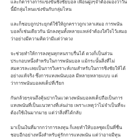
และก็ตารางการแข่งขันชิงชัยบอล เพื่อนฝูงๆจำต้องมองว่าวัน
นี้มีกลุ่มไหนแข่งขันกับกลุ่มไหน
และก็ชอบถูกประยุกต์ใช้ให้ถูกคราวถูกเวลาเสมอ การพนัน
บอลก็เช่นเดียวกัน นักลงทุนทั้งหลายแหล่จำต้องใส่ใจไว้เสมอ
ว่าอย่างมีความคิดว่ามีแต่ว่าดวง
จะช่วยทำให้การลงทุนทุกหนราบรื่นได้ ดวงก็เป็นส่วน
ประกอบหนึ่งสำหรับในการพนันบอล แม้กระนั้นสิ่งที่ไม่
สมควรละเลยเป็นการวิเคราะห์เกมสำหรับในการชิงชัยให้ได้
อย่างแท้จริง ซึ่งการแทงพนันบอล มีหลายหลายแบบ แต่
ว่าการพนันบอลสเต็ปที่เรียก
กันกล้วยๆจนถึงคุ้นปากในแวดวงพนันบอลสเต็ปถือเป็นการ
แทงพนันที่เป็นแนวทางที่เล่นง่าย เพราะเหตุว่าไม่จำเป็นที่จะ
ต้องใช้เงินมากมาย แต่ว่าสิ่งที่ได้กลับ
มาเป็นเงินที่มากกว่าการลงทุน ก็เลยทำให้บอลชุดเป็นที่ชื่น
ชอบอีกอย่างหนึ่งสำหรับคู่รักการแทงพนัน แต่ว่าอาจมีทุน