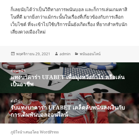
ก็เลยนับได้ว่าเป็นวิถีทางการพนันบอล และก็การเล่นเกมคาสิ
โนที่ดี มากยิ่งกว่าแม้กระนั้นในเรื่องที่เกี่ยวข้องกับการเลือก
เว็บไซต์ ที่จะเข้าไปใช้บริการนั้นยังเกิดเรื่อง ที่ยากสำหรับนัก
เสี่ยงดวงเมืองใหม่
เขียน
ผู้
หมวด
พฤศจิกายน 29, 2021
admin
พนันออนไลน์
เมื่อ
เขียน
หมู่
เมนู
ก่อนหน้า
นำทาง
แทงบาคาร่า UFABET เพื่อมุ่งหวังกำไร หรือเล่น
เรื่อง
เรื่อง
เป็นอาชีพ
ก่อน
หน้า:
ต่อไป
รับแทงบาคาร่า UFABET เคล็ดลับพนันลงเงินกับ
เรื่อง
การเดิมพันบอลออนไลน์
ต่อ
ไป:
ภูมิใจนำเสนอโดย WordPress