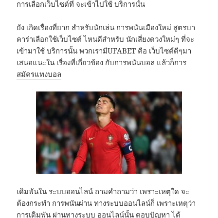
การเลือกเว็บไซต์ที่ จะเข้าไปใช้ บริการนั้น
ยัง เกิดเรื่องที่ยาก สำหรับนักเล่น การพนันเมืองใหม่ สูตรบา
คาร่าเลือกใช้เว็บไซต์ ไหนดีสำหรับ นักเสี่ยงดวงใหม่ๆ ที่จะ
เข้ามาใช้ บริการนั้น พวกเรามีUFABET คือ เว็บไซต์ดีๆมา
เสนอแนะใน เรื่องที่เกี่ยวข้อง กับการพนันบอล แล้วก็การ
สมัครแทงบอล
เดิมพันใน ระบบออนไลน์ ถามคำถามว่า เพราะเหตุใด จะ
ต้องกระทำ การพนันผ่าน ทางระบบออนไลน์ก็ เพราะเหตุว่า
การเดิมพัน ผ่านทางระบบ ออนไลน์นั้น ตอบปัญหา ได้