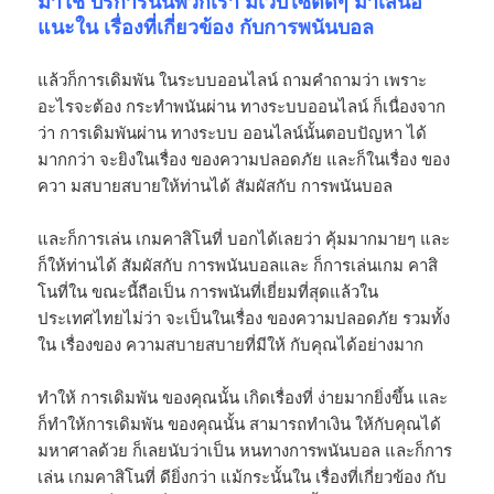
มาใช้ บริการนั้นพวกเรา มีเว็บไซต์ดีๆ มาเสนอ
แนะใน เรื่องที่เกี่ยวข้อง กับการพนันบอล
แล้วก็การเดิมพัน ในระบบออนไลน์ ถามคำถามว่า เพราะ
อะไรจะต้อง กระทำพนันผ่าน ทางระบบออนไลน์ ก็เนื่องจาก
ว่า การเดิมพันผ่าน ทางระบบ ออนไลน์นั้นตอบปัญหา ได้
มากกว่า จะยิงในเรื่อง ของความปลอดภัย และก็ในเรื่อง ของ
ควา มสบายสบายให้ท่านได้ สัมผัสกับ การพนันบอล
และก็การเล่น เกมคาสิโนที่ บอกได้เลยว่า คุ้มมากมายๆ และ
ก็ให้ท่านได้ สัมผัสกับ การพนันบอลและ ก็การเล่นเกม คาสิ
โนที่ใน ขณะนี้ถือเป็น การพนันที่เยี่ยมที่สุดแล้วใน
ประเทศไทยไม่ว่า จะเป็นในเรื่อง ของความปลอดภัย รวมทั้ง
ใน เรื่องของ ความสบายสบายที่มีให้ กับคุณได้อย่างมาก
ทำให้ การเดิมพัน ของคุณนั้น เกิดเรื่องที่ ง่ายมากยิ่งขึ้น และ
ก็ทำให้การเดิมพัน ของคุณนั้น สามารถทำเงิน ให้กับคุณได้
มหาศาลด้วย ก็เลยนับว่าเป็น หนทางการพนันบอล และก็การ
เล่น เกมคาสิโนที่ ดียิ่งกว่า แม้กระนั้นใน เรื่องที่เกี่ยวข้อง กับ