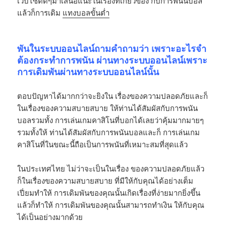
เว็บไซต์ดีๆมาเสนอแนะในเรื่องที่เกี่ยวข้อง กับการพนันบอล
แล้วก็การเดิม
แทงบอลขั้นต่ำ
พันในระบบออนไลน์ถามคำถามว่า เพราะอะไรจำ
ต้องกระทำการพนัน ผ่านทางระบบออนไลน์เพราะ
การเดิมพันผ่านทางระบบออนไลน์นั้น
ตอบปัญหาได้มากกว่าจะยิงใน เรื่องของความปลอดภัยและก็
ในเรื่องของความสบายสบาย ให้ท่านได้สัมผัสกับการพนัน
บอลรวมทั้ง การเล่นเกมคาสิโนที่บอกได้เลยว่าคุ้มมากมายๆ
รวมทั้งให้ ท่านได้สัมผัสกับการพนันบอลและก็ การเล่นเกม
คาสิโนที่ในขณะนี้ถือเป็นการพนันที่เหมาะสมที่สุดแล้ว
ในประเทศไทย ไม่ว่าจะเป็นในเรื่อง ของความปลอดภัยแล้ว
ก็ในเรื่องของความสบายสบาย ที่มีให้กับคุณได้อย่างเต็ม
เปี่ยมทำให้ การเดิมพันของคุณนั้นเกิดเรื่องที่ง่ายมากยิ่งขึ้น
แล้วก็ทำให้ การเดิมพันของคุณนั้นสามารถทำเงิน ให้กับคุณ
ได้เป็นอย่างมากด้วย