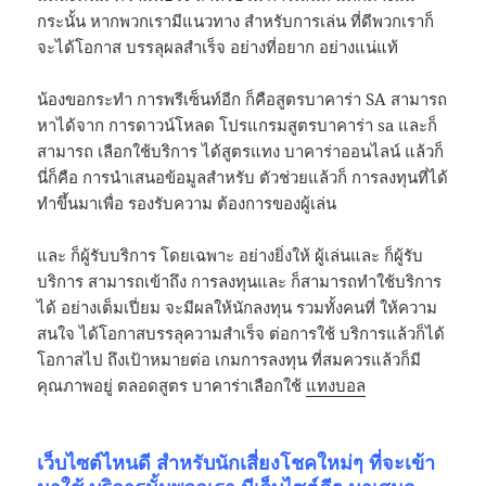
กระนั้น หากพวกเรามีแนวทาง สำหรับการเล่น ที่ดีพวกเราก็
จะได้โอกาส บรรลุผลสำเร็จ อย่างที่อยาก อย่างแน่แท้
น้องขอกระทำ การพรีเซ็นท์อีก ก็คือสูตรบาคาร่า SA สามารถ
หาได้จาก การดาวน์โหลด โปรแกรมสูตรบาคาร่า sa และก็
สามารถ เลือกใช้บริการ ได้สูตรแทง บาคาร่าออนไลน์ แล้วก็
นี่ก็คือ การนำเสนอข้อมูลสำหรับ ตัวช่วยแล้วก็ การลงทุนที่ได้
ทำขึ้นมาเพื่อ รองรับความ ต้องการของผู้เล่น
และ ก็ผู้รับบริการ โดยเฉพาะ อย่างยิ่งให้ ผู้เล่นและ ก็ผู้รับ
บริการ สามารถเข้าถึง การลงทุนและ ก็สามารถทำใช้บริการ
ได้ อย่างเต็มเปี่ยม จะมีผลให้นักลงทุน รวมทั้งคนที่ ให้ความ
สนใจ ได้โอกาสบรรลุความสำเร็จ ต่อการใช้ บริการแล้วก็ได้
โอกาสไป ถึงเป้าหมายต่อ เกมการลงทุน ที่สมควรแล้วก็มี
คุณภาพอยู่ ตลอดสูตร บาคาร่าเลือกใช้
แทงบอล
เว็บไซต์ไหนดี สำหรับนักเสี่ยงโชคใหม่ๆ ที่จะเข้า