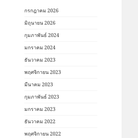
กรกฎาคม 2026
มิถุนายน 2026
กุมภาพันธ์ 2024
มกราคม 2024
ธันวาคม 2023
พฤศจิกายน 2023
มีนาคม 2023
กุมภาพันธ์ 2023
มกราคม 2023
ธันวาคม 2022
พฤศจิกายน 2022