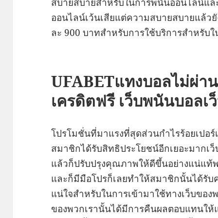
สบายสบายสำหรับในการพนันออนไลน์และก
ออนไลน์เว้นเสียแต่ความสบายสบายแล้วยัง
ละ 900 บาทสำหรับการใช้บริการสำหรับ
UFABETแทงบอลไม่ผ่านเอ
เครดิตฟรี เว็บพนันบอล
โปรโมชั่นที่มาแรงที่สุดส่วนกำไรร้อยเปอร
สมาชิกได้รับสิทธิประโยชน์อีกเยอะมากเว็
แล้วก็ปรับปรุงคุณภาพให้ดีขึ้นอย่างแน่แ
และก็มีมือโปรก็เลยทำให้สมาชิกนั้นได้ร
แน่ใจสำหรับในการเข้ามาใช้ทางเว็บของพวก
ของพวกเรานั้นได้มีการคืนผลตอบแทนให้แก