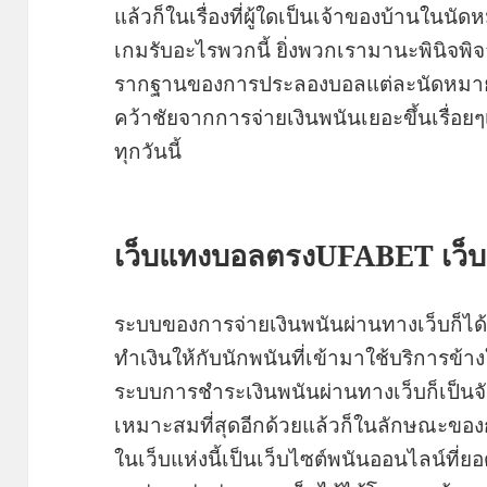
แล้วก็ในเรื่องที่ผู้ใดเป็นเจ้าของบ้านในนั
เกมรับอะไรพวกนี้ ยิ่งพวกเรามานะพินิจ
รากฐานของการประลองบอลแต่ละนัดหมาย
คว้าชัยจากการจ่ายเงินพนันเยอะขึ้นเรื่อย
ทุกวันนี้
เว็บแทงบอลตรงUFABET เว
ระบบของการจ่ายเงินพนันผ่านทางเว็บก็ได้เป
ทำเงินให้กับนักพนันที่เข้ามาใช้บริการข้าง
ระบบการชำระเงินพนันผ่านทางเว็บก็เป็นจั
เหมาะสมที่สุดอีกด้วยแล้วก็ในลักษณะขอ
ในเว็บแห่งนี้เป็นเว็บไซต์พนันออนไลน์ที่ยอ