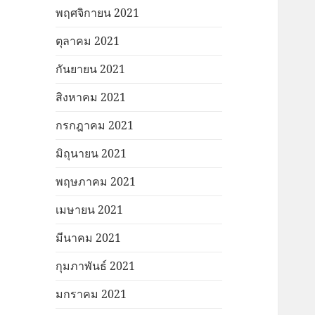
พฤศจิกายน 2021
ตุลาคม 2021
กันยายน 2021
สิงหาคม 2021
กรกฎาคม 2021
มิถุนายน 2021
พฤษภาคม 2021
เมษายน 2021
มีนาคม 2021
กุมภาพันธ์ 2021
มกราคม 2021