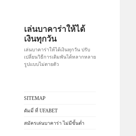
เล่นบาคาร่าให้ได้
เงินทุกวัน
เล่นบาคาร่าให้ได้เงินทุกวัน ปรับ
เปลี่ยนวิธีการเดิมพันได้หลากหลาย
รูปแบบไม่ตายตัว
SITEMAP
ดัมมี่ ที่ UFABET
สมัครเล่นบาคาร่า ไม่มีขั้นต่ำ