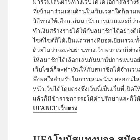
มาร่วมเล่นผ่านทางเว็บได้ได้โอกาสสร้างรา
ที่เข้ามาร่วมเล่นด้านในเว็บเวลาใดก็ตาม
วิถีทางให้เลือกเล่นนานัปการแบบและก็ว
ทำเงินสร้างรายได้ให้กับสมาชิกได้อย่างด
ไซต์ไซด์ก็ได้เป็นแถวทางที่ยอดเยี่ยมรวมทั
ด้วยไม่ว่าจะเล่นผ่านทางเว็บพวกเราก็ต่า
ให้สมาชิกได้เลือกเล่นกันนานัปการแบบอย
เว็บไซต์ก็จะทำเงินให้กับสมาชิกได้จำนวน
พึงพอใจสำหรับในการเล่นพนันบอลออนไลน
หน้าเว็บได้โดยตรงซึ่งเว็บนี้เป็นเว็บที่เป
แล้วก็มีข้าราชการรอให้คำปรึกษาและก็ใ
UFABET เว็บตรง
UFAโบนัสแทงบอล สมั