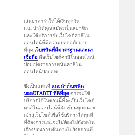
เล่นบาคาร่าให้ได้เงินทุกวัน
แนะนำให้คุณสมัครเป็นสมาชิก
และใช้บริการกับเว็บไซต์คาสิโน
ออนไลน์ที่มีความปลอดภัยมาก
ที่สุด
เว็บพนันที่มีมาตรฐานและน่า
เชื่อถือ
คือเว็บไซต์คาสิโนออนไลน์
ปอยเปต
รายการพนันคาสิโน
ออนไลน์ปอยเปต
ซึ่งเป็นแฟนที่
แนะนำเว็บพนัน
บอลUFABET ที่ดีที่สุด
ควรจะใช้
บริการได้ในตอนนี้ที่จะเป็นเว็บไซต์
คาสิโนออนไลน์ที่นักเรียนทุกคนจะ
เข้าสู่เว็บไซต์เพื่อใช้บริการได้ทุกที่
ที่ต้องการและจะไม่ต้องไปกังวลใน
เรื่องของการเดินทางไปยังสถานที่