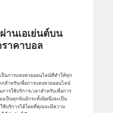
่านเอเย่นต์บน
ีคิดราคาบอล
เป็นการแทงหวยออนไลน์ที่ทำให้ทุก
ากสำหรับเพื่อการแทงหวยออนไลน์
การใช้บริการเวลาสำหรับเพื่อการ
องเป็นทุกข์แม้กระทั้งนิดนึงจะเป็น
ะใช้บริการได้โดยที่คุณจะมีความ