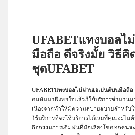
UFABETแทงบอลไม่ผ
มือถือ
ดีจริงมั้ย วิธ
ชุดUFABET
UFABETแทงบอลไม่ผ่านเอเย่นต์บนมือถือ
คนหันมาพึงพอใจแล้วก็ใช้บริการจำนวนม
เนื่องจากทำให้มีความสบายสบายสำหรับใน
ใช้บริการที่จะใช้บริการได้เลยที่คุณจะไม่ต้
กิจกรรมการเดิมพันที่นักเสี่ยงโชคทุกคนจ