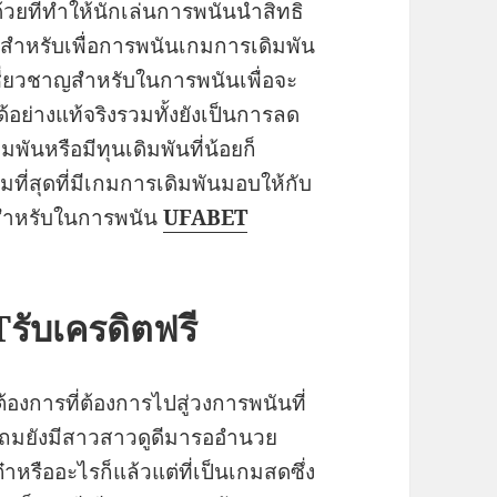
้วยที่ทำให้นักเล่นการพนันนำสิทธิ
น์สำหรับเพื่อการพนันเกมการเดิมพัน
ี่ยวชาญสำหรับในการพนันเพื่อจะ
ย่างแท้จริงรวมทั้งยังเป็นการลด
ิมพันหรือมีทุนเดิมพันที่น้อยก็
มที่สุดที่มีเกมการเดิมพันมอบให้กับ
สสำหรับในการพนัน
UFABET
รับเครดิตฟรี
้องการที่ต้องการไปสู่วงการพนันที่
ถมยังมีสาวสาวดูดีมารออำนวย
ืออะไรก็แล้วแต่ที่เป็นเกมสดซึ่ง