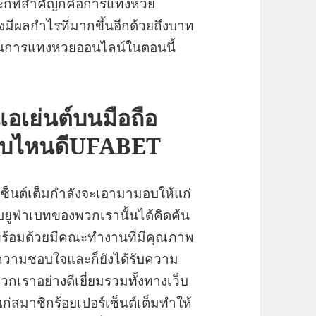
็ที่สำคัญก็คือการแทงหวย
มีผลกำไรที่มากขึ้นอีกด้วยถึงบาท
ในการแทงหวยออนไลน์ในตอนนี้
เย่นต์บนมือถือ
เว็บไหนดีUFABET
์เซ็นต์เต็มกำลังจะเอามามอบให้แก่
บยูฟ่าเบทของพวกเรานั้นได้คิดค้น
ท้พร้อมด้วยมีคณะทำงานที่มีคุณภาพ
ับความชอบใจและก็ยังได้รับความ
เราอย่างดีเยี่ยมรวมทั้งทางเว็บ
่สมาชิกร้อยเปอร์เซ็นต์เต็มทำให้