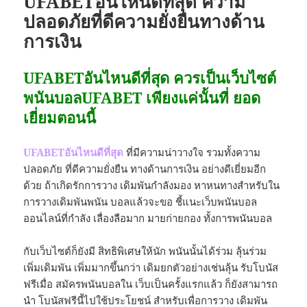
UFABETอันไหนดีที่สุด ความ
ปลอดภัยที่ดีความยั่งยืนทางด้าน
การเงิน
UFABETอันไหนดีที่สุด ควรเป็นเว็บไซต์
พนันบอลUFABET เพียงแค่นั้นที่ ยอด
เยี่ยมตอนนี้
UFABETอันไหนดีที่สุด
ที่มีความน่าวางใจ รวมทั้งความ
ปลอดภัย ที่ดีความยั่งยืน ทางด้านการเงิน อย่างดีเยี่ยมอีก
ด้วย ถ้าเกิดรักการวาง เดิมพันกำลังมอง หาหนทางสำหรับใน
การวางเดิมพันพนัน บอลแล้วจะขอ ชี้แนะเว็บพนันบอล
ออนไลน์ที่กำลัง เลื่องลือมาก มายก่ายกอง ทั้งการพนันบอล
กับเว็บไซต์ก็ยังมี สิทธิพิเศษให้นัก พนันนั้นได้ร่วม ลุ้นร่วม
เพิ่มเดิมพัน เพิ่มมากขึ้นกว่า เดิมยกตัวอย่างเช่นลุ้น รับโบนัส
ฟรีเมื่อ สมัครพนันบอลใน เว็บเป็นครั้งแรกแล้ว ก็ยังสามารถ
นำ โบนัสฟรีนี้ไปใช้ประโยชน์ สำหรับเพื่อการวาง เดิมพัน