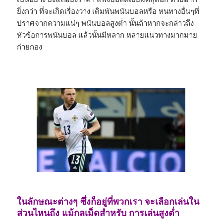
ยิ่งกว่า ที่จะเกิดเรื่องวาง เดิมพันพนันบอลหรือ หนทางอื่นๆที่
ปราศจากความแน่ๆ พนันบอลสูงต่ำ นั้นถ้าหากจะกล่าวถึง
หัวข้อการพนันบอล แล้วนั้นมีหลาก หลายแนวทางมากมาย
ก่ายกอง
ในลักษณะต่างๆ ซึ่งก็อยู่ที่พวกเรา จะเลือกเล่นใน
ส่วนไหนถึง แม้กลเม็ดสำหรับ การเล่นสูงต่ำ