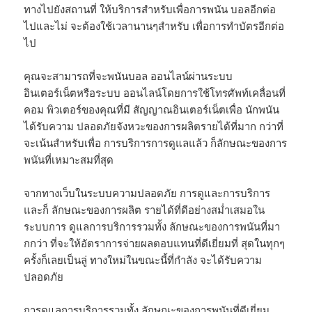
ทางไปยังสถานที่ ให้บริการสำหรับเพื่อการพนัน บอลอีกต่อ
ไปและไม่ จะต้องใช้เวลานานๆสำหรับ เพื่อการทำบัตรอีกต่อ
ไป
คุณจะสามารถที่จะพนันบอล ออนไลน์ผ่านระบบ
อินเตอร์เน็ตหรือระบบ ออนไลน์โดยการใช้โทรศัพท์เคลื่อนที่
คอม พิวเตอร์ของคุณที่มี สัญญาณอินเตอร์เน็ตเพื่อ นักพนัน
ได้รับความ ปลอดภัยจังหวะของการผลิตรายได้ที่มาก กว่าที่
จะเน้นสำหรับเพื่อ การบริการการดูแลแล้ว ก็ลักษณะของการ
พนันที่เหมาะสมที่สุด
จากทางเว็บในระบบความปลอดภัย การดูและการบริการ
และก็ ลักษณะของการผลิต รายได้ที่ดีอย่างสม่ำเสมอใน
ระบบการ ดูแลการบริการรวมทั้ง ลักษณะของการพนันที่มา
กกว่า ที่จะให้อัตราการจ่ายผลตอบแทนที่ดีเยี่ยมที่ สุดในทุกๆ
ครั้งก็เลยเป็นลู่ ทางใหม่ในขณะนี้ที่กำลัง จะได้รับความ
ปลอดภัย
การดูแลการบริการรวมทั้ง ลักษณะของการพนันที่ดีเยี่ยม