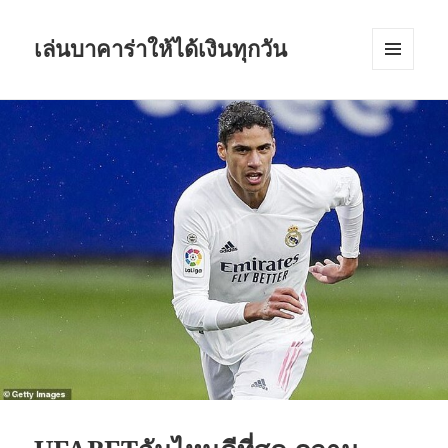
เล่นบาคาร่าให้ได้เงินทุกวัน
เมนู
และวิด
เจ็ต