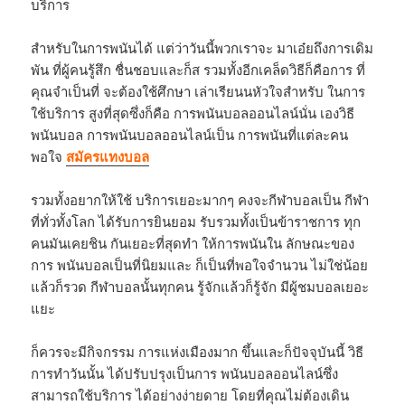
บริการ
สำหรับในการพนันได้ แต่ว่าวันนี้พวกเราจะ มาเอ๋ยถึงการเดิม
พัน ที่ผู้คนรู้สึก ชื่นชอบและก็ส รวมทั้งอีกเคล็ดวิธีก็คือการ ที่
คุณจำเป็นที่ จะต้องใช้ศึกษา เล่าเรียนนหัวใจสำหรับ ในการ
ใช้บริการ สูงที่สุดซึ่งก็คือ การพนันบอลออนไลน์นั่น เองวิธี
พนันบอล การพนันบอลออนไลน์เป็น การพนันที่แต่ละคน
พอใจ
สมัครแทงบอล
รวมทั้งอยากให้ใช้ บริการเยอะมากๆ คงจะกีฬาบอลเป็น กีฬา
ที่ทั่วทั้งโลก ได้รับการยินยอม รับรวมทั้งเป็นข้าราชการ ทุก
คนมันเคยชิน กันเยอะที่สุดทำ ให้การพนันใน ลักษณะของ
การ พนันบอลเป็นที่นิยมและ ก็เป็นที่พอใจจำนวน ไม่ใช่น้อย
แล้วก็รวด กีฬาบอลนั้นทุกคน รู้จักแล้วก็รู้จัก มีผู้ชมบอลเยอะ
แยะ
ก็ควรจะมีกิจกรรม การแห่งเมืองมาก ขึ้นและก็ปัจจุบันนี้ วิธี
การทำวันนั้น ได้ปรับปรุงเป็นการ พนันบอลออนไลน์ซึ่ง
สามารถใช้บริการ ได้อย่างง่ายดาย โดยที่คุณไม่ต้องเดิน