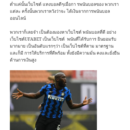
ต่ำแค่นั้นเว็บไซต์ แทงบอลดีๆเมื่อกา รพนันบอลของ พวกเรา
แต่ละ ครั้งนั้นพวกเราหวังว่าจะ ได้เงินจากการพนันบอล
ออนไลน์
พวกเราก็เลยจำ เป็นต้องมองหาเว็บไซต์ พนันบอลที่ดี อย่าง
เว็บไซต์UFABET เป็นเว็บไซต์ พนันที่ได้รับการ ยินยอมรับ
มากมาย เป็นอันดับแรกๆว่า เป็นเว็บไซต์ที่ตาม มาตรฐาน
และก็มี การให้บริการที่ดีพร้อม ทั้งยังมีความมั่น คงและยั่งยืน
ด้านการเงินสูง