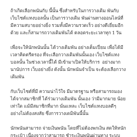
ถ้าเกิดเลือกพนันกับ นี้นั้น ซึ่งสำหรับในการวางเดิม พันกับ
เว็บไซต์แทงบอลนั้น เป็นการวางเดิม พันผ่านทางออนไลน์ที่
มีความสบายอย่างยิ่ง รวมทั้งมีความรวดเร็ว อย่างดีเยี่ยมอีก
ด้วย และก็สามารถวางเดิมพันได้ ตลอดระยะเวลาทุก 1 วัน
เพื่อจะให้นักพนันนั้น ได้วางเดิมพัน อย่างเต็มเปี่ยม เพื่อได้มี
เวลาคิดตรีตรอง ที่จะเลือกวางเดิมพันนั้นเอง เว็บไซต์แทง
บอลนั้น ในช่วงเวลานี้ได้ มีเข้ามาเปิดให้บริการ อย่างมาก
นานัปการ เว็บอย่างยิ่ง ดังนั้น นักพนันจำเป็น จะต้องเลือกวาง
เดิมพัน
กับเว็บไซต์ที่มี ความน่าไว้ใจ มีมาตรฐาน หรือสามารถมอง
ได้จากสมาชิกที่ ได้ร่วมวางเดิมพัน นั้นเอง ว่ามีมากมาย น้อย
เท่าใด แม้มีสมาชิกที่มาก นั่นแหละ เว็บไซต์แทงบอลดีๆ
อย่างไม่ต้องสงสัย ซึ่งการวางเดมิพันนี้นั้น
นักพนันสามารถ จ่ายเงินพนัน โดยที่ไม่ต้องพกเงิน สดให้หนัก
กระเป๋า เนื่องจากว่าสามารถ ชำระเงินพนันผ่านทาง ระบบ