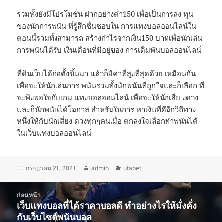
รวมทั้งยังมีโปรโมชั่น ฝากอย่างต่ำ150 เพื่อเป็นการลง ทุน
ของนักการพนัน ที่รู้สึกชื่นชอบใน การแทงบอลออนไลน์ใน
ตอนนี้รวมทั้งสามารถ สร้างกำไรจากเงิน150 บาทเพื่อนักเล่น
การพนันได้รับ เงินเดือนที่มีอยู่ของ การเดิมพันบอลออนไลน์
ที่ดินเว็บได้ก่อตั้งขึ้นมา แล้วก็มีค่าที่สูงที่สุดด้วย เหมือนกัน
เพื่อจะให้นักเล่นการ พนันรวมทั้งนักพนันที่ถูกใจและก็เลือก ที่
จะพึงพอใจกับเกม แทงบอลออนไลน์ เพื่อจะให้นักเสี่ย งดวง
และก็นักพนันได้โอกาส สำหรับในการ หาเงินที่ดีอีกวิถีทาง
หนึ่งให้กับนักเสี่ยง ดวงทุกๆคนเมื่อ ตกลงใจเลือกทำพนันได้
ในเว็บแทงบอลออนไลน์
เขียน
ผู้
หมวด
กรกฎาคม 21, 2021
admin
ufabet
เมื่อ
เขียน
หมู่
เมนู
ก่อนหน้า
นำทาง
เว็บแทงบอลที่ได้ราคาบอลดี ทำอย่างไรให้มั่งคั่ง
เรื่อง
เรื่อง
กับเว็บไซต์พนันบอล
ก่อน