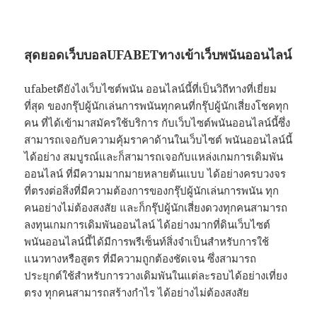
สุดยอดเว็บบอลUFABETทางเข้าเว็บพนันออนไลน์
ufabetดียังไงเว็บไซต์พนัน ออนไลน์นี้ที่เป็นวิถีทางที่เยี่ยม
ที่สุด ของกรุ๊ปผู้นักเล่นการพนันทุกคนที่กรุ๊ปผู้นักเสี่ยงโชคทุก
คน ที่ได้เข้ามาสมัครใช้บริการ กับเว็บไซต์พนันออนไลน์นี้ซึ่ง
สามารถเจอกับความคุ้มราคาด้านในเว็บไซต์ พนันออนไลน์นี้
ได้อย่าง สมบูรณ์และก็สามารถเจอกับแหล่งเกมการเดิมพัน
ออนไลน์ ที่มีความมากมายหลายต้นแบบ ได้อย่างครบวงจร
ที่ตรงต่อสิ่งที่มีความต้องการของกรุ๊ปผู้นักเล่นการพนัน ทุก
คนอย่างไม่ต้องสงสัย และก็กรุ๊ปผู้นักเสี่ยงดวงทุกคนสามารถ
ลงทุนเกมการเดิมพันออนไลน์ ได้อย่างมากที่ดินเว็บไซต์
พนันออนไลน์นี้ได้มีการพรีเซ็นท์สิ่งจำเป็นสำหรับการใช้
แนวทางหรือสูตร ที่มีความถูกต้องชัดเจน ซึ่งสามารถ
ประยุกต์ใช้สำหรับการวางเดิมพันในแต่ละรอบได้อย่างเที่ยง
ตรง ทุกคนสามารถสร้างกำไร ได้อย่างไม่ต้องสงสัย