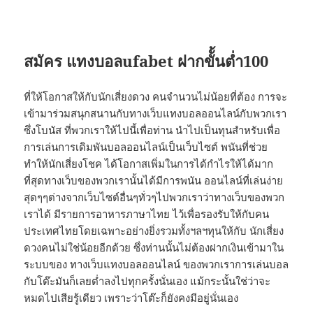
สมัคร แทงบอลufabet ฝากขัั้นต่ำ100
ที่ให้โอกาสให้กับนักเสี่ยงดวง คนจำนวนไม่น้อยที่ต้อง การจะ
เข้ามาร่วมสนุกสนานกับทางเว็บแทงบอลออนไลน์กับพวกเรา
ซึ่งโบนัส ที่พวกเราให้ไปนี้เพื่อท่าน นำไปเป็นทุนสำหรับเพื่อ
การเล่นการเดิมพันบอลออนไลน์เป็นเว็บไซต์ พนันที่ช่วย
ทำให้นักเสี่ยงโชค ได้โอกาสเพิ่มในการได้กำไรให้ได้มาก
ที่สุดทางเว็บของพวกเรานั้นได้มีการพนัน ออนไลน์ที่เล่นง่าย
สุดๆๆต่างจากเว็บไซต์อื่นๆทั่วๆไปพวกเราว่าทางเว็บของพวก
เราได้ มีรายการอาหารภาษาไทย ไว้เพื่อรองรับให้กับคน
ประเทศไทยโดยเฉพาะอย่างยิ่งรวมทั้งฯลฯทุนให้กับ นักเสี่ยง
ดวงคนไม่ใช่น้อยอีกด้วย ซึ่งท่านนั้นไม่ต้องฝากเงินเข้ามาใน
ระบบของ ทางเว็บแทงบอลออนไลน์ ของพวกเราการเล่นบอล
กับโต๊ะมันก็เลยต่ำลงไปทุกครั้งนั่นเอง แม้กระนั้นใช่ว่าจะ
หมดไปเสียรู้เดียว เพราะว่าโต๊ะก็ยังคงมีอยู่นั่นเอง