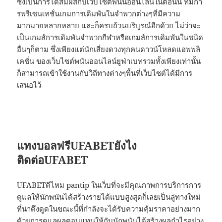
ซึ่งเป็นการได้สัมผัสกับเว็บไซต์พนันออนไลน์ในตอนนี้ ที่มีกา
รพรีเซนเทชั่นเกมการเดิมพันในจำพวกต่างๆที่มีความ
มากมายหลากหลาย และก็ครบถ้วนบริบูรณ์อีกด้วย ไม่ว่าจะ
เป็นเกมส์การเดิมพันจำพวกกีฬาหรือเกมส์การเดิมพันในชนิด
อื่นๆก็ตาม ซึ่งเพียงแต่นักเสี่ยงดวงทุกคนดาวน์โหลดแอพพลิ
เคชั่น ของเว็บไซต์พนันออนไลน์ยูฟ่าเบทรวมทั้งเพียงเท่านั้น
ก็สามารถเข้าใช้งานกับวิถีทางต่างๆพื้นที่เว็บไซต์ได้มีการ
เสนอไว้
แทงบอลฟรีUFABETยังไง
ติดต่อUFABET
UFABETดีไหม pantip ในเว็บที่จะมีคุณภาพการบริการการ
ดูแลให้นักพนันได้สร้างรายได้แบบสูงสุดก็เลยเป็นลู่ทางใหม่
ที่น่าดึงดูดในขณะนี้ที่กำลังจะได้รับความคุ้มราคาอย่างมาก
ด้วยการดูแลผลตอบแทนให้กับนักพนันได้สร้างผลกำไรอย่าง