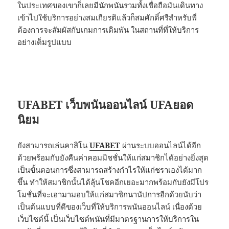
ในประเทศของเขาก็เลยมีนักพนันรวมทั้งเชื่อถือมันเดินทาง
เข้าไปใช้บริการอย่างสมเกียรติแล้วก็สมศักดิ์ศรีสำหรับพี่
ต้องการจะสัมผัสกับเกมการเดิมพัน ในสถานที่ที่ให้บริการ
อย่างเต็มรูปแบบ
UFABET เว็บพนันออนไลน์ UFAยอด
นิยม
ยังสามารถเล่นคาสิโน
UFABET
ผ่านระบบออนไลน์ได้อีก
ด้วยพร้อมกับยังคืนค่าคอมมิชชั่นให้แก่สมาชิกได้อย่างยิ่งสุด
เป็นขั้นตอนการซึ่งสามารถสร้างกำไรให้แก่ชราเองได้มาก
ขึ้น ทำให้สมาชิกนั้นได้ลุ้นโชคอีกเยอะมากพร้อมกับยังมีโปร
โมชั่นที่จะเอามามอบให้แก่สมาชิกนานัปการอีกด้วยนับว่า
เป็นต้นแบบที่ดีของเว็บที่ให้บริการพนันออนไลน์ เนื่องด้วย
เว็บไซต์นี้ เป็นเว็บไซต์พนันที่มีมาตรฐานการให้บริการใน