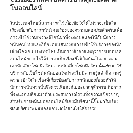
โนออนไลน์
ในประเทศไทยนั้นสามารถไว้เนื้อเชื่อใจได้ไม่ว่าจะเป็นใน
เรื่องเกี่ยวกับการพนันโดยเรื่องของความปลอดภัยสำหรับเพื่อ
การเข้าใช้งานเพราะดีไซน์มาที่จะตอบสนองให้กับนักการ
พนันคนไทยและก็ที่จะตอบสนองกับการเข้าใช้บริการของนัก
เสี่ยงโชคคนประเทศไทยเป็นอย่างยิ่งด้วยเหตุว่าการเล่นบอล
ออนไลน์อย่างไรให้ร่ำรวยเกิดเรื่องที่ได้ยินกันเป็นอย่างมาก
เลยนักเสี่ยงโชคมือใหม่ตอนนักเสี่ยงโชคมือใหม่นั้นเข้ามาใช้
บริการกับเว็บไซต์พนันบอลใหม่ๆจะไม่มีความรู้แล้วก็ความรู้
ความเข้าใจในเรื่องที่เกี่ยวข้องกับการพนันบอลก็เลยทำให้
นักการพนันพวกนั้นจึงควรเสียตังค์เยอะมากๆสำหรับเพื่อการ
ที่จะแลกเปลี่ยนมาด้วยประสบการณ์รวมทั้งความเชี่ยวชาญ
สำหรับการพนันบอลออนไลน์ก็เลยมีปริศนานี้ขึ้นมาในเรื่อง
ของปริศนาพนันบอลออนไลน์อย่างไรให้ร่ำรวย