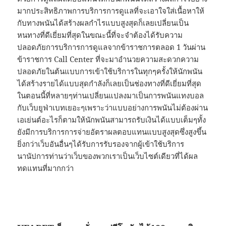
มากประสิทธิภาพการบริการการดูแลที่จะเอาใจใส่เนื้อหาให้
กับทางพนันได้สร้างผลกำไรแบบสูงสุดก็เลยเปลี่ยนเป็น
หนทางที่ดีเยี่ยมที่สุดในขณะนี้ที่จะจำต้องได้รับความ
ปลอดภัยการบริการการดูแลจากข้าราชการตลอด 1 วันผ่าน
ข้าราชการ Call Center ที่จะมาอำนวยความสะดวกความ
ปลอดภัยในต้นแบบการเข้าใช้บริการในทุกๆครั้งให้นักพนัน
ได้สร้างรายได้แบบสุดกำลังก็เลยเป็นช่องทางที่ดีเยี่ยมที่สุด
ในตอนนี้ที่หลายๆท่านเปลี่ยนแปลงมาเป็นการพนันแทงบอล
กับเว็บยูฟ่าเบทเยอะๆเพราะว่าแบบอย่างการพนันไม่ต้องผ่าน
เอเย่นต์อะไรก็ตามให้นักพนันสามารถรับเงินได้แบบเต็มๆทั้ง
ยังมีการบริการการจ่ายอัตราผลตอบแทนแบบสูงสุดซึ่งสูงขึ้น
ยิ่งกว่าเว็บอันอื่นๆได้รับการรับรองจากผู้เข้าใช้บริการ
นานัปการท่านว่าเว็บของพวกเราเป็นเว็บไซต์เดียวที่ได้ผล
ทดแทนที่มากกว่า