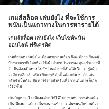
เกมส์สล็อต เล่นยังไง ที่จะใช้การ
พนันเป็นแถวทางในการหารายได้
เกมส์สล็อต เล่นยังไง เว็บไซต์พนัน
ออนไลน์ ฟรีเครดิต
เกมส์สล็อต เล่นยังไง เมื่อหลายท่านเลือก ถึงจะมีการเสี่ยงอยู่
บ้างพวกเราก็เลือกที่จะใช้เพื่อสำหรับในการลง ทุนอย่างการที่
จำเป็นต้องเดินทาง ไปยังบ่อนต่าง ๆที่เปิดให้บริการอยู่แม้ว่า
จะมีการเสี่ยงสำหรับ เพื่อการที่จำเป็นต้องเดิน ทางไปเล่น
หรือจำเป็นต้องเสีย ค่าใช้จ่ายสำหรับเพื่อการเดินทาง ก็เกิด
เรื่องที่ไม่
เป็นปัญหาอะไร เพียงแค่ขอ ให้ได้ไปลงทุนกับ การเล่นพนัน
เป็นเพียงพอ แม้กระนั้นพอนานเข้า การเล่นพนันกับบ่อนก็จะ