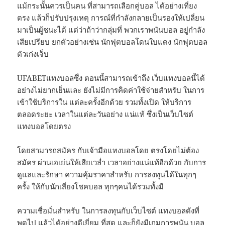
แม้กระนั้นควรเป็นคน ที่สามารถเลือกคู่บอล ได้อย่างเที่ยง
ตรง แล้วก็ปรับปรุงเหตุ การณ์ที่กำลังกลายเป็นรองให้เปลี่ยน
มาเป็นผู้ชนะได้ แต่ว่าถ้าว่ากลุ่มที่ พวกเราพนันบอล อยู่กำลัง
เสียเปรียบ ยกตัวอย่างเช่น นักฟุตบอลโดนใบแดง นักฟุตบอล
ตัวเก่งเจ็บ
UFABETแทงบอลซึ่ง ตอนนี้สามารถเข้าถึง เว็บแทงบอลนี้ได้
อย่างไม่ยากเย็นและ ยังไม่มีการคิดค่าใช้จ่ายสำหรับ ในการ
เข้าใช้บริการใน แต่ละครั้งอีกด้วย รวมทั้งเปิด ให้บริการ
ตลอดระยะ เวลาในแต่ละวันอย่าง แน่แท้ ซึ่งเป็นเว็บไซต์
แทงบอลโดยตรง
โดยสามารถสมัคร กับเจ้ามือแทงบอลโดย ตรงโดยไม่ต้อง
สมัคร ผ่านเอเย่นให้เสียเวล่ำ เวลาอย่างแน่แท้อีกด้วย กับการ
ดูแลและรักษา ความคุ้มราคาสำหรับ การลงทุนได้ในทุกๆ
ครั้ง ให้กับนักเสี่ยงโชคบอล ทุกๆคนได้รวมทั้งมี
ความเชื่อมั่นสำหรับ ในการลงทุนกับเว็บไซต์ แทงบอลดังที่
พูดไป แล้วได้อย่างดีเยี่ยม ที่สุด และก็ยังมีเกมการพนัน บอล