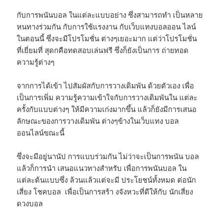
กับการพนันบอล ในแต่ละแบบอย่าง ซึ่งสามารถทำ เป็นหลาย
หนทางร่วมกัน กับการใช้แรงงาน กับเว็บแทงบอลออน ไลน์
ในตอนนี้ ซึ่งจะมีโปรโมชั่น ต่างๆเยอะมาก แต่ว่าโปรโมชั่น
ที่เยี่ยมที่ สุดกคือทดสอบเล่นฟรี ซึ่งก็ยังเป็นการ ถ่ายทอด
ความรู้ต่างๆ
จากการได้เข้า ไปสัมผัสกับการวางเดิมพัน ด้วยตัวเอง เพื่อ
เป็นการเพิ่ม ความรู้ความเข้าใจกับการวางเดิมพันใน แต่ละ
ครั้งกับแบบต่างๆ ให้มีความเก่งมากขึ้น แล้วก็ยังมีการเสนอ
ลักษณะของการวางเดิมพัน ต่างๆข้างในเว็บแทง บอล
ออนไลน์ขณะนี้
ซึ่งจะมีอยู่นานัป การแบบร่วมกัน ไม่ว่าจะเป็นการพนัน บอล
แล้วก็การนำ เสนอแนวทางสำหรับ เพื่อการพนันบอล ใน
แต่ละต้นแบบซึ่ง ล้วนแล้วแต่จะมี ประโยชน์ทั้งหมด ต่อนัก
เสี่ยง โชคบอล เพื่อเป็นการสร้า งจังหวะที่ดีให้กับ นักเสี่ยง
ดวงบอล