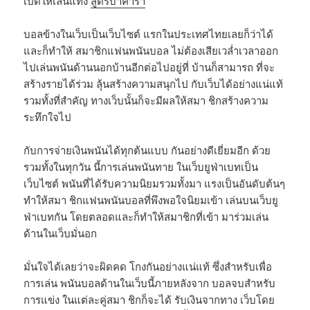
เปิดให้เล่นแทง
สูตรบาคาร่า
บอลข้างในเว็บเป็นเว็บไซต์ แรกในประเทศไทยเลยก็ว่าได้
และก็ทำให้ สมาชิกแฟนพนันบอล ไม่ต้องเสียเวล่ำเวลาออก
ไปเล่นพนันด้านนอกบ้านอีกต่อไปอยู่ที่ บ้านก็สามารถ ที่จะ
สร้างรายได้ร่วม ลุ้นสร้างความสนุกไป กับเว็บได้อย่างแน่แท้
รวมทั้งที่สำคัญ ทางเว็บนั้นก็จะมีผลให้สมา ชิกสร้างความ
ระทึกใจไป
กับการจ่ายเงินพนันได้ทุกต้นแบบ กันอย่างดีเยี่ยมอีก ด้วย
รวมทั้งในทุกวัน นี้การเล่นพนันทาย ในเว็บยูฟ่าเบทเป็น
เว็บไซต์ พนันที่ได้รับความนิยมรวมทั้งมา แรงเป็นอันดับต้นๆ
ทำให้สมา ชิกแฟนพนันบอลที่พึงพอใจนิยมเข้า เล่นบนเว็บยู
ฟ่าเบทกัน โดยตลอดและก็ทำให้สมาชิกที่เข้า มาร่วมเล่น
ด้านในเว็บมั่นอก
มั่นใจได้เลยว่าจะผิดคด โกงกันอย่างแน่แท้ ซึ่งสำหรับเพื่อ
การเล่น พนันบอลด้านในเว็บนี้ภายหลังจาก บอลจบสำหรับ
การแข่ง ในแต่ละคู่สมา ชิกก็จะได้ รับเงินจากทาง เว็บโดย