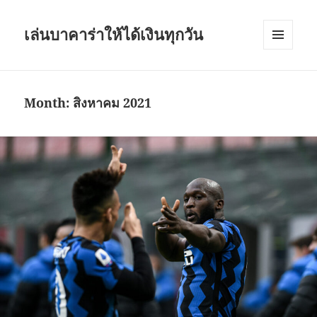
เล่นบาคาร่าให้ได้เงินทุกวัน
เมนู
และวิด
เจ็ต
Month:
สิงหาคม 2021