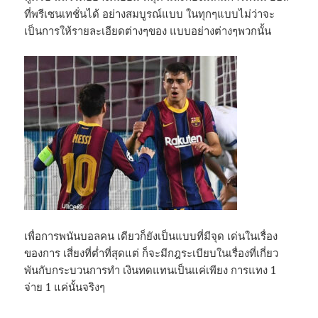
ที่พรีเซนเทชั่นได้ อย่างสมบูรณ์แบบ ในทุกๆแบบไม่ว่าจะ
เป็นการให้รายละเอียดต่างๆของ แบบอย่างต่างๆพวกนั้น
เพื่อการพนันบอลคน เดียวก็ยังเป็นแบบที่มีจุด เด่นในเรื่อง
ของการ เสี่ยงที่ต่ำที่สุดแต่ ก็จะมีกฎระเบียบในเรื่องที่เกี่ยว
พันกับกระบวนการทำ เงินทดแทนเป็นแค่เพียง การแทง 1
จ่าย 1 แค่นั้นจริงๆ