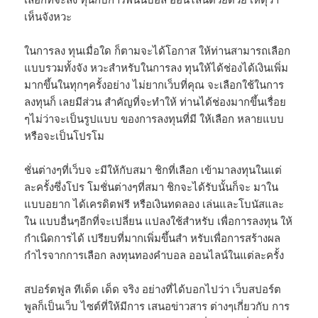
เห็นจังหวะ
ในการลง ทุนเมื่อใด ก็ตามจะได้โอกาส ให้ท่านสามารถเลือก
แบบรวมทั้งจัง หวะสำหรับในการลง ทุนให้ได้ช่องได้เงินเพิ่ม
มากขึ้นในทุกๆครั้งอย่าง ไม่ยากเว็บที่คุณ จะเลือกใช้ในการ
ลงทุนก็ เลยมีส่วน สำคัญที่จะทำให้ ท่านได้ช่องมากขึ้นเรื่อย
ๆไม่ว่าจะเป็นรูปแบบ ของการลงทุนที่มี ให้เลือก หลายแบบ
หรือจะเป็นโปรโม
ชั่นต่างๆที่เว็บจ ะมีให้กับสมา ชิกที่เลือก เข้ามาลงทุนในแต่
ละครั้งซึ่งโปร โมชั่นต่างๆที่สมา ชิกจะได้รับนั้นก็จะ มาใน
แบบอยาก ได้เครดิตฟรี หรือเงินทดลอง เล่นและโบนัสและ
ใน แบบอื่นๆอีกที่จะเปลี่ยน แปลงใช้สำหรับ เพื่อการลงทุน ให้
กำเนิดการได้ เปรียบที่มากเพิ่มขึ้นสำ หรับเพื่อการสร้างผล
กำไรจากการเลือก ลงทุนทองคำบอล ออนไลน์ในแต่ละครั้ง
สปอร์ตฟูล ทีเด็ด เด็ด จริง อย่างที่ได้บอกไปว่า เว็บสปอร์ต
พูลก็เป็นเว็บ ไซต์ที่ให้มีการ เสนอข่าวสาร ต่างๆเกี่ยวกับ การ