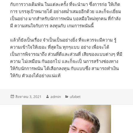
กับการวางเดิมพัน ในแต่ละครั้ง ที่จะนำมา ซึ่งการก่อ ให้เกิด
การ บรรลุเป้าหมายได้ อย่างสม่ำเสมออีกด้วย และก็จะเยี่ยม
เป็นอย่าง มากสำหรับนักการพนัน บอลมือใหม่ทุกคน ที่กำลัง
มี ความสนใจกับการ ลงทุนกับ เกมการพนันนี้
แล้วก็ยังเป็นเรื่อง จำเป็นเป็นอย่างยิ่ง ที่จะควรจะมีความ รู้
ความเข้าใจให้เยอะ ที่สุดใน ทุกๆแบบ อย่าง เพื่อจะได้
เป็นการพิจารณาถึง ส่วนที่ดีและส่วนที่ เสียของแบบต่างๆ ที่มี
ความ ไม่เหมือน กันออกไป และก็จะเป็ นการสร้างช่องทาง
ให้กับนักการพนัน ได้เลือกลงทุน กับแบบซึ่ง สามารถทำเงิน
ให้กับ ตัวเองได้อย่างแน่แท้
เขียน
ผู้
หมวด
สิงหาคม 3, 2021
admin
ufabet
เมื่อ
เขียน
หมู่