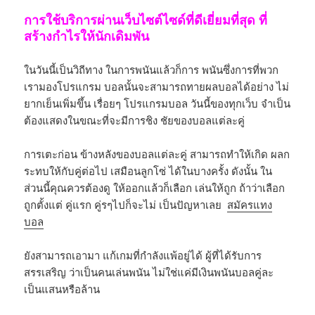
การใช้บริการผ่านเว็บไซต์ไซด์ที่ดีเยี่ยมที่สุด ที่
สร้างกำไรให้นักเดิมพัน
ในวันนี้เป็นวิถีทาง ในการพนันแล้วก็การ พนันซึ่งการที่พวก
เรามองโปรแกรม บอลนั้นจะสามารถทายผลบอลได้อย่าง ไม่
ยากเย็นเพิ่มขึ้น เรื่อยๆ โปรแกรมบอล วันนี้ของทุกเว็บ จำเป็น
ต้องแสดงในขณะที่จะมีการชิง ชัยของบอลแต่ละคู่
การเตะก่อน ข้างหลังของบอลแต่ละคู่ สามารถทำให้เกิด ผลก
ระทบให้กับคู่ต่อไป เสมือนลูกโซ่ ได้ในบางครั้ง ดังนั้น ใน
ส่วนนี้คุณควรต้องดู ให้ออกแล้วก็เลือก เล่นให้ถูก ถ้าว่าเลือก
ถูกตั้งแต่ คู่แรก คู่รๆไปก็จะไม่ เป็นปัญหาเลย
สมัครแทง
บอล
ยังสามารถเอามา แก้เกมที่กำลังแพ้อยู่ได้ ผู้ที่ได้รับการ
สรรเสริญ ว่าเป็นคนเล่นพนัน ไม่ใช่แค่มีเงินพนันบอลคู่ละ
เป็นแสนหรือล้าน