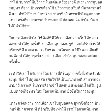
เราได้ รับการให้บริการ ในแต่ละครั้งอย่างดี เพราะการดูบอล
สดยูฟ่า ถือว่าเป็นการเลือกใช้ บริการของเว็บที่ มีมาตรฐานที่
ดี และคำนึงถึงประโยชน์ ของสมาชิกในการเข้าไปดูบอลสด
แต่ละครั้งที่จะสามารถ รับชมบอลได้ตลอด 24 ชั่วโมงโดย
ไม่มีค่าใช้จ่าย
กับการเลือกเข้าไป ใช้ลิงค์ที่มีให้เรา เลือกจากเว็บได้หลาก
หลาย ทำให้ทุกครั้งที่เรา เลือกดูบอลสดยูฟ่า จะได้รับการให้
บริการที่ดี และสามารถรับชมภาพในระบบ HD และเสียงที่
คมชัด ทำให้ทุกๆครั้ง ของการเลือกเข้าไปดูบอลสด แต่ละ
ครั้งนั้น
จะทำให้เรา ได้รับการให้บริการที่ดีในทุก ๆ ครั้งยิ่งสำหรับนัก
ลงทุน ที่เข้าไปดูบอลสด เพื่อใช้ให้เป็นแนวทางที่ สามารถจะ
นำมาวิเคราะห์ ในการเลือกเข้าไปลงทุน แทงออนไลน์ใน รูป
แบบต่างๆก็จะทำ ให้มีโอกาสเพิ่มมาก ยิ่งขึ้นในการลงทุน
แต่ละครั้งเพราะ การเลือกเข้าไปดูบอลสด ยูฟ่าซึ่งถือว่าเป็น
เว็บที่มีมาตรฐานที่ ดีอีกเว็บที่จะทำให้ เรามีโอกาสเพิ่มมาก