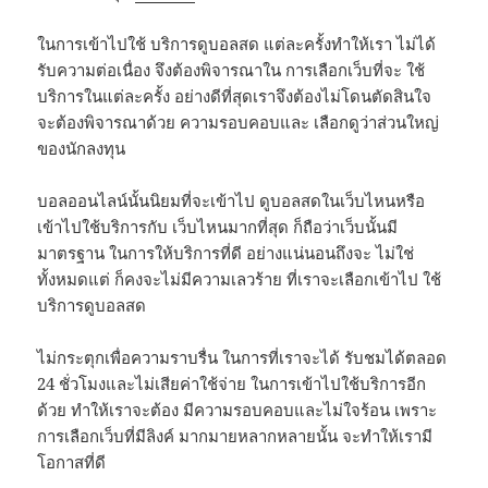
ในการเข้าไปใช้ บริการดูบอลสด แต่ละครั้งทำให้เรา ไม่ได้
รับความต่อเนื่อง จึงต้องพิจารณาใน การเลือกเว็บที่จะ ใช้
บริการในแต่ละครั้ง อย่างดีที่สุดเราจึงต้องไม่โดนตัดสินใจ
จะต้องพิจารณาด้วย ความรอบคอบและ เลือกดูว่าส่วนใหญ่
ของนักลงทุน
บอลออนไลน์นั้นนิยมที่จะเข้าไป ดูบอลสดในเว็บไหนหรือ
เข้าไปใช้บริการกับ เว็บไหนมากที่สุด ก็ถือว่าเว็บนั้นมี
มาตรฐาน ในการให้บริการที่ดี อย่างแน่นอนถึงจะ ไม่ใช่
ทั้งหมดแต่ ก็คงจะไม่มีความเลวร้าย ที่เราจะเลือกเข้าไป ใช้
บริการดูบอลสด
ไม่กระตุกเพื่อความราบรื่น ในการที่เราจะได้ รับชมได้ตลอด
24 ชั่วโมงและไม่เสียค่าใช้จ่าย ในการเข้าไปใช้บริการอีก
ด้วย ทำให้เราจะต้อง มีความรอบคอบและไม่ใจร้อน เพราะ
การเลือกเว็บที่มีลิงค์ มากมายหลากหลายนั้น จะทำให้เรามี
โอกาสที่ดี