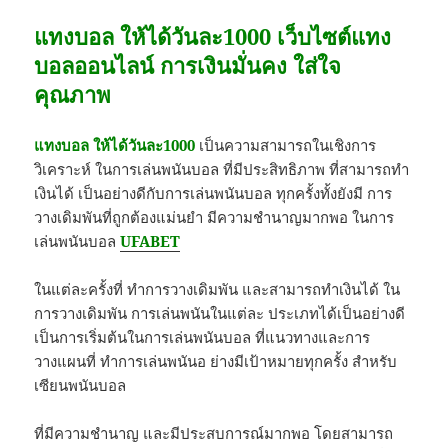
แทงบอล ให้ได้วันละ1000 เว็บไซต์แทง
บอลออนไลน์ การเงินมั่นคง ใส่ใจ
คุณภาพ
แทงบอล ให้ได้วันละ1000
เป็นความสามารถในเชิงการ
วิเคราะห์ ในการเล่นพนันบอล ที่มีประสิทธิภาพ ที่สามารถทำ
เงินได้ เป็นอย่างดีกับการเล่นพนันบอล ทุกครั้งทั้งยังมี การ
วางเดิมพันที่ถูกต้องแม่นยำ มีความชำนาญมากพอ ในการ
เล่นพนันบอล
UFABET
ในแต่ละครั้งที่ ทำการวางเดิมพัน และสามารถทำเงินได้ ใน
การวางเดิมพัน การเล่นพนันในแต่ละ ประเภทได้เป็นอย่างดี
เป็นการเริ่มต้นในการเล่นพนันบอล ที่แนวทางและการ
วางแผนที่ ทำการเล่นพนันอ ย่างมีเป้าหมายทุกครั้ง สำหรับ
เซียนพนันบอล
ที่มีความชำนาญ และมีประสบการณ์มากพอ โดยสามารถ