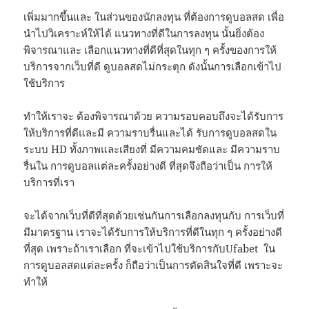
เ
พิ่มมากขึ้นและ ในส่วนของนักลงทุน ที่ต้องการดูบอลสด เพื่อ
นำไปวิเคราะห์ให้ได้ แนวทางที่ดีในการลงทุน นั้นยิ่งต้อง
พิจารณาและ เลือกแนวทางที่ดีที่สุดในทุก ๆ ครั้งของการให้
บริการจากเว็บที่ดี ดูบอลสดไม่กระตุก ดังนั้นการเลือกเข้าไป
ใช้บริการ
ทำให้เราจะ ต้องพิจารณาด้วย ความรอบคอบถึงจะได้รับการ
ให้บริการที่ดีและมี ความราบรื่นและได้ รับการดูบอลสดใน
ระบบ HD ทั้งภาพและเสียงที่ มีความคมชัดและ มีความราบ
รื่นใน การดูบอลแต่ละครั้งอย่างดี ที่สุดจึงถือว่าเป็น การให้
บริการที่เรา
จะได้จากเว็บที่ดีที่สุดด้วยเช่นกัน
การเลือกลงทุนกับ การเว็บที่
มีมาตรฐาน เราจะได้รับการให้บริการที่ดีในทุก ๆ ครั้งอย่างดี
ที่สุด เพราะถ้าเราเลือก ที่จะเข้าไปใช้บริการกับUfabet
ใน
การดูบอลสดแต่ละครั้ง ก็ถือว่าเป็นการตัดสินใจที่ดี เพราะจะ
ทำให้