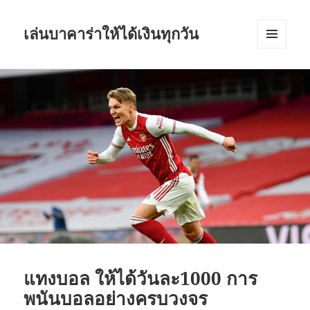
เล่นบาคาร่าให้ได้เงินทุกวัน
เมนู
และวิด
เจ็ต
แทงบอล ให้ได้วันละ1000 การ
พนันบอลอย่างครบวงจร