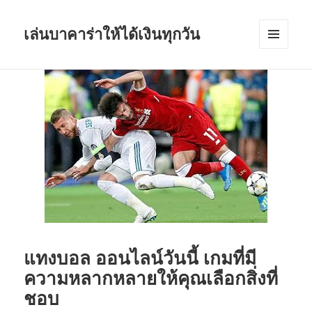
เล่นบาคาร่าให้ได้เงินทุกวัน
เมนู
และวิด
เจ็ต
แทงบอล ออนไลน์วันนี้ เกมที่มี
ความหลากหลายให้คุณเลือกสิ่งที่
ชอบ