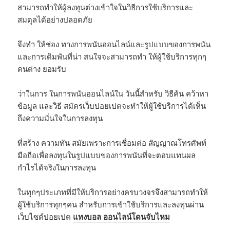
สามารถทำให้ผู้ลงทุนต่างเข้าใจในวิธีการใช้บริการและ
สมดุลได้อย่างปลอดภัย
จึงทำ ให้ช่อง ทางการพนันออนไลน์และรูปแบบของการพนัน
และการเดิมพันที่น่า สนใจจะสามารถทำ ให้ผู้ใช้บริการทุกๆ
คนต่าง ยอมรับ
ว่าในการ ในการพนันออนไลน์ใน วันนี้สำหรับ วิธีค้น คว้าหา
ข้อมูล และวิธี สมัครเว็บปอยเปตจะทำให้ผู้ใช้บริการได้เห็น
ถึงความมั่นใจในการลงทุน
ที่สร้าง ความทัน สมัยเพราะการเชื่อมต่อ สัญญาณโทรศัพท์
มือถือเพื่อลงทุนในรูปแบบของการพนันที่จะตอบแทนผล
กำไรได้จริงในการลงทุน
ในทุกๆประเภทที่มีให้บริการอย่างครบวงจรจึงสามารถทำให้
ผู้ใช้บริการทุกๆคน สำหรับการเข้าใช้บริการและลงทุนผ่าน
เว็บไซต์ปอยเปต
แทงบอล ออนไลน์โดนจับไหม