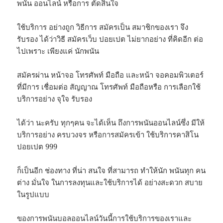
พนัน ออนไลน์ หรือการ ตัดสินใจ
ใช้บริการ อย่างถูก วิธีการ สมัครเป็น สมาชิกของเรา จึง
รับรอง ได้ว่าวิธี สมัครเว็บ ปอยเปต ไม่ยากอย่าง ที่คิดอีก ต่อ
ไปเพราะ เพียงแค่ นักพนัน
สมัครผ่าน หน้าจอ โทรศัพท์ มือถือ และหน้า จอคอมพิวเตอร์
ที่มีการ เชื่อมต่อ สัญญาณ โทรศัพท์ มือถือหรือ การเลือกใช้
บริการอย่าง จุใจ รับรอง
ได้ว่า นะครับ ทุกๆคน จะได้เห็น ถึงการพนันออนไลน์ซึ่ง มีให้
บริการอย่าง ครบวงจร หรือการสมัครเข้า ใช้บริการคาสิโน
ปอยเปต 999
ก็เป็นอีก ช่องทาง ที่น่า สนใจ ที่สามารถ ทำให้นัก พนันทุก คน
ต่าง มั่นใจ ในการลงทุนและใช้บริการได้ อย่างสะดวก สบาย
ในรูปแบบ
ของการพนันบอลออนไลน์วันนี้การใช้บริการของเราและ