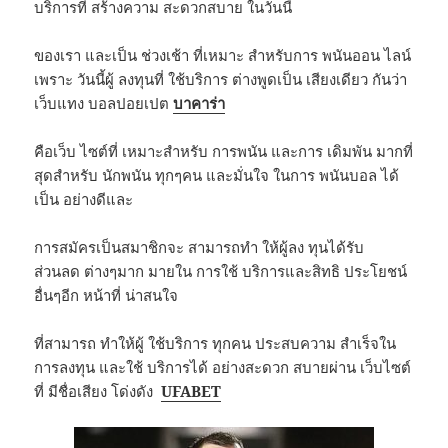
บริการที่ สร้างความ สะดวกสบาย ในวันนี้
ของเรา และเป็น ช่วงเช้า ที่เหมาะ สำหรับการ พนันออน ไลน์
เพราะ วันนี้ผู้ ลงทุนที่ ใช้บริการ ต่างพูดเป็น เสียงเดียว กันว่า
เว็บแทง บอลปอยเปต
บาคาร่า
คือเว็บ ไซต์ที่ เหมาะสำหรับ การพนัน และการ เดิมพัน มากที่
สุดสำหรับ นักพนัน ทุกๆคน และมั่นใจ ในการ พนันบอล ได้
เป็น อย่างดีและ
การสมัครเป็นสมาชิกจะ สามารถทำ ให้ผู้ลง ทุนได้รับ
ส่วนลด ต่างๆมาก มายใน การใช้ บริการและสิทธิ ประโยชน์
อื่นๆอีก หน้าที่ น่าสนใจ
ที่สามารถ ทำให้ผู้ ใช้บริการ ทุกคน ประสบความ สำเร็จใน
การลงทุน และใช้ บริการได้ อย่างสะดวก สบายผ่าน เว็บไซต์
ที่ มีชื่อเสียง โด่งดัง
UFABET