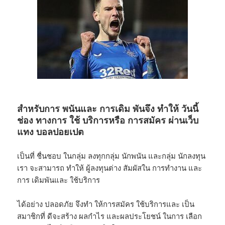
สำหรับการ พนันและ การเดิม พันจึง ทำให้ วันนี้
ช่อง ทางการ ใช้ บริการหรือ การสมัคร ผ่านเว็บ
แทง บอลปอยเปต
เป็นที่ ชื่นชอบ ในกลุ่ม ลงทุกกลุ่ม นักพนัน และกลุ่ม นักลงทุน
เรา จะสามารถ ทำให้ ผู้ลงทุนต่าง สัมผัสใน การทำงาน และ
การ เดิมพันและ ใช้บริการ
ได้อย่าง ปลอดภัย จึงทำ ให้การสมัคร ใช้บริการและ เป็น
สมาชิกที่ ดีจะสร้าง ผลกำไร และผลประโยชน์ ในการ เลือก