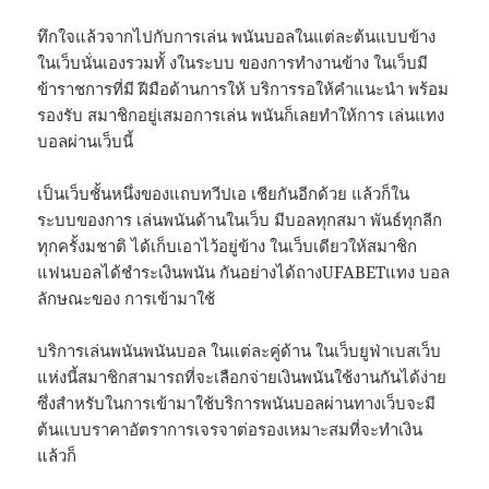
ทึกใจแล้วจากไปกับการเล่น พนันบอลในแต่ละต้นแบบข้าง
ในเว็บนั่นเองรวมทั้ งในระบบ ของการทำงานข้าง ในเว็บมี
ข้าราชการที่มี ฝีมือด้านการให้ บริการรอให้คำแนะนำ พร้อม
รองรับ สมาชิกอยู่เสมอการเล่น พนันก็เลยทำให้การ เล่นแทง
บอลผ่านเว็บนี้
เป็นเว็บชั้นหนึ่งของแถบทวีปเอ เชียกันอีกด้วย แล้วก็ใน
ระบบของการ เล่นพนันด้านในเว็บ มีบอลทุกสมา พันธ์ทุกลีก
ทุกครั้งมชาติ ได้เก็บเอาไว้อยู่ข้าง ในเว็บเดียวให้สมาชิก
แฟนบอลได้ชำระเงินพนัน กันอย่างได้ถางUFABETแทง บอล
ลักษณะของ การเข้ามาใช้
บริการเล่นพนันพนันบอล ในแต่ละคู่ด้าน ในเว็บยูฟ่าเบสเว็บ
แห่งนี้สมาชิกสามารถที่จะเลือกจ่ายเงินพนันใช้งานกันได้ง่าย
ซึ่งสำหรับในการเข้ามาใช้บริการพนันบอลผ่านทางเว็บจะมี
ต้นแบบราคาอัตราการเจรจาต่อรองเหมาะสมที่จะทำเงิน
แล้วก็