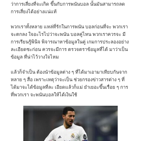
ว่าการเสี่ยงที่จะเกิด ขึ้นกับการพนันบอล นั้นมันสามารถลด
การเสี่ยงได้อย่างแน่แท้
พวกเราทั้งหลาย แหล่ที่รักในการพนัน บอลก่อนที่จะ พวกเรา
จะตกลง ใจอะไรไปว่าจะพนัน บอลคู่ไหน พวกเราควรจะ มี
การเรียนรู้พินิจ พิจารณาหาข้อมูลในคู่ เกมการประลองอย่าง
ละเอียดซะก่อน ควรจะมีการ ตรวจตราข้อมูลที่ได้ มาว่าเป็น
ข้อมูล ที่น่าไว้วางใจไหม
แล้วก็จำเป็น ต้องนำข้อมูลต่าง ๆ ที่ได้มาเอามาเทียบกันจาก
หลาย ๆ สื่อ เพราะเหตุว่าจะเป็น ช่วยกรองข่าวสารต่าง ๆ ที่
ได้มาจะได้ข้อมูลที่ละ เอียดแล้วก็แม่ ยำเยอะขึ้นเรื่อย ๆ การ
ที่พวกเรา จะพนันบอลให้ได้เงินใช้