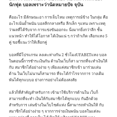
นักฟุต บอลเพราะว่านัดหมายปัจ จุบัน
คืออะไร มีลักษณะอา การเจ็บไหม เหตุการณ์ข้าง ในกลุ่ม คือ
อะไรเน้นย้ำพนัน บอลลีกกลางหรือ ลีกเล็ก ๆแทน เพราะเหตุ
ว่าผลที่ได้รับจาก การแข่งขันออกจะ นิ่งมากยิ่งกว่าลีก ชั้น
แนวหน้า ทำให้ได้โอกาส ได้เงินแน่ ๆ กว่าถ้าเกิด เลือกแทง 5
คู่ ขอชี้แนะว่าให้เลือกคู่
บอลที่มีโปรแกรม ลงเตะห่างกัน 2 ชั่วโมงUFABETแทง บอล
ในตอนนี้การชำระเงินกัน ด้านในเว็บก็สา มารถที่จะทำเงินให้
กับ สมาชิกได้อย่างง่าย ๆ เพียงแค่สมาชิกเข้า มาร่วมเล่น
ด้าน ในเว็บไม่นานก็สามารถ ที่จะได้กำไรจากการ วางเดิม
พันได้ทุกแบบอ ย่างการอย่างไม่ต้องสงสัย
แล้วก็ที่สำคัญสำหรับการ เข้ามาใช้บริการด้านใน เว็บก็
สามารถที่จะทำ เงินให้กับสมาชิกได้ทุกแบบ กันอีกด้วย
สำหรับการ เล่นข้างในเว็บไซต์แห่ง นี้สามารถทำเงินให้ กับ
สมาชิกได้อย่างง่าย ๆ จากการจ่ายเงินพนัน บอลในแต่ละ