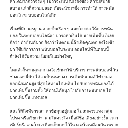
หาได้มากกว่าจริง ๆ ไม่ว่าจะเป็นในเรื่องของ ความสบาย
สบาย แล้วก็ความปลอด ภัยจะนำมาซึ่ง การทำให้ การพนัน
บอลในระ บบออนไลน์เกิด
เรื่องที่มีมาตรฐาน เยอะขึ้นเรื่อย ๆ และก็จะก่อ ให้การพนัน
บอล ในระบบออนไลน์สา มารถทำเงินได้ มากเพิ่มขึ้น ก็เลย
ถือว่า ทำเป็นดีมาก ยิ่งกว่าในตอน นี้ถ้าเกิดคุณตก ลงใจเข้า
มา ใช้บริการการ พนันบอลในระบบ ออนไลน์ที่ในตอนนี้
กำลังได้รับความ นิยมกันอย่างใหญ่
โตแล้วก็หากคุณตก ลงใจเข้ามาใช้ บริการการพนันบอลที่ ใน
ช่วงเวลานี้นับ ได้ว่าเป็นหนทาง การเดิมพันเกมส์กีฬา บอล
ยอดนิยมกันสูง ที่สุดให้ท่านได้เพลิน ไปกับการพนันบอลได้
มากเพิ่มขึ้นรวมทั้ง ให้ท่านได้สนุก ไปกับการพนันบอล ได้
มากเพิ่มขึ้น
แทงบอล
และก็พินิจพิจารณา หาข้อมูลอยู่เสมอ ไม่สมควรแทง กลุ่ม
โปรด หรือเรียกว่า กลุ่มในดวงใจ เมื่อมีชื่อ เสียงอย่างงั้น เวลา
เชียร์หรือเล่นก็ ควรที่จะเก็บเอาไว้ใน ดวงใจเหมือนกัน เพราะ