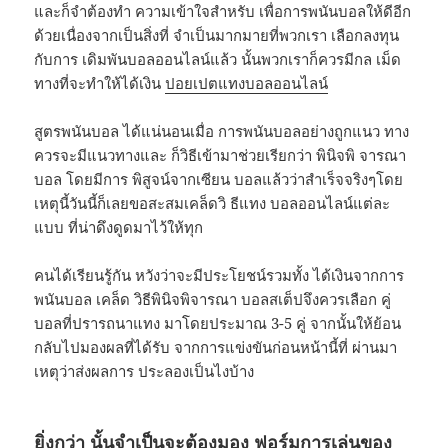
และก็จำต้องทำ ความเข้าใจสำหรับ เพื่อการพนันบอลให้ดีอีก
ด้วยเนื่องจากเป็นสิ่งที่ จำเป็นมากมายที่พวกเรา เลือกลงทุน
กับการ เดิมพันบอลออนไลน์แล้ว นั้นพวกเราก็ควรมีกล เม็ด
ทางที่จะทำให้ได้เงิน
ปอยเปตแทงบอลออนไลน์
สูตรพนันบอล ได้แน่นอนเมื่อ การพนันบอลอย่างถูกแนว ทาง
ควรจะมีแนวทางและ ก็วิธีเข้ามาช่วยเรียกว่า พินิจพิ จารณา
บอล โดยมีการ พิสูจน์จากเซียน บอลแล้วว่าสำเร็จจริงๆโดย
เหตุนี้วันนี้ก็เลยขอสะสมเคล็ดวิ ธีแทง บอลออนไลน์แต่ละ
แบบ ที่น่าดึงดูดมาไว้ให้ทุก
คนได้เรียนรู้กัน หวังว่าจะมีประโยชน์รวมทั้ง ได้เงินจากการ
พนันบอล เคล็ด วิธีพินิจพิจารณา บอลสเต็ปจึงควรเลือก คู่
บอลที่ปรารถนาแทง มาโดยประมาณ 3-5 คู่ จากนั้นให้ย้อน
กลับไปมองผลที่ได้รับ จากการแข่งขันก่อนหน้านี้ที่ ผ่านมา
เหตุว่าส่งผลการ ประลองเป็นไงบ้าง
ยิ่งกว่า นั้นจำเป็นจะต้องมอง ฟอร์มการเล่นของ