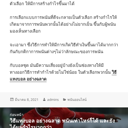
ตัวเลือก ให้มีการสร้างกำไรขึ้นมาได้
การเลือกแบบการพนันที่ดีจะกลายเป็นตัวเลือก สร้างกำไรให้
เกิดมาจากการพนันพวกนั้นได้อย่างไม่ยากเย็น ขึ้นกับผู้พนัน
มองเห็นทางเลือก
จะเอามา ซึ่งวิธีการทำให้มีการเกิดวิธีทำเงินขึ้นมาได้มากกว่า
กันกับกติกาการพนันต่างๆไม่ว่าลักษณะของการพนัน
กับบอลชุด มันมีความเสี่ยงอยู่บ้างยังเป็นช่องทางให้มี
ทางออกวิธีการทำกำไรด้วยไม่ใช่น้อย ในตัวเลือกพวกนั้น
วิธี
แทงบอล อย่างฉลาด
เขียน
ผู้
หมวด
มีนาคม 8, 2021
admins
พนันออนไลน์
เมื่อ
เขียน
หมู่
เมนู
ก่อนหน้า
นำทาง
วิธีแทงบอล อย่างฉลาด พนันเท่าไหร่ก็ได้ และยัง
เรื่อง
เรื่อง
ได้ผลกำไรมากกว่า
ก่อน