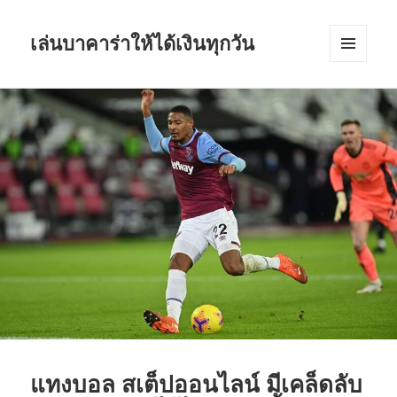
เล่นบาคาร่าให้ได้เงินทุกวัน
เมนู
และวิด
เจ็ต
แทงบอล สเต็ปออนไลน์ มีเคล็ดลับ