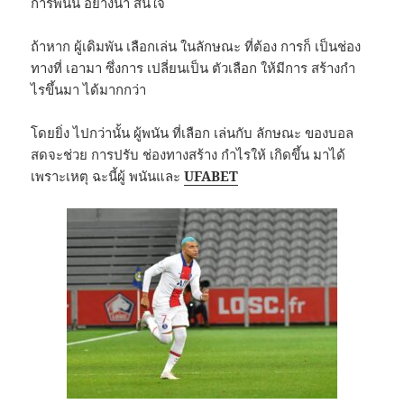
การพนัน อย่างน่า สนใจ
ถ้าหาก ผู้เดิมพัน เลือกเล่น ในลักษณะ ที่ต้อง การก็ เป็นช่อง
ทางที่ เอามา ซึ่งการ เปลี่ยนเป็น ตัวเลือก ให้มีการ สร้างกำ
ไรขึ้นมา ได้มากกว่า
โดยยิ่ง ไปกว่านั้น ผู้พนัน ที่เลือก เล่นกับ ลักษณะ ของบอล
สดจะช่วย การปรับ ช่องทางสร้าง กำไรให้ เกิดขึ้น มาได้
เพราะเหตุ ฉะนี้ผู้ พนันและ
UFABET