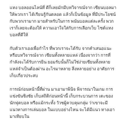
แทง บอลออนไลน์ที่ ดีก็เลยมักมีบทวิจารณ์จาก เซียนบอลมา
ให้พวกเรา ได้เรียนรู้กันตลอด แล้วก็เป็นข้อมูล ที่มีประโยชน์
กับพวกเรามาก มายสำหรับในการ พนันบอลแต่ละครั้ง พวก
เราก็เลยจะต้องให้ ความเอาใจใส่กับการเลือกเว็บ ไซต์แทง
บอลที่ดีให้
กับตัวเราเองเพื่อกำไร ที่พวกเราจะได้รับ จากคำเสนอแนะ
หรือบทวิจารณ์จาก เซียนทั้งหลายแหล่ เนื่องจากว่า การที่
กำลังจะได้รับการยิน ยอมรับนั้นก็ไม่ใช่ง่ายเซียนทั้งหลาย
แหล่จำเป็นต้องผ่าน อะไรมาหลาย สิ่งหลายอย่าง อาศัยการ
เก็บเกี่ยวประสบ
การณ์ก่อนหน้านี้ที่ผ่าน มาเอามาพินิจ พิจารณาในเกม การ
แข่งขันชิงชัย เก็บสถิติก่อนหน้านี้ เก็บกระบวนการ เตะของ
นักฟุตบอล หรือแม้กระทั้ง วัวชผู้ควบคุมกลุ่ม ว่าเขาจะมี
แนวทางการเล่นบอล ในแบบอย่างไหน จะได้มีแนว ทางเอา
มาเทียบใน