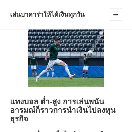
เล่นบาคาร่าให้ได้เงินทุกวัน
เมนู
และวิด
เจ็ต
แทงบอล ต่ำ-สูง การเล่นพนัน
อารมณ์ก็ราวการนำเงินไปลงทุน
ธุรกิจ