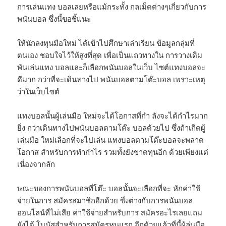
การเล่นแทง บอลเลยหรือแม้กระทั้ง กลเม็ดต่างๆเกี่ยวกับการ
พนันบอล ซึ่งนี้ขอชี้แนะ
ให้นักลงทุนมือใหม่ ได้เข้าไปศึกษาเล่าเรียน ข้อมูลกลุ่มที่
ตนเอง ชอบใจไว้ให้สูงที่สุด เพื่อเป็นแถวทางใน การวางเดิม
พันเล่นแทง บอลและก็เลือกพนันบอลในเว็บ ไซต์แทงบอลจะ
ดีมาก กว่าที่จะเดินทางไป พนันบอลตามโต๊ะบอล เพราะเหตุ
ว่าในเว็บไซต์
แทงบอลนั้นผู้เล่นมือ ใหม่จะได้โอกาสที่กำ ลังจะได้กำไรมาก
ยิ่ง กว่าเดินทางไปพนันบอลตามโต๊ะ บอลด้วยไป ซึ่งถ้าเกิดผู้
เล่นมือ ใหม่เลือกที่จะไปเล่น แทงบอลตามโต๊ะบอลจะพลาด
โอกาส สำหรับการทำกำไร รวมทั้งยังขาดทุนอีก ด้วยเพียงแต่
เนื่องจากลัก
ษณะของการพนันบอลที่โต๊ะ บอลนั้นจะเลือกที่จะ หักค่าใช้
จ่ายในการ สมัครสมาชิกอีกด้วย ซึ่งต่างกับการพนันบอล
ออนไลน์ที่ไม่เสีย ค่าใช้จ่ายสำหรับการ สมัครอะไรเลยแถม
ยังได้ โบนัสสำหรับการสมัครหนแรก อีกด้วยแล้วที่นี้ผู้ล่นมือ