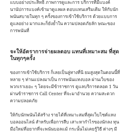
แบบอย่างประสิทธิ ภาพการดูและการ บริการที่มีแบงค์
นานัปการแบงค์เข้ามาดูแลผล ตอบแทนเสริมเติม ให้กับนัก
พนันสบายในทุก ๆ ครั้งของการเข้าใช้บริการ ด้วยแบบการ
ดูแลอย่าง มากและก็ยังย้ำใน ความปลอดภัยลัก ษณะของ
การพนันที่
จะให้อัตราการจ่ายผลตอบ แทนที่เหมาะสม ที่สุด
ในทุกๆครั้ง
ของการเข้าใช้บริการ ก็เลยเป็นลู่ทางที่นิ ยมสูงสุดในตอนนี้ที่
หลาย ๆ ท่านแปลงมาเป็น การพนันแทงบอล ผ่านเว็บของ
พวกเราเยอะ ๆ โดยจะมีข้าราชการ ดูแลบริการตลอด 1 วัน
ผ่านข้าราชการ Call Center ที่จะมาอำนวย ความสะดวก
ความปลอดภัย
ให้กับนักพนันได้สร้าง รายได้ที่เหมาะสมที่สุดเว็บไซต์แทง
บอลออนไลน์ สำหรับเพื่อการสืบ เสาะหากำไรของนักลง ทุน
มือใหม่ที่อยากที่จะพนันบอลแม้ กระนั้นไม่เคยรู้วิธี ต่างๆ มี