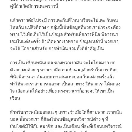
คู่นี้ถ้าเกิดมีการเตะคราวนี้
แล้วคราวต่อไปจะมี การเตะกันที่ไหน หรือจะไปเตะ กับคน
ไหนกัน แน่สิ่งที่ต่าง ๆ กลุ่มนี้เป็นข้อมูลที่พวกเราน่าจะจะต้อง
ทราบไว้เพื่อเก็บไว้เป็นข้อมูล สำหรับเพื่อการพินิจ พิจารณา
เกมในแต่ละครั้ง ถ้าเกิดพวกเราทราบ ข้อมูลเหล่านี้ พวกเรา
จะได้ โอกาสสำหรับ การทำเงิน รวมทั้งที่สำคัญเป็น
การเป็น เซียนพนันบอล ของพวกเรามัน จะไม่ไกลมาก ยก
ตัวอย่างกล้วย ๆ หากเขามีความชำนาญสำหรับในการ ที่จะ
พินิจพิจารณา ต้นแบบการเล่นแทงบอล ในแต่ละครั้งแล้ว
ทำให้พวกเราสามารถเอามาเป็นแถวทาง ให้พวกเราได้ตกลง
ใจ เลือกเล่นได้อย่างเที่ยง ตรงพวกเราก็อาจจะให้เขาเป็น
เซียน
สำหรับการพนันบอลแน่ ๆ เพราะว่าเมื่อใดก็ตามพวก เราพนัน
บอล นั้นพวกเรา ก็ต้องไปพบข้อมูลบทวิจารณ์ต่าง ๆ ที่
เว็บไซต์มีให้กับ สมาชิก และเป็นเซียน ที่ล่ะที่เขียนบทวิจารณ์