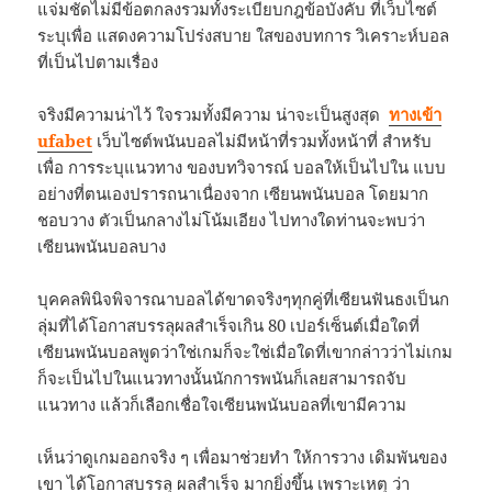
แจ่มชัดไม่มีข้อตกลงรวมทั้งระเบียบกฎข้อบังคับ ที่เว็บไซต์
ระบุเพื่อ แสดงความโปร่งสบาย ใสของบทการ วิเคราะห์บอล
ที่เป็นไปตามเรื่อง
จริงมีความน่าไว้ ใจรวมทั้งมีความ น่าจะเป็นสูงสุด
ทางเข้า
ufabet
เว็บไซต์พนันบอลไม่มีหน้าที่รวมทั้งหน้าที่ สำหรับ
เพื่อ การระบุแนวทาง ของบทวิจารณ์ บอลให้เป็นไปใน แบบ
อย่างที่ตนเองปรารถนาเนื่องจาก เซียนพนันบอล โดยมาก
ชอบวาง ตัวเป็นกลางไม่โน้มเอียง ไปทางใดท่านจะพบว่า
เซียนพนันบอลบาง
บุคคลพินิจพิจารณาบอลได้ขาดจริงๆทุกคู่ที่เซียนฟันธงเป็นก
ลุ่มที่ได้โอกาสบรรลุผลสำเร็จเกิน 80 เปอร์เซ็นต์เมื่อใดที่
เซียนพนันบอลพูดว่าใช่เกมก็จะใช่เมื่อใดที่เขากล่าวว่าไม่เกม
ก็จะเป็นไปในแนวทางนั้นนักการพนันก็เลยสามารถจับ
แนวทาง แล้วก็เลือกเชื่อใจเซียนพนันบอลที่เขามีความ
เห็นว่าดูเกมออกจริง ๆ เพื่อมาช่วยทำ ให้การวาง เดิมพันของ
เขา ได้โอกาสบรรลุ ผลสำเร็จ มากยิ่งขึ้น เพราะเหตุ ว่า