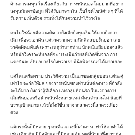
ด้านการลงทุน ในเรื่องเกี่ยวกับ การพนันบอลโดยมากที่อยาก
ลงทุนมักหาข้อมูล ที่ได้รับมาจากใน เว็บไซต์ไซน์ต่าง ๆ ที่ได้
รับความเห็นด้วย รวมทั้งได้รับความน่าไว้วางใจ
คนไม่ใช่น้อยมีความคิด ว่ายิ่งเสียยิ่งทุ่มเงิน ให้มากยิ่งกว่า
เดิม เพื่อจะเอาคืน แต่ว่าความความนึกคิดแบบงั้นบอก เลย
ว่าคิดผิดมหันต์ เพราะเหตุว่าหากท่าน นักพนันเสียบ่อยๆแล้ว
หรือนักวิเคราะห์บอลที่จะ ประเมินว่าผลที่เกิดขึ้นจาก การ
แข่งขันจะเป็น อย่างไรยิ่งพวกเรา พินิจพิจารณาได้มากเยอะ
แค่ไหนหรือทราบ ประวัติความ เป็นมาของกลุ่มบอล แต่ละคู่
เท่าไร จะก่อให้ผล ของการพนันของท่านนั้นช่องทาง ที่กำลัง
จะได้มาก ยิ่งกว่าผู้ที่เลือก แทงกลุ่มที่ตนรัก ในแวดวงการ
เดิมพันบอลหรือนักพนันทั้งหลายแหล่ มีคนจำนวนไม่ น้อยที่
บรรลุเป้าหมาย แล้วก็มั่งมีขึ้น มาจากแวดวงนี้แวดวงเสี่ยง
ดวง
แม้กระนั้นก็มีหลาย ๆ คนที่แวดวงนี้ก็สามารถ ทำให้ตกต่ำได้
เช่น เดียวกัน มีปัจจัยและก็มีหลายต้นเหตุที่นำมาซึ่งการ ก่อ