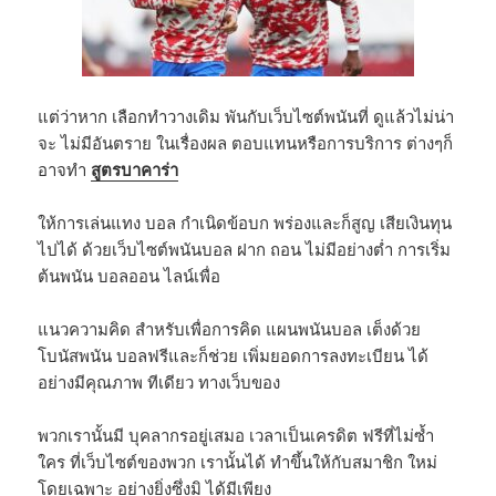
แต่ว่าหาก เลือกทำวางเดิม พันกับเว็บไซต์พนันที่ ดูแล้วไม่น่า
จะ ไม่มีอันตราย ในเรื่องผล ตอบแทนหรือการบริการ ต่างๆก็
อาจทำ
สูตรบาคาร่า
ให้การเล่นแทง บอล กำเนิดข้อบก พร่องและก็สูญ เสียเงินทุน
ไปได้ ด้วยเว็บไซต์พนันบอล ฝาก ถอน ไม่มีอย่างต่ำ การเริ่ม
ต้นพนัน บอลออน ไลน์เพื่อ
แนวความคิด สำหรับเพื่อการคิด แผนพนันบอล เต็งด้วย
โบนัสพนัน บอลฟรีและก็ช่วย เพิ่มยอดการลงทะเบียน ได้
อย่างมีคุณภาพ ทีเดียว ทางเว็บของ
พวกเรานั้นมี บุคลากรอยู่เสมอ เวลาเป็นเครดิต ฟรีที่ไม่ซ้ำ
ใคร ที่เว็บไซต์ของพวก เรานั้นได้ ทำขึ้นให้กับสมาชิก ใหม่
โดยเฉพาะ อย่างยิ่งซึ่งมิ ได้มีเพียง