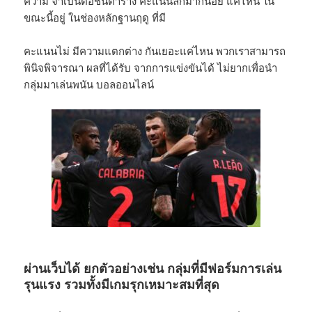
ความ จำเป็นต่อชั้นตาราง คะแนนลีกมากน้อย แค่ไหน ใน
ขณะนี้อยู่ ในช่องหลักฐานฤดู ที่มี
คะแนนไม่ มีความแตกต่าง กันเยอะแค่ไหน พวกเราสามารถ
พินิจพิจารณา ผลที่ได้รับ จากการแข่งขันได้ ไม่ยากเพื่อนำ
กลุ่มมาเล่นพนัน บอลออนไลน์
ผ่านเว็บได้ ยกตัวอย่างเช่น กลุ่มที่มีฟอร์มการเล่น
รุนแรง รวมทั้งมีเกมรุกเหมาะสมที่สุด