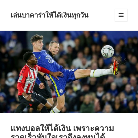
เล่นบาคาร่าให้ได้เงินทุกวัน
เมนู
และวิด
เจ็ต
แทงบอลให้ได้เงิน เพราะความ
รวดเร็วทันใจเราจึงลงทุนได้