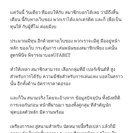
แค่วันนี้ วันเดียว ที่มอบให้กับ สมาชิกบอกได้เลย ว่ามีถึงสิ้น
เดือน นี้กับทางเว็บของ พวกเราได้แจกเครดิต และก็ เพื่อเป็น
ทุนให้ กับผู้ที่ไม่ ค่อยมีงบ
ประมาณมีทุน อีกด้วยทางเว็บของ พวกเราจะมีคู่ มืออยู่หน้า
หลัก ของเว็บ กระตุ้นการ เล่นพนันของสมาชิกเพียง แค่นั้น
สูตรพินิจ พิจารณาบอลUFABET
ทำให้เหล่า สมาชิกสามารถ เลือกกลุ่มที่มี เปอร์เซ็นต์ที่ สูง
สำหรับการได้รับ ความมีชัยสำหรับการเล่นแทง บอลในคราว
นั้น อีกทั้งด้าน อัตราราคาต่อรอง
และก็ใน สนามจริง โดยจะอ้างจาก ข้อมูลปัจจุบัน ทั้งยังสถิติ
การเจอกันก่อน หน้าที่ผ่านมา ของทั้งคู่กลุ่ม ที่สำคัญนัก
ฟุตบอลตัวหลัก มีความพร้อม
เพรียงการลง สู่สนามสำหรับ นัดหมายนี้หรือเปล่า แล้วก็มี