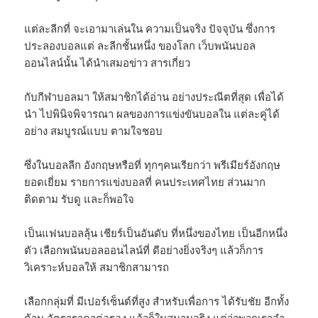
แต่ละลีกที่ จะเอามาเล่นใน ความเป็นจริง ปัจจุบัน ซึ่งการ
ประลองบอลแต่ ละลีกชั้นหนึ่ง ของโลก เว็บพนันบอล
ออนไลน์นั้น ได้นำเสมอข่าว สารเกี่ยว
กับกีฬาบอลมา ให้สมาชิกได้อ่าน อย่างประณีตที่สุด เพื่อได้
นำ ไปพินิจพิจารณา ผลของการแข่งขันบอลใน แต่ละคู่ได้
อย่าง สมบูรณ์แบบ ตามใจชอบ
ซึ่งในบอลลีก อังกฤษหรือที่ ทุกๆคนเรียกว่า พรีเมียร์อังกฤษ
ยอดเยี่ยม รายการแข่งบอลที่ คนประเทศไทย ส่วนมาก
ติดตาม รับดู และก็พอใจ
เป็นแฟนบอลลุ้น เชียร์เป็นอันดับ ที่หนึ่งของไทย เป็นอีกหนึ่ง
ตัว เลือกพนันบอลออนไลน์ที่ ดีอย่างยิ่งจริงๆ แล้วก็การ
วิเคราะห์บอลให้ สมาชิกสามารถ
เลือกกลุ่มที่ มีเปอร์เซ็นต์ที่สูง สำหรับเพื่อการ ได้รับชัย อีกทั้ง
ด้าน อัตราราคาต่อรอง แล้วก็ในสนามจริง แต่ว่าพวกเราจำ