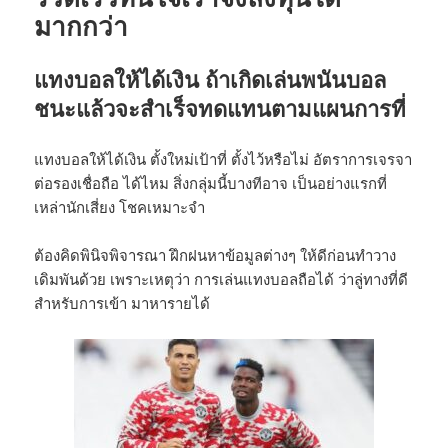
มากกว่า
แทงบอลให้ได้เงิน ถ้าเกิดเล่นพนันบอล
ชนะแล้วจะสำเร็จทดแทนตามแผนการที่
แทงบอลให้ได้เงิน ตั้งใหม่เป้าที่ ตั้งไว้หรือไม่
อัตราการเจรจา
ต่อรองเชื่อถือ ได้ไหม สิ่งกลุ่มนี้บางทีอาจ เป็นอย่างแรกที่
เหล่านักเสี่ยง โชคเหมาะจำ
ต้องคิดพินิจพิจารณา ฝึกฝนหาข้อมูลต่างๆ ให้ดีก่อนทำวาง
เดิมพันด้วย เพราะเหตุว่า การเล่นแทงบอลถือได้ ว่าลู่ทางที่ดี
สำหรับการเข้า มาหารายได้