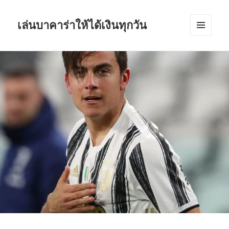
เล่นบาคาร่าให้ได้เงินทุกวัน
เมนู
และวิด
เจ็ต