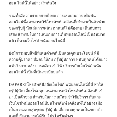
ออน ไลน์นี้ได้อย่าง เร็วทันใจ
รวมทั้งมีความง่ายอย่างยิ่งต่อ การเล่นเกมการ เดิมพัน
ออนไลน์ซึ่ง สามารถใช้โทรศัพท์ เคลื่อนที่เข้ามาเป็นตัวช่วย
ของกรุ๊ปผู้ นักเล่นการพนัน ทุกคนที่ไม่ต้องพบ เห็นกับการ
เสี่ยง สำหรับในการเล่นเกมการเดิมพันออนไลน์ เป็นอันมาก
แล้ว ก็ทางเว็บไซต์ พนันออนไลน์นี้
ยังมีการมอบสิทธิพิเศษต่างๆที่เป็นคุณคุณประโยชน์ ที่มี
ความคุ้มราคา ที่มอบให้กับ กรุ๊ปผู้นักการ พนันทุกคนได้อย่าง
แท้จริงภายหลัง การสมัครเข้าใช้ บริการกับเว็บไซต์ พนัน
ออนไลน์นี้ เป็นที่เป็นระเบียบแล้ว
DAFABETโทรศัพท์มือถือเว็บไซต์ พนันออนไลน์นี้ที่ ทำให้
กรุ๊ปผู้นัก เสี่ยงโชคทุก คนสามารถนำโทรศัพท์เคลื่อนที่ เข้า
มาเป็นตัวช่วย สำหรับในการ สมัครเข้าใช้บริการ กับทาง
เว็บไซต์พนันออนไลน์นี้บนโทรศัพท์ เคลื่อนที่ได้อย่าง เมื่อ
เป็นความง่ายสุดๆต่อกรุ๊ปผู้ นักเสี่ยงดวงทุกคนเป็นอย่างยิ่ง
และก็ ยังสามารถได้รับ โปรโมชั่นต่างๆ