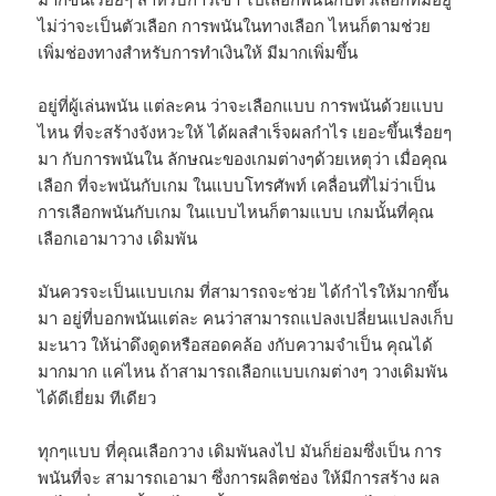
ไม่ว่าจะเป็นตัวเลือก การพนันในทางเลือก ไหนก็ตามช่วย
เพิ่มช่องทางสำหรับการทำเงินให้ มีมากเพิ่มขึ้น
อยู่ที่ผู้เล่นพนัน แต่ละคน ว่าจะเลือกแบบ การพนันด้วยแบบ
ไหน ที่จะสร้างจังหวะให้ ได้ผลสำเร็จผลกำไร เยอะขึ้นเรื่อยๆ
มา กับการพนันใน ลักษณะของเกมต่างๆด้วยเหตุว่า เมื่อคุณ
เลือก ที่จะพนันกับเกม ในแบบโทรศัพท์ เคลื่อนที่ไม่ว่าเป็น
การเลือกพนันกับเกม ในแบบไหนก็ตามแบบ เกมนั้นที่คุณ
เลือกเอามาวาง เดิมพัน
มันควรจะเป็นแบบเกม ที่สามารถจะช่วย ได้กำไรให้มากขึ้น
มา อยู่ที่บอกพนันแต่ละ คนว่าสามารถแปลงเปลี่ยนแปลงเก็บ
มะนาว ให้น่าดึงดูดหรือสอดคล้อ งกับความจำเป็น คุณได้
มากมาก แค่ไหน ถ้าสามารถเลือกแบบเกมต่างๆ วางเดิมพัน
ได้ดีเยี่ยม ทีเดียว
ทุกๆแบบ ที่คุณเลือกวาง เดิมพันลงไป มันก็ย่อมซึ่งเป็น การ
พนันที่จะ สามารถเอามา ซึ่งการผลิตช่อง ให้มีการสร้าง ผล