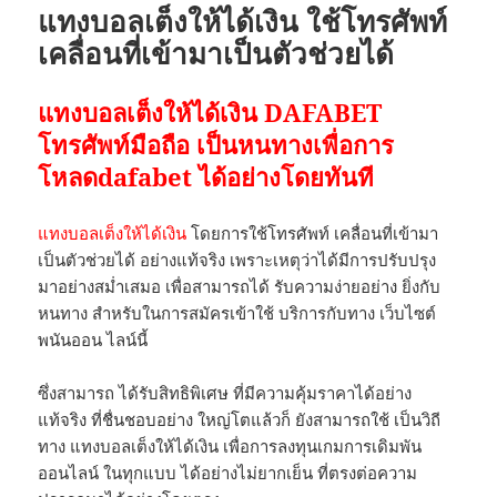
แทงบอลเต็งให้ได้เงิน ใช้โทรศัพท์
เคลื่อนที่เข้ามาเป็นตัวช่วยได้
แทงบอลเต็งให้ได้เงิน DAFABET
โทรศัพท์มือถือ เป็นหนทางเพื่อการ
โหลดdafabet ได้อย่างโดยทันที
แทงบอลเต็งให้ได้เงิน
โดยการใช้โทรศัพท์ เคลื่อนที่เข้ามา
เป็นตัวช่วยได้ อย่างแท้จริง เพราะเหตุว่าได้มีการปรับปรุง
มาอย่างสม่ำเสมอ เพื่อสามารถได้ รับความง่ายอย่าง ยิ่งกับ
หนทาง สำหรับในการสมัครเข้าใช้ บริการกับทาง เว็บไซต์
พนันออน ไลน์นี้
ซึ่งสามารถ ได้รับสิทธิพิเศษ ที่มีความคุ้มราคาได้อย่าง
แท้จริง ที่ชื่นชอบอย่าง ใหญ่โตแล้วก็ ยังสามารถใช้ เป็นวิถี
ทาง แทงบอลเต็งให้ได้เงิน เพื่อการลงทุนเกมการเดิมพัน
ออนไลน์ ในทุกแบบ ได้อย่างไม่ยากเย็น ที่ตรงต่อความ