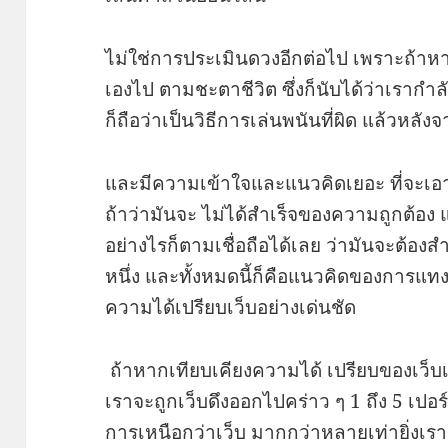
ไม่ใช่การประเมินดวงอีกต่อไป เพราะถ้าหาก
เองไป ตามชะตาชีวิต ซึ่งก็นับได้ว่าเรากำล
ก็ถือว่าเป็นวิธีการเล่นพนันที่ผิด แล้วหลังจ
และมีความเข้าใจและแนวคิดเยอะ ที่จะเอาช
ถ้าว่ามันจะ ไม่ได้สำเร็จของความถูกต้อง แน
อย่างไรก็ตามเชื่อถือได้เลย ว่ามันจะต้องสำ
หนึ่ง และทั้งหมดนี้ก็คือแนวคิดของการแทงย
ความได้เปรียบเว็บอย่างเด่นชัด
ถ้าหากเทียบเคียงความได้ เปรียบของเว็บเ
เราจะถูกเว็บดึงออกไปคร่าว ๆ 1 ถึง 5 เปอร์เ
การเหนือกว่าเว็บ มากกว่าหลายเท่ายิ่งเรามี