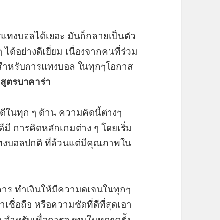
แทงบอลได้เยอะ มันก็กลายเป็นตัว
ได้อย่างดีเยี่ยม เนื่องจากคนที่ร่วม
ณ์สำหรับการแทงบอล ในทุกๆโอกาส
จ
สูตรบาคาร่า
่ดีในทุก ๆ ด้าน ความคิดนี้ต่างๆ
่ดีมี การคิดหลักเกมต่าง ๆ โดยเริ่ม
บแทงบอลปกติ ที่ล้วนแต่มีคุณภาพใน
ีการ ทำเงินให้มีความดเจนในทุกๆ
าเชื่อถือ หรือความชัดที่ดีที่สุดเอา
 สำหรับเพื่อการลงทุนในทุกๆครั้ง