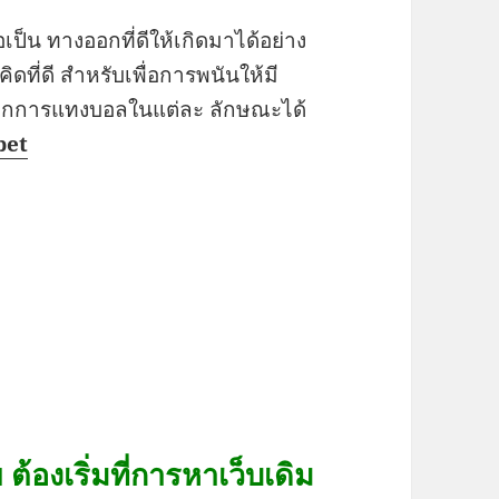
ป็น ทางออกที่ดีให้เกิดมาได้อย่าง
ดที่ดี สำหรับเพื่อการพนันให้มี
จากการแทงบอลในแต่ละ ลักษณะได้
bet
ต้องเริ่มที่การหาเว็บเดิม