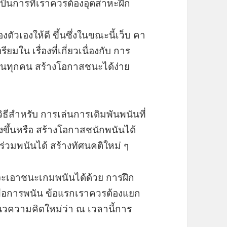
เป็นการที่เราควรต้องอุตสาหะฝึก
วเองให้ดี ขึ้นซึ่งในขณะนี้เว็บ คา
ใน เรื่องที่เกี่ยวเนื่องกับ การ
มงานทุกคน สร้างโอกาสชนะได้ง่าย
วิธีสำหรับ การเล่นการเดิมพันพนันที่
ขึ้นหรือ สร้างโอกาสชนักพนันได้
เข้าร่วมพนันได้ สร้างทัศนคติใหม่ ๆ
 จะเอาชนะเกมพนันได้ด้วย การฝึก
เพื่อการพนัน ข้อแรกเราควรต้องแยก
ความคิดใหม่ว่า ณ เวลานี้การ