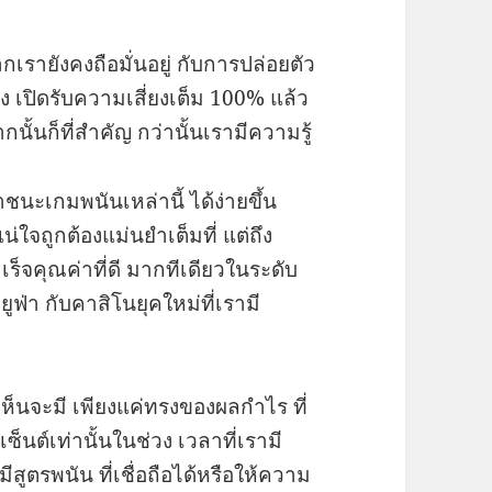
เรายังคงถือมั่นอยู่ กับการปล่อยตัว
ัง เปิดรับความเสี่ยงเต็ม 100% แล้ว
ากนั้นก็ที่สำคัญ กว่านั้นเรามีความรู้
นะเกมพนันเหล่านี้ ได้ง่ายขึ้น
่ใจถูกต้องแม่นยำเต็มที่ แต่ถึง
เร็จคุณค่าที่ดี มากทีเดียวในระดับ
ูฟ่า กับคาสิโนยุคใหม่ที่เรามี
ห็นจะมี เพียงแค่ทรงของผลกำไร ที่
ซ็นต์เท่านั้นในช่วง เวลาที่เรามี
สูตรพนัน ที่เชื่อถือได้หรือให้ความ