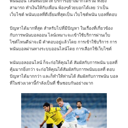
พนันออน ไลน์ที่มีเปิดให้ บริการอย่างมากได้รวม ทั้งยัง
สามารถ ทำเงินให้กับเพื่อน พ้องๆด้วยบอกได้เลย ว่าเป็น
เว็บไซต์ พนันบอลที่ดีเยี่ยมที่สุดเป็น เว็บไซต์พนัน บอลที่ตอบ
ปัญหาได้มากที่สุด สำหรับไปที่มีปัญหา ในเรื่องที่เกี่ยวข้อง
กับการพนันบอลออน ไลน์เหมาะจะเข้าใช้บริการผ่านเว็บ
ไซต์ไหนดีน่าจะมี คำตอบอยู่แล้วโดย การเข้าใช้บริการ การ
พนันบอลผ่านทางระบบออนไลน์โดย การเลือกใช้เว็บไซต์
พนันบอลออนไลน์ ก็จะก่อให้คุณได้ สัมผัสกับการพนัน บอลที่
คุ้มมากยิ่งกว่า จะก่อให้คุณได้สัมผัสกับการพนันบอลที่ ตอบ
ปัญหาได้มากกว่า และก็ทำให้ท่านได้ สัมผัสกับการพนัน บอล
ที่ในช่วงเวลานี้กำลังเป็นที่ ชื่นชอบกันอย่างมาก