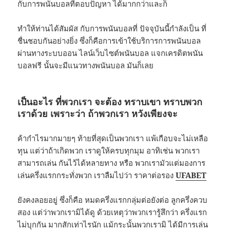
กับการพนันบอลที่ตอบปัญหา ได้มากกว่าและก็
ทำให้ท่านได้สัมผัส กับการพนันบอลที่ ปัจจุบันนี้กำลังเป็น ที่
ชื่นชอบกันอย่างยิ่ง ซึ่งก็คือการเข้าใช้บริการการพนันบอล
ผ่านทางระบบออน ไลน์เว็บไซต์พนันบอล แจกเครดิตพนัน
บอลฟรี นั้นจะมีแนวทางพนันบอล มันก็เลย
เป็นอะไร ที่พวกเรา จะต้อง ทราบเขา ทราบพวก
เราด้วย เพราะว่า ถ้าพวกเรา หวังเพียงจะ
ค้ากำไรมากมายๆ ท้ายที่สุดเป็นพวกเรา แพ้เกือบจะไม่เหลือ
ทุน แต่ว่าถ้าเกิดพวก เราดูให้ครบทุกมุม อาทิเช่น พวกเรา
สามารถเล่น กันไว้ได้หลายทาง หรือ พวกเรามัวแต่มองการ
เล่นครึ่งแรกกระทั่งพวก เราลืมไปว่า ราคาต่อรอง
UFABET
ยังคงลอยอยู่ ซึ่งก็คือ หมดครึ่งแรกกลุ่มต่อยังต่อ ลูกครึ่งควบ
สอง แต่ว่าพวกเรามิได้ดู ด้วยเหตุว่าพวกเรารู้สึกว่า ครึ่งแรก
ไม่บุกกัน มากสักเท่าไรนัก แม้กระนั้นพวกเรามิ ได้มีการเล่น