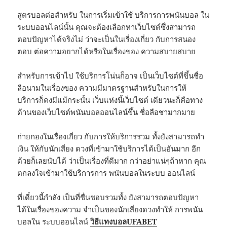
สูตรบอลต่อสำหรับ ในการเริ่มเข้าใช้ บริการการพนันบอล ใน
ระบบออนไลน์นั้น คุณจะต้องเลือกหาเว็บไซต์ซึ่งสามารถ
ตอบปัญหาได้จริงไม่ ว่าจะเป็นในเรื่องเกี่ยว กับการสนอง
ตอบ ต่อความอยากได้หรือในเรื่องของ ความสบายสบาย
สำหรับการเข้าไป ใช้บริการโน่นก็อาจ เป็นเว็บไซต์ที่ขึ้นชื่อ
ลือนามในเรื่องของ ความมีมาตรฐานสำหรับในการให้
บริการก็คงมีแม้กระนั้น เว็บแห่งนี้เว็บไซต์ เดียวนะก็คือทาง
ด้านของเว็บไซต์พนันบอลออนไลน์ขึ้น ชื่อลือชามากมาย
ก่ายกองในเรื่องเกี่ยว กับการให้บริการรวม ทั้งยังสามารถทำ
เงิน ให้กับนักเสี่ยง ดวงที่เข้ามาใช้บริการได้เป็นอันมาก อีก
ด้วยก็เลยนับได้ ว่าเป็นเรื่องที่ดีมาก กว่าอย่าแน่ๆถ้าหาก คุณ
ตกลงใจเข้ามาใช้บริการการ พนันบอลในระบบ ออนไลน์
ที่เดี๋ยวนี้กำลัง เป็นที่ชื่นชอบรวมทั้ง ยังสามารถตอบปัญหา
ได้ในเรื่องของความ จำเป็นของนักเสี่ยงดวงทำให้ การพนัน
บอลใน ระบบออนไลน์
วิธีแทงบอลUFABET