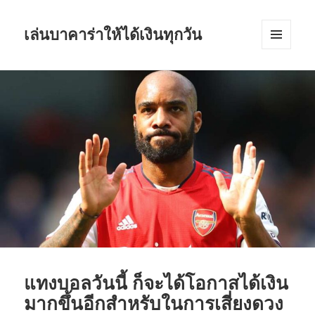
เล่นบาคาร่าให้ได้เงินทุกวัน
เมนู
และวิด
เจ็ต
แทงบอลวันนี้ ก็จะได้โอกาสได้เงิน
มากขึ้นอีกสำหรับในการเสี่ยงดวง