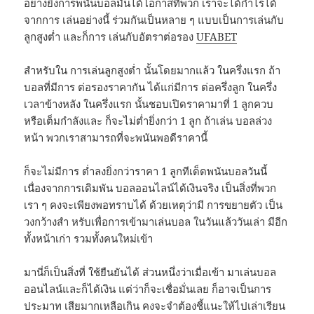
อย่างยิ่งการพนันบอลมันได้โอกาสที่พวก เราจะได้กำไรได้
จากการ เล่นอย่างนี้ ร่วมกันเป็นหลาย ๆ แบบเป็นการเล่นกับ
ลูกสูงต่ำ และก็การ เล่นกับอัตราต่อรอง
UFABET
สำหรับใน การเล่นลูกสูงต่ำ นั้นโดยมากแล้ว ในครึ่งแรก ถ้า
บอลที่มีการ ต่อรองราคากัน ได้แก่มีการ ต่อครึ่งลูก ในครึ่ง
เวลาข้างหลัง ในครึ่งแรก นั้นชอบเปิดราคามาที่ 1 ลูกควบ
หรือเต็มกำลังและ ก็จะไม่ต่ำยิ่งกว่า 1 ลูก ถ้าเล่น บอลล่วง
หน้า พวกเราสามารถที่จะพนันพอดีราคานี้
ก็จะไม่มีการ ต่ำลงยิ่งกว่าราคา 1 ลูกทีเด็ดพนันบอลวันนี้
เนื่องจากการเดิมพัน บอลออนไลน์ได้เงินจริง เป็นสิ่งที่พวก
เรา ๆ คงจะเพียงพอทราบได้ ด้วยเหตุว่ามี การขยายตัว เป็น
วงกว้างสำ หรับเพื่อการเข้ามาเล่นบอล ในวันแล้ววันเล่า มีอีก
ทั้งหน้าเก่า รวมทั้งคนใหม่เข้า
มานี่ก็เป็นสิ่งที่ ใช้ยืนยันได้ ส่วนหนึ่งว่าเมื่อเข้า มาเล่นบอล
ออนไลน์และก็ได้เงิน แต่ว่าก็จะเชื่อมั่นเลย ก็อาจเป็นการ
ประมาท เสียมากเหลือเกิน คงจะจำต้องชี้แนะให้ไปเล่าเรียน