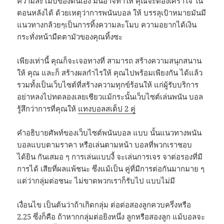
ความละโมบของตนเอง มันอาจทำให้ คุณจะต้องเศร้าใจ ใน
ตอนหลังได้ ด้วยเหตุว่าการพนันบอล ให้ บรรลุเป้าหมายมันมี
แนวทางกล้วยๆเป็นการทิ้งความละโมบ ความอยากได้เงิน
กระทั่งหน้ามืดตามัวของคุณทิ้งซะ
เพียงเท่านี้ คุณก็จะเจอทางที่ สามารถ สร้างความสนุกสนาน
ให้ คุณ และก็ สร้างผลกำไรให้ คุณไปพร้อมเพียงกัน ได้แล้ว
รวมทั้งเป็นเว็บไซต์ที่สร้างความทุกข์ร้อนให้ แก่ผู้รับบริการ
อย่าหลงไปทดลองเลยเชียวแม้กระนั้นเว็บไซต์เล่นพนัน บอล
รู้สึกว่าการที่คุณให้
แทงบอลสเต็ป 2 คู่
คำอธิบายศัพท์ของเว็บไซต์พนันบอล แบบ นั้นแนวทางพนัน
บอลแบบตามราคา หรือเล่นตามหน้า บอลที่พวกเราชอบ
ได้ยิน กันเสมอ ๆ การเล่นแบบงี้ จะเล่นการเจร จาต่อรองที่มี
การได้ เสียที่ผลแพ้ชนะ ซึ่งแม้เป็น คู่ที่มีการต่อกันมากมาย ๆ
แต่ว่ากลุ่มต่อชนะ ไม่ขาดพวกเราก็รับไป แบบไม่มี
เงื่อนไข เป็นต้นว่าถ้าเกิดกลุ่ม ต่อต่อสองลูกควบครึ่งหรือ
2.25 ซึ่งก็คือ ถ้าหากกลุ่มต่อยิงหนึ่ง ลูกหรือสองลูก แม้บอลจะ