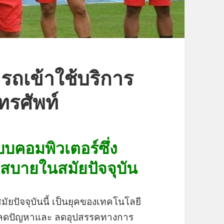
รถเข้าใช้บริการ
ทรศัพท์
บคอมพิวเตอร์ซึ่ง
บายในสมัยปัจจุบัน
าสมัยปัจจุบันนี้ เป็นยุคของเทคโนโลยี
รลดปัญหาและ ลดอุปสรรคทางการ