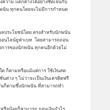
ร้างความ แตกต่างได้อย่างชัดเจนกับ
กพนัน ทุกคนโดยจะไม่มีการกำหนด
เป็นผลประโยชน์โดย ตรงสำหรับนักพนัน
นันออนไลน์ยูฟ่าเบท โดยสามารถถอน
องการของนักพนัน ทุกคนอีกด้วยไม่
 ก็ตามหรือแม้แต่การ ใช้เงินสด
นต่าง ๆ ไม่ว่าจะเป็นเงินเครดิตฟรี
ั่นก็ตามซึ่งนักพนัน ที่สามารถทำ
หรือน้อยก็สามารถ ถอนเงินกำไร