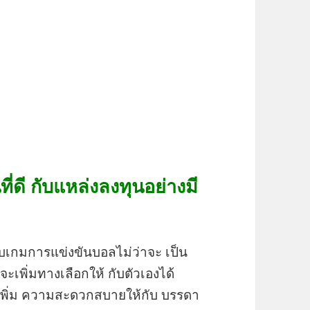
่ดี กับแหล่งลงทุนอย่างมี
ับเกมการแข่งขันบอลไม่ว่าจะ เป็น
จะเพิ่มทางเลือกให้ กับตัวเองได้
จะเพิ่ม ความสะดวกสบายให้กับ บรรดา