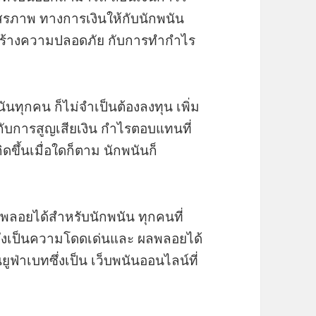
อิสรภาพ ทางการเงินให้กับนักพนัน
ารสร้างความปลอดภัย กับการทำกำไร
ันทุกคน ก็ไม่จำเป็นต้องลงทุน เพิ่ม
งกับการสูญเสียเงิน กำไรตอบแทนที่
กิดขึ้นเมื่อใดก็ตาม นักพนันก็
็นผลพลอยได้สำหรับนักพนัน ทุกคนที่
 จึงเป็นความโดดเด่นและ ผลพลอยได้
ูฟ่าเบทซึ่งเป็น เว็บพนันออนไลน์ที่