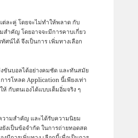
ต่ละคู่ โดยจะไม่ทำให้พลาด กับ
วามสำคัญ โดยอาจจะมีการคาบเกี่ยว
ศน์ได้ จึงเป็นการ เพิ่มทางเลือก
ข่งขันบอลได้อย่างคมชัด และทันสมัย
การโหลด Application นี้เพียงเท่า
ให้ กับตนเองได้แบบเต็มอิ่มจริง ๆ
่มีความสำคัญ และได้รับความนิยม
งยังเป็นข้อจำกัด ในการถ่ายทอดสด
องมีการเพิ่มทาง เลือกนี้เพื่อเป็นการ