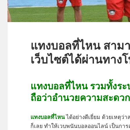
แทงบอลที่ไหน สามา
เว็บไซต์ได้ผ่านทางโ
แทงบอลที่ไหน รวมทั้งระบ
ถือว่าอำนวยความสะดวกส
แทงบอลที่ไหน
ได้อย่างดีเยี่ยม ด้วยเหตุว่
ก็เลย ทำให้เวบพนันบอลออนไลน์
เป็นกา