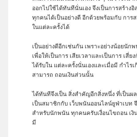
ออกไปใช้ได้ทันทีนั่นเอง จึงเป็นการสร้าง
ทุกคนได้เป็นอย่างดี อีกด้วยพร้อมกับ ก
ในแต่ละครั้งได้
เป็นอย่างดีอีกเช่นกัน เพราะอย่างน้อยนักพน
เพื่อให้เป็นการ เสียเวลาและเป็นการ เสี่ย
ได้รับใน แต่ละครั้งนั่นเองและเมื่อมี กำไรเ
สามารถ ถอนเงินส่วนนั้น
ได้ทันทีจึงเป็น สิ่งสำคัญอีกสิ่งหนึ่ง ที่เป
เป็นสมาชิกกับ เว็บพนันออนไลน์ยูฟ่าเบท
สำหรับนักพนัน ทุกคนครับเงื่อนไขถอน เงินย
มี