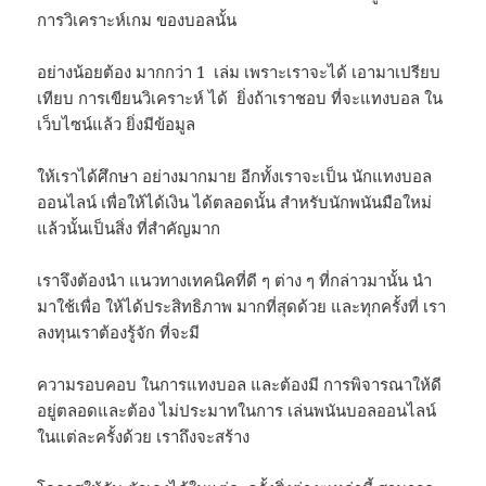
การวิเคราะห์เกม ของบอลนั้น
อย่างน้อยต้อง มากกว่า 1 เล่ม เพราะเราจะได้ เอามาเปรียบ
เทียบ การเขียนวิเคราะห์ ได้ ยิ่งถ้าเราชอบ ที่จะแทงบอล ใน
เว็บไซน์แล้ว ยิ่งมีข้อมูล
ให้เราได้ศึกษา อย่างมากมาย
อีกทั้งเราจะเป็น นักแทงบอล
ออนไลน์ เพื่อให้ได้เงิน ได้ตลอดนั้น สำหรับนักพนันมือใหม่
แล้วนั้นเป็นสิ่ง ที่สำคัญมาก
เราจึงต้องนำ แนวทางเทคนิคที่ดี ๆ ต่าง ๆ ที่กล่าวมานั้น นำ
มาใช้เพื่อ ให้ได้ประสิทธิภาพ มากที่สุดด้วย และทุกครั้งที่ เรา
ลงทุนเราต้องรู้จัก ที่จะมี
ความรอบคอบ ในการแทงบอล และต้องมี การพิจารณาให้ดี
อยู่ตลอดและต้อง ไม่ประมาทในการ เล่นพนันบอลออนไลน์
ในแต่ละครั้งด้วย เราถึงจะสร้าง