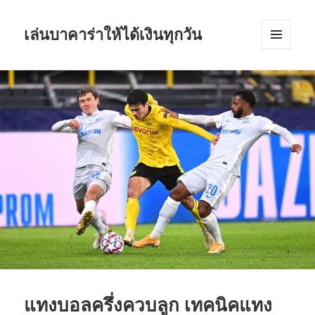
เล่นบาคาร่าให้ได้เงินทุกวัน
เมนู
และวิด
เจ็ต
แทงบอลครึ่งควบลูก เทคนิคแทง