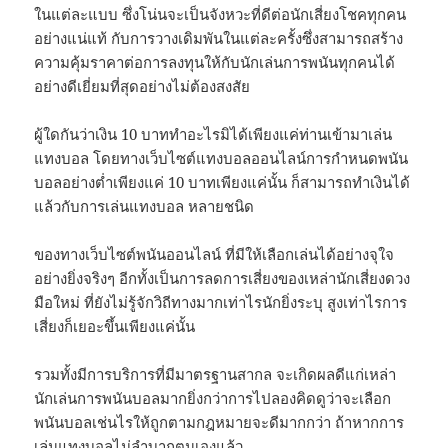
ในแต่ละแบบ ซึ่งโน่นจะเป็นจังหวะที่ดีต่อนักเสี่ยงโชคทุกคน
อย่างแน่แท้ กับการวางเดิมพันในแต่ละครั้งซึ่งสามารถสร้าง
ความคุ้มราคาต่อการลงทุนให้กับนักเล่นการพนันทุกคนได้
อย่างดีเยี่ยมที่สุดอย่างไม่ต้องสงสัย
ผู้ใดกันว่าเงิน 10 บาททำอะไรมิได้เพียงแค่ท่านเข้ามาเล่น
แทงบอล โดยทางเว็บไซต์แทงบอลออนไลน์การกำหนดพนัน
บอลอย่างต่ำเพียงแค่ 10 บาทเพียงแค่นั้น ก็สามารถทำเงินได้
แล้วกับการเล่นแทงบอล หลายชนิด
ของทางเว็บไซต์พนันออนไลน์ ที่มีให้เลือกเล่นได้อย่างจุใจ
อย่างยิ่งจริงๆ อีกทั้งเป็นการลดการเสี่ยงของเหล่านักเสี่ยงดวง
มือใหม่ ที่ยังไม่รู้จักวิถีทางมากเท่าไรนักยิ่งระบุ สูงเท่าไรการ
เสี่ยงก็เยอะขึ้นเพียงแค่นั้น
รวมทั้งมีการบริการที่มีมาตรฐานสากล จะเกิดผลดีแก่เหล่า
นักเล่นการพนันบอลมากยิ่งกว่าการไปลองคิดดูว่าจะเลือก
พนันบอลเช่นไรให้ถูกตามกฎหมายจะดีมากกว่า ถ้าหากการ
เล่นแทงบอลไม่ลำบากตนเองแล้ว