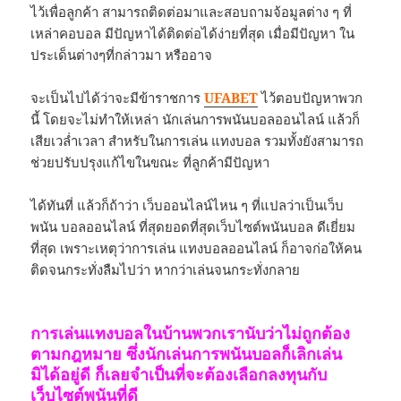
ไว้เพื่อลูกค้า สามารถติดต่อมาและสอบถามจ้อมูลต่าง ๆ ที่
เหล่าคอบอล มีปัญหาได้ติดต่อได้ง่ายที่สุด เมื่อมีปัญหา ใน
ประเด็นต่างๆที่กล่าวมา หรืออาจ
จะเป็นไปได้ว่าจะมีข้าราชการ
UFABET
ไว้ตอบปัญหาพวก
นี้ โดยจะไม่ทำให้เหล่า นักเล่นการพนันบอลออนไลน์ แล้วก็
เสียเวล่ำเวลา สำหรับในการเล่น แทงบอล รวมทั้งยังสามารถ
ช่วยปรับปรุงแก้ไขในขณะ ที่ลูกค้ามีปัญหา
ได้ทันที่ แล้วก็ถ้าว่า เว็บออนไลน์ไหน ๆ ที่แปลว่าเป็นเว็บ
พนัน บอลออนไลน์ ที่สุดยอดที่สุดเว็บไซต์พนันบอล ดีเยี่ยม
ที่สุด เพราะเหตุว่าการเล่น แทงบอลออนไลน์ ก็อาจก่อให้คน
ติดจนกระทั่งลืมไปว่า หากว่าเล่นจนกระทั่งกลาย
การเล่นแทงบอลในบ้านพวกเรานับว่าไม่ถูกต้อง
ตามกฎหมาย ซึ่งนักเล่นการพนันบอลก็เลิกเล่น
มิได้อยู่ดี ก็เลยจำเป็นที่จะต้องเลือกลงทุนกับ
เว็บไซต์พนันที่ดี