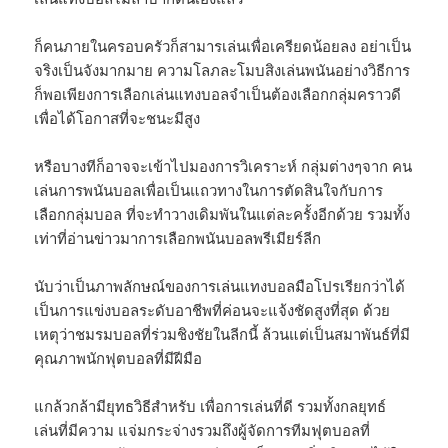
ก็คนภายในครอบครัวก็สามารเล่นเพื่อเครียดน้อยลง อย่าเป็น
จริงเป็นจังมากมาย ความโลภละโมบสิงเล่นพนันอย่างวิธีการ
ก็พอเพียงการเลือกเล่นแทงบอลจำเป็นต้องเลือกกลุ่มคราวดี
เพื่อได้โอกาสที่จะชนะมีสูง
หรือบางทีก็อาจจะเข้าไปมองการวิเคราะห์ กลุ่มต่างๆจาก คน
เล่นการพนันบอลเพื่อเป็นแถวทางในการตัดสินใจกับการ
เลือกกลุ่มบอล ที่จะทำวางเดิมพันในแต่ละครั้งอีกด้วย รวมทั้ง
เท่าที่อ่านข่าวมาการเลือกพนันบอลพรีเมียร์ลีก
นับว่าเป็นภาพลักษณ์ของการเล่นแทงบอลมือโปรเรียกว่าได้
เป็นการแข่งบอลระดับอาชีพที่ค่อนจะแจ้งชัดสูงที่สุด ด้วย
เหตุว่าชมรมบอลที่ร่วมชิงชัยในลีกนี้ ล้วนแต่เป็นสมาพันธ์ที่มี
คุณภาพนักฟุตบอลที่มีฝีมือ
แกล้วกล้ามียุทธวิธีสำหรับ เพื่อการเล่นที่ดี รวมทั้งกลยุทธ์
เล่นที่มีความ แจ่มกระจ่างรวมถึงผู้จัดการทีมฟุตบอลที่