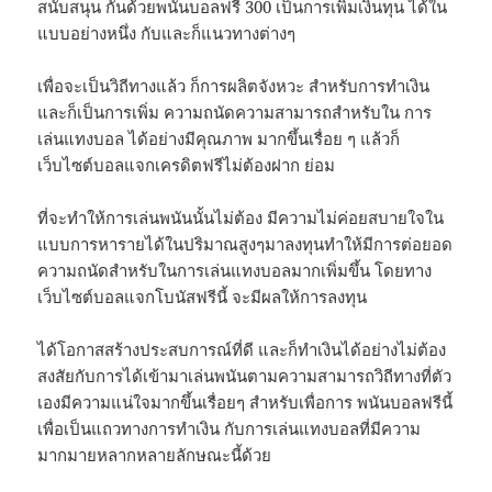
สนับสนุน กันด้วยพนันบอลฟรี 300 เป็นการเพิ่มเงินทุน ได้ใน
แบบอย่างหนึ่ง กับและก็แนวทางต่างๆ
เพื่อจะเป็นวิถีทางแล้ว ก็การผลิตจังหวะ สำหรับการทำเงิน
และก็เป็นการเพิ่ม ความถนัดความสามารถสำหรับใน การ
เล่นแทงบอล ได้อย่างมีคุณภาพ มากขึ้นเรื่อย ๆ แล้วก็
เว็บไซต์บอลแจกเครดิตฟรีไม่ต้องฝาก ย่อม
ที่จะทำให้การเล่นพนันนั้นไม่ต้อง มีความไม่ค่อยสบายใจใน
แบบการหารายได้ในปริมาณสูงๆมาลงทุนทำให้มีการต่อยอด
ความถนัดสำหรับในการเล่นแทงบอลมากเพิ่มขึ้น โดยทาง
เว็บไซต์บอลแจกโบนัสฟรีนี้ จะมีผลให้การลงทุน
ได้โอกาสสร้างประสบการณ์ที่ดี และก็ทำเงินได้อย่างไม่ต้อง
สงสัยกับการได้เข้ามาเล่นพนันตามความสามารถวิถีทางที่ตัว
เองมีความแน่ใจมากขึ้นเรื่อยๆ สำหรับเพื่อการ พนันบอลฟรีนี้
เพื่อเป็นแถวทางการทำเงิน กับการเล่นแทงบอลที่มีความ
มากมายหลากหลายลักษณะนี้ด้วย