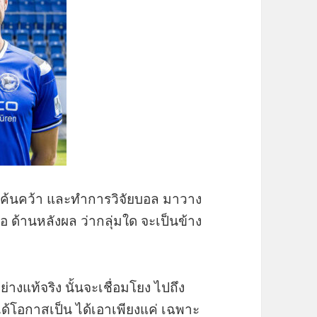
ค้นคว้า และทำการวิจัยบอล มาวาง
อ ด้านหลังผล ว่ากลุ่มใด จะเป็นข้าง
างแท้จริง นั้นจะเชื่อมโยง ไปถึง
ได้โอกาสเป็น ได้เอาเพียงแค่ เฉพาะ