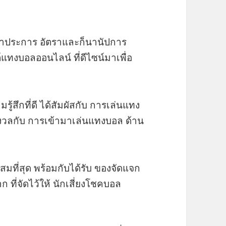
นานาประการ อัตราและก็นานัปการ
แทงบอลออนไลน์ ที่ดีไซน์มาเพื่อ
สึกที่ดี ได้สัมผัสกับ การเล่นแทง
ร้กังวลกับ การเข้ามาเล่นแทงบอล ด้าน
ะสมที่สุด พร้อมกับได้รับ ของจัดแจก
าก ที่จัดไว้ให้ นักเสี่ยงโชคบอล