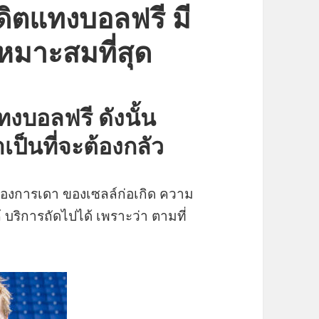
ิตแทงบอลฟรี มี
หมาะสมที่สุด
งบอลฟรี ดังนั้น
เป็นที่จะต้องกลัว
องการเดา ของเซลล์ก่อเกิด ความ
้ บริการถัดไปได้ เพราะว่า ตามที่