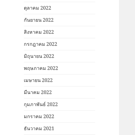
ตุลาคม 2022
กันยายน 2022
สิงหาคม 2022
กรกฎาคม 2022
มิถุนายน 2022
พฤษภาคม 2022
เมษายน 2022
มีนาคม 2022
กุมภาพันธ์ 2022
มกราคม 2022
ธันวาคม 2021