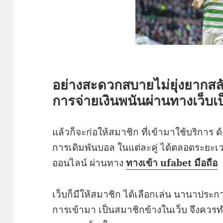
อย่างสะดวกสบายไม่ยุ่งยากสลั
การจ่ายเงินพนันผ่านทางเว็บเป็
แล้วก็จะก่อให้สมาชิก ที่เข้ามาใช้บริการ 
การเดิมพันบอล ในแต่ละคู่ ได้ตลอดระยะเ
ออนไลน์ ผ่านทาง
ทางเข้า ufabet มือถือ
เว็บก็มีให้สมาชิก ได้เลือกเล่น นานาประก
การเข้ามา เป็นสมาชิกข้างในเว็บ จึงควรท