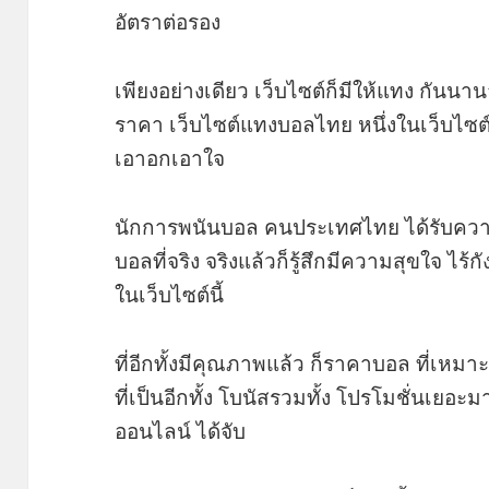
อัตราต่อรอง
เพียงอย่างเดียว เว็บไซต์ก็มีให้แทง กัน
ราคา เว็บไซต์แทงบอลไทย หนึ่งในเว็บไซต์
เอาอกเอาใจ
นักการพนันบอล คนประเทศไทย ได้รับความรู้
บอลที่จริง จริงแล้วก็รู้สึกมีความสุขใจ ไ
ในเว็บไซต์นี้
ที่อีกทั้งมีคุณภาพแล้ว ก็ราคาบอล ที่เหมา
ที่เป็นอีกทั้ง โบนัสรวมทั้ง โปรโมชั่นเยอะม
ออนไลน์ ได้จับ