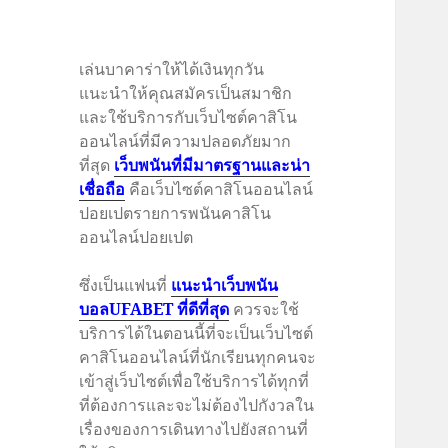
เล่นบาคาร่าให้ได้เงินทุกวัน
แนะนำให้คุณสมัครเป็นสมาชิก
และใช้บริการกับเว็บไซต์คาสิโน
ออนไลน์ที่มีความปลอดภัยมาก
ที่สุด
เว็บพนันที่มีมาตรฐานและน่า
เชื่อถือ
คือเว็บไซต์คาสิโนออนไลน์
ปอยเปต
รายการพนันคาสิโน
ออนไลน์ปอยเปต
ซึ่งเป็นแฟนที่
แนะนำเว็บพนัน
บอลUFABET ที่ดีที่สุด
ควรจะใช้
บริการได้ในตอนนี้ที่จะเป็นเว็บไซต์
คาสิโนออนไลน์ที่นักเรียนทุกคนจะ
เข้าสู่เว็บไซต์เพื่อใช้บริการได้ทุกที่
ที่ต้องการและจะไม่ต้องไปกังวลใน
เรื่องของการเดินทางไปยังสถานที่