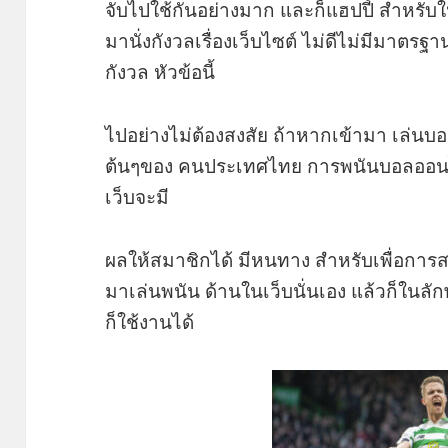
จับไปใช้กันอย่างมาก และก็แฮปปี้ สำหรับ
มานั่งกังวลเรื่องเว็บไซต์ ไม่ดีไม่มีมาตรฐาน
กังวล หัวข้อนี้
ไปอย่างไม่ต้องสงสัย ถ้าหากเข้ามา เล่นบอ
ต้นๆของ คนประเทศไทย การพนันบอลออนไล
เว็บจะมี
ผลให้สมาชิกได้ มีหนทาง สำหรับเพื่อการสร
มาเล่นพนัน ด้านในเว็บนั่นเอง แล้วก็ในล
ก็ใช้งานได้