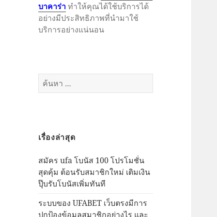
บาคาร่า
ทำให้คุณได้ใช้บริการได้
อย่างมีประสิทธิภาพที่นำมาใช้
บริการอย่างแน่นอน
ค้นหา
สำหรับ:
เรื่องล่าสุด
สมัคร ufa โบนัส 100 โปรโมชั่น
สุดคุ้ม ต้อนรับสมาชิกใหม่ เติมเงิน
ปุ๊บรับโบนัสเพิ่มทันที
ระบบของ UFABET เว็บตรงมีการ
ปกป้องข้อมูลสมาชิกอย่างไร และ