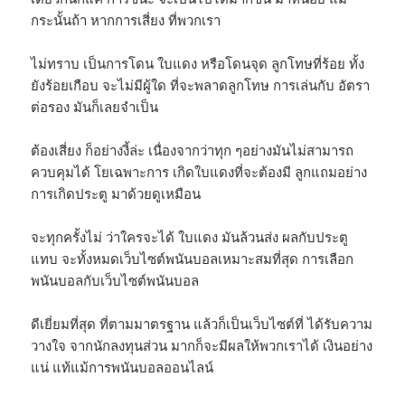
กระนั้นถ้า หากการเสี่ยง ที่พวกเรา
ไม่ทราบ เป็นการโดน ใบแดง หรือโดนจุด ลูกโทษที่ร้อย ทั้ง
ยังร้อยเกือบ จะไม่มีผู้ใด ที่จะพลาดลูกโทษ การเล่นกับ อัตรา
ต่อรอง มันก็เลยจำเป็น
ต้องเสี่ยง ก็อย่างงี้ล่ะ เนื่องจากว่าทุก ๆอย่างมันไม่สามารถ
ควบคุมได้ โยเฉพาะการ เกิดใบแดงที่จะต้องมี ลูกแถมอย่าง
การเกิดประตู มาด้วยดูเหมือน
จะทุกครั้งไม่ ว่าใครจะได้ ใบแดง มันล้วนส่ง ผลกับประตู
แทบ จะทั้งหมดเว็บไซต์พนันบอลเหมาะสมที่สุด การเลือก
พนันบอลกับเว็บไซต์พนันบอล
ดีเยี่ยมที่สุด ที่ตามมาตรฐาน แล้วก็เป็นเว็บไซต์ที่ ได้รับความ
วางใจ จากนักลงทุนส่วน มากก็จะมีผลให้พวกเราได้ เงินอย่าง
แน่ แท้แม้การพนันบอลออนไลน์