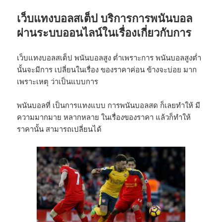
เว็บแทงบอลสเต็ป บริการการพนันบอล
ผ่านระบบออนไลน์ในเรื่องเกี่ยวกับการ
เว็บแทงบอลสเต็ป พนันบอลสูง ต่ำ
เพราะการ พนันบอลสูงต่ำ
นั้นจะมีการ เปลี่ยนในเรื่อง ของราคาค่อน ข้างจะบ่อย มาก
เพราะเหตุ ว่าเป็นแบบการ
พนันบอลที่ เป็นการแทงแบบ การพนันบอลสด ก็เลยทำให้ มี
ความมากมาย หลากหลาย ในเรื่องของราคา แล้วก็ทำให้
ราคานั้น สามารถเปลี่ยนได้