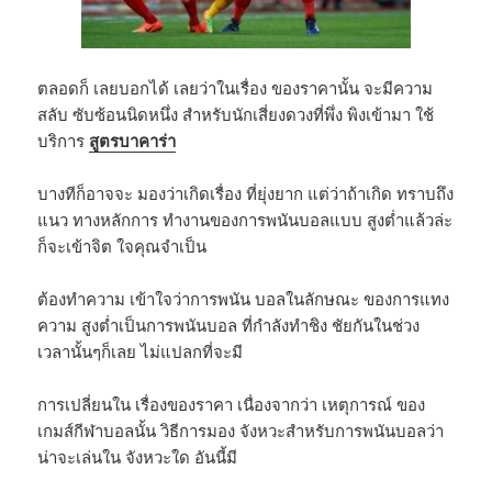
ตลอดก็ เลยบอกได้ เลยว่าในเรื่อง ของราคานั้น จะมีความ
สลับ ซับซ้อนนิดหนึ่ง สำหรับนักเสี่ยงดวงที่พึ่ง พิงเข้ามา ใช้
บริการ
สูตรบาคาร่า
บางทีก็อาจจะ มองว่าเกิดเรื่อง ที่ยุ่งยาก แต่ว่าถ้าเกิด ทราบถึง
แนว ทางหลักการ ทำงานของการพนันบอลแบบ สูงต่ำแล้วล่ะ
ก็จะเข้าจิต ใจคุณจำเป็น
ต้องทำความ เข้าใจว่าการพนัน บอลในลักษณะ ของการแทง
ความ สูงต่ำเป็นการพนันบอล ที่กำลังทำชิง ชัยกันในช่วง
เวลานั้นๆก็เลย ไม่แปลกที่จะมี
การเปลี่ยนใน เรื่องของราคา เนื่องจากว่า เหตุการณ์ ของ
เกมส์กีฬาบอลนั้น วิธีการมอง จังหวะสำหรับการพนันบอลว่า
น่าจะเล่นใน จังหวะใด อันนี้มี