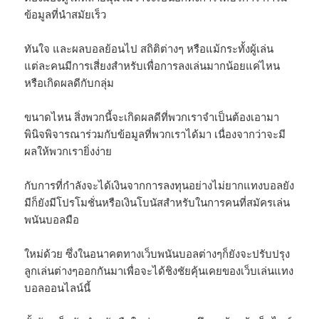
ข้อมูลที่นำสมัยเร็ว
ทันใจ และผลบอลย้อนไป สถิติต่างๆ หรือแม้กระทั้งผู้เล่น
แต่ละคนมีการเสี่ยงสำหรับเพื่อการลงเล่นมากน้อยแค่ไหน
หรือเกิดผลดีกับกลุ่ม
ขนาดไหน สิ่งพวกนี้จะเกิดผลดีที่พวกเราจำเป็นต้องเอามา
พินิจพิจารณาร่วมกับข้อมูลที่พวกเราได้มา เนื่องจากว่าจะมี
ผลให้พวกเรายิ่งง่าย
กับการที่กำลังจะได้เงินจากการลงทุนอย่างไม่ยากแทงบอลยัง
มีก็ยังมีโปรโมชั่นหรือเงินโบนัสสำหรับในการคนที่สมัครเล่น
พนันบอลมือ
ใหม่ด้วย ซึ่งในอนาคตทางเว็บพนันบอลต่างๆก็ยังจะปรับปรุง
ลูกเล่นต่างๆออกกันมาเพื่อจะได้ชิงชัยคุ้นเคยของเว็บเล่นแทง
บอลออนไลน์นี้