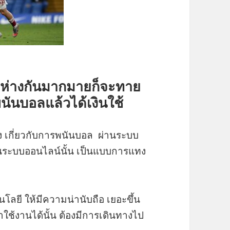
งห่างกันมากมายก็จะทาย
นันบอลแล้วได้เงินใช้
ง เกี่ยวกับการพนันบอล ผ่านระบบ
านระบบออนไลน์นั้น เป็นแบบการแทง
นโลยี ให้มีความน่านับถือ เยอะขึ้น
ำใช้งานได้นั้น ต้องมีการเดินทางไป