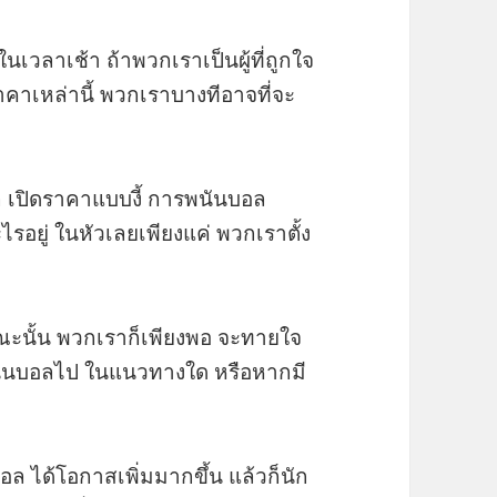
นเวลาเช้า ถ้าพวกเราเป็นผู้ที่ถูกใจ
าเหล่านี้ พวกเราบางทีอาจที่จะ
าก เปิดราคาแบบงี้ การพนันบอล
ไรอยู่ ในหัวเลยเพียงแค่ พวกเราตั้ง
ขณะนั้น พวกเราก็เพียงพอ จะทายใจ
พนันบอลไป ในแนวทางใด หรือหากมี
บอล ได้โอกาสเพิ่มมากขึ้น แล้วก็นัก