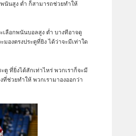
นันสูง ต่ำ ก็สามารถช่วยทำให้
จะเลือกพนันบอลสูง ต่ำ บางทีอาจดู
ะมองตรงประตูที่ยิง ได้ว่าจะมีเท่าใด
 ที่ยิ่งได้สักเท่าไหร่ พวกเราก็จะมี
ิ่งที่ช่วยทำให้ พวกเรามาองออกว่า