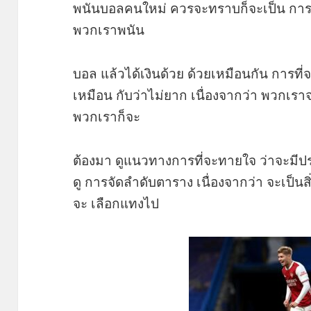
พนันบอลคนใหม่ ควรจะทราบก็จะเป็น การพ
พวกเราพนัน
บอล แล้วได้เงินด้วย ด้วยเหมือนกัน การที่
เหมือน กับว่าไม่ยาก เนื่องจากว่า พวกเราจ
พวกเราก็จะ
ต้องมา ดูแนวทางการที่จะทายใจ ว่าจะมีประตู
ดู การจัดลำดับตาราง เนื่องจากว่า จะเป็นส
จะ เลือกแทงไป