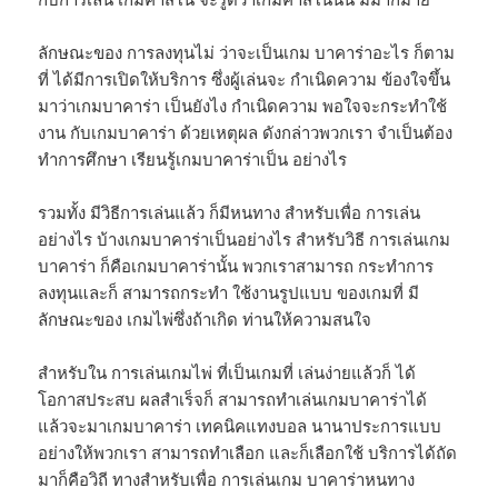
ลักษณะของ การลงทุนไม่ ว่าจะเป็นเกม บาคาร่าอะไร ก็ตาม
ที่ ได้มีการเปิดให้บริการ ซึ่งผู้เล่นจะ กำเนิดความ ข้องใจขึ้น
มาว่าเกมบาคาร่า เป็นยังไง กำเนิดความ พอใจจะกระทำใช้
งาน กับเกมบาคาร่า ด้วยเหตุผล ดังกล่าวพวกเรา จำเป็นต้อง
ทำการศึกษา เรียนรู้เกมบาคาร่าเป็น อย่างไร
รวมทั้ง มีวิธีการเล่นแล้ว ก็มีหนทาง สำหรับเพื่อ การเล่น
อย่างไร บ้างเกมบาคาร่าเป็นอย่างไร สำหรับวิธี การเล่นเกม
บาคาร่า ก็คือเกมบาคาร่านั้น พวกเราสามารถ กระทำการ
ลงทุนและก็ สามารถกระทำ ใช้งานรูปแบบ ของเกมที่ มี
ลักษณะของ เกมไพ่ซึ่งถ้าเกิด ท่านให้ความสนใจ
สำหรับใน การเล่นเกมไพ่ ที่เป็นเกมที่ เล่นง่ายแล้วก็ ได้
โอกาสประสบ ผลสำเร็จก็ สามารถทำเล่นเกมบาคาร่าได้
แล้วจะมาเกมบาคาร่า เทคนิคแทงบอล นานาประการแบบ
อย่างให้พวกเรา สามารถทำเลือก และก็เลือกใช้ บริการได้ถัด
มาก็คือวิถี ทางสำหรับเพื่อ การเล่นเกม บาคาร่าหนทาง