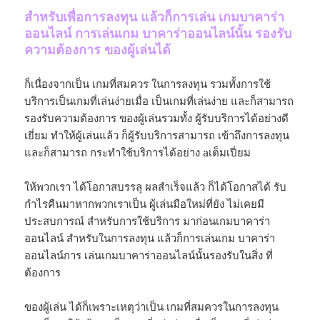
สำหรับเพื่อการลงทุน แล้วก็การเล่น เกมบาคาร่า
ออนไลน์ การเล่นเกม บาคาร่าออนไลน์นั้น รองรับ
ความต้องการ ของผู้เล่นได้
ก็เนื่องจากเป็น เกมที่สมควร ในการลงทุน รวมทั้งการใช้
บริการเป็นเกมที่เล่นง่ายเมื่อ เป็นเกมที่เล่นง่าย และก็สามารถ
รองรับความต้องการ ของผู้เล่นรวมทั้ง ผู้รับบริการได้อย่างดี
เยี่ยม ทำให้ผู้เล่นแล้ว ก็ผู้รับบริการสามารถ เข้าถึงการลงทุน
และก็สามารถ กระทำใช้บริการได้อย่าง aเต็มเปี่ยม
ให้พวกเรา ได้โอกาสบรรลุ ผลสำเร็จแล้ว ก็ได้โอกาสได้ รับ
กำไรคืนมาหากพวกเราเป็น ผู้เล่นมือใหม่ที่ยัง ไม่เคยมี
ประสบการณ์ สำหรับการใช้บริการ มาก่อนเกมบาคาร่า
ออนไลน์ สำหรับในการลงทุน แล้วก็การเล่นเกม บาคาร่า
ออนไลน์การ เล่นเกมบาคาร่าออนไลน์นั้นรองรับในสิ่ง ที่
ต้องการ
ของผู้เล่น ได้ก็เพราะเหตุว่าเป็น เกมที่สมควรในการลงทุน