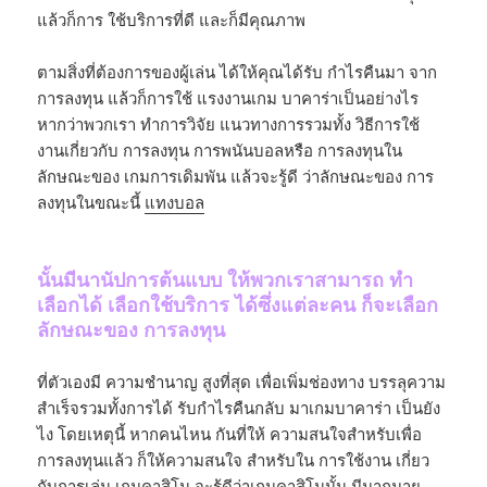
แล้วก็การ ใช้บริการที่ดี และก็มีคุณภาพ
ตามสิ่งที่ต้องการของผู้เล่น ได้ให้คุณได้รับ กำไรคืนมา จาก
การลงทุน แล้วก็การใช้ แรงงานเกม บาคาร่าเป็นอย่างไร
หากว่าพวกเรา ทำการวิจัย แนวทางการรวมทั้ง วิธีการใช้
งานเกี่ยวกับ การลงทุน การพนันบอลหรือ การลงทุนใน
ลักษณะของ เกมการเดิมพัน แล้วจะรู้ดี ว่าลักษณะของ การ
ลงทุนในขณะนี้
แทงบอล
นั้นมีนานัปการต้นแบบ ให้พวกเราสามารถ ทำ
เลือกได้ เลือกใช้บริการ ได้ซึ่งแต่ละคน ก็จะเลือก
ลักษณะของ การลงทุน
ที่ตัวเองมี ความชำนาญ สูงที่สุด เพื่อเพิ่มช่องทาง บรรลุความ
สำเร็จรวมทั้งการได้ รับกำไรคืนกลับ มาเกมบาคาร่า เป็นยัง
ไง โดยเหตุนี้ หากคนไหน กันที่ให้ ความสนใจสำหรับเพื่อ
การลงทุนแล้ว ก็ให้ความสนใจ สำหรับใน การใช้งาน เกี่ยว
กับการเล่น เกมคาสิโน จะรู้ดีว่าเกมคาสิโนนั้น มีมากมาย