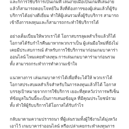
และก็การใช้บริการเป็นเกมที่ เล่นง่ายเมื่อเป็นเกมที่เล่นง่าย
แล้วก็สามารถตอบโจทย์ใน สิ่งที่ต้องการของผู้เล่นแล้วก็ผู้รับ
บริการได้อย่างดีเยี่ยม ทำให้ผู้เล่นรวมทั้งผู้รับบริการ สามารถ
เข้าถึงการลงทุนและก็สามารถกระทำใช้บริการได้
อย่างเต็มเปี่ยมให้พวกเราได้ โอกาสบรรลุผลสำเร็จแล้วก็ได้
โอกาสได้รับกำไรคืนมาหากพวกเราเป็น ผู้เล่นมือใหม่ที่ยังไม่
เคยมีประสบการณ์ สำหรับการใช้บริการมาก่อนเกมบาคาร่า
ออนไลน์ ไหมเคยทำลงทุน การเล่นเกมบาคาร่ามาก่อนรวม
ทั้ง สามารถกระทำการทำความเข้าใจ
แนวทางการ เล่นเกมบาคาร่าได้เพื่อที่จะได้ให้ พวกเราได้
โอกาสประสบผลสำเร็จสำหรับในการลงทุนแล้วก็ได้ โอกาส
บรรลุเป้าหมายจากการใช้บริการ เยอะที่สุดหวังว่าการพรีเซ็น
ท์ข้อมูลในวันนี้จะเป็นการเสนอข้อมูล ที่มีคุณประโยชน์รวม
ทั้ง ทำให้ผู้รับบริการได้โอกาสได้รับกำไร
กลับมาตามความปรารถนา ที่ผู้เล่นรวมทั้งผู้ใช้งานได้มุ่งหวัง
เอาไว้ เกมบาคาร่าออนไลน์ หรือเปล่าเคยกระทำลงทุนการ