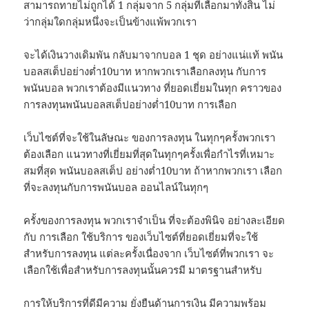
สามารถทายไม่ถูกได้ 1 กลุ่มจาก 5 กลุ่มที่เลือกมาทั้งสิ้น ไม่
ว่ากลุ่มใดกลุ่มหนึ่งจะเป็นข้างแพ้พวกเรา
จะได้เงินวางเดิมพัน กลับมาจากบอล 1 ชุด อย่างแน่แท้ พนัน
บอลสเต็ปอย่างต่ำ10บาท หากพวกเราเลือกลงทุน กับการ
พนันบอล พวกเราต้องมีแนวทาง ที่ยอดเยี่ยมในทุก คราวของ
การลงทุนพนันบอลสเต็ปอย่างต่ำ10บาท การเลือก
เว็บไซต์ที่จะใช้ในลัษณะ ของการลงทุน ในทุกๆครั้งพวกเรา
ต้องเลือก แนวทางที่เยี่ยมที่สุดในทุกๆครั้งเพื่อกำไรที่เหมาะ
สมที่สุด พนันบอลสเต็ป อย่างต่ำ10บาท ถ้าหากพวกเรา เลือก
ที่จะลงทุนกับการพนันบอล ออนไลน์ในทุกๆ
ครั้งของการลงทุน พวกเราจำเป็น ที่จะต้องพินิจ อย่างละเอียด
กับ การเลือก ใช้บริการ ของเว็บไซต์ที่ยอดเยี่ยมที่จะใช้
สำหรับการลงทุน แต่ละครั้งเนื่องจาก เว็บไซต์ที่พวกเรา จะ
เลือกใช้เพื่อสำหรับการลงทุนนั้นควรมี มาตรฐานสำหรับ
การให้บริการที่ดีมีความ ยั่งยืนด้านการเงิน มีความพร้อม