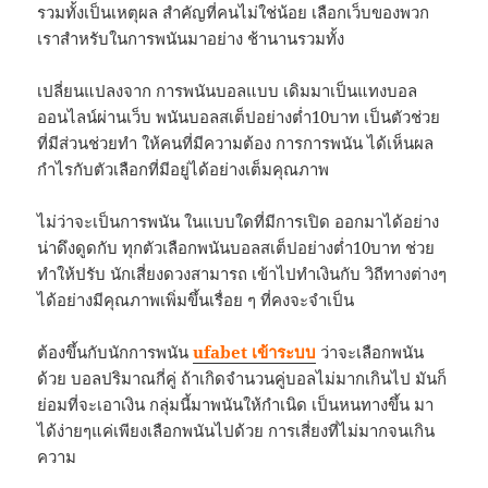
รวมทั้งเป็นเหตุผล สำคัญที่คนไม่ใช่น้อย เลือกเว็บของพวก
เราสำหรับในการพนันมาอย่าง ช้านานรวมทั้ง
เปลี่ยนแปลงจาก การพนันบอลแบบ เดิมมาเป็นแทงบอล
ออนไลน์ผ่านเว็บ พนันบอลสเต็ปอย่างต่ำ10บาท เป็นตัวช่วย
ที่มีส่วนช่วยทํา ให้คนที่มีความต้อง การการพนัน ได้เห็นผล
กำไรกับตัวเลือกที่มีอยู่ได้อย่างเต็มคุณภาพ
ไม่ว่าจะเป็นการพนัน ในแบบใดที่มีการเปิด ออกมาได้อย่าง
น่าดึงดูดกับ ทุกตัวเลือกพนันบอลสเต็ปอย่างต่ำ10บาท ช่วย
ทำให้ปรับ นักเสี่ยงดวงสามารถ เข้าไปทำเงินกับ วิถีทางต่างๆ
ได้อย่างมีคุณภาพเพิ่มขึ้นเรื่อย ๆ ที่คงจะจำเป็น
ต้องขึ้นกับนักการพนัน
ufabet เข้าระบบ
ว่าจะเลือกพนัน
ด้วย บอลปริมาณกี่คู่ ถ้าเกิดจำนวนคู่บอลไม่มากเกินไป มันก็
ย่อมที่จะเอาเงิน กลุ่มนี้มาพนันให้กำเนิด เป็นหนทางขึ้น มา
ได้ง่ายๆแค่เพียงเลือกพนันไปด้วย การเสี่ยงที่ไม่มากจนเกิน
ความ