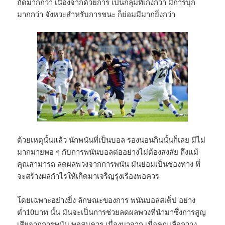
ถัดมากกว่า เนื่องจากด้วยการ เป็นกลุ่มที่เก่งกว่า มีการบุก
มากกว่า จังหวะสำหรับการชนะ ก็ย่อมมีมากยิ่งกว่า
ด้วยเหตุนั้นแล้ว นักพนันที่เป็นบอล รองนอนกินนั้นก็เลย มีไม่
มากมายพอ ๆ กับการพนันบอลต่ออย่างไม่ต้องสงสัย ถึงแม้
คุณสามารถ ลดผลพวงจากการพนัน มันย่อมเป็นช่องทาง ที่
จะสร้างผลกำไรให้เกิดมาเจริญรุ่งเรืองพอควร
โดยเฉพาะอย่างยิ่ง ลักษณะของการ พนันบอลสเต็ป อย่าง
ต่ำ10บาท นั้น มันจะเป็นการช่วยลดผลพวงที่นำมาซึ่งการสูญ
เสียจากการพนัน พอสมควร เนื่องมาจาก เมื่อคุณเลือกวาง