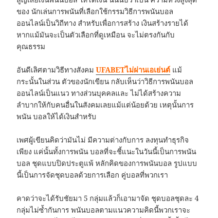
ของ นักเล่นการพนันที่เลือกใช้กรรมวิธีการพนันบอล
ออนไลน์เป็นวิถีทาง สำหรับเพื่อการสร้าง เงินสร้างรายได้
หากแม้มันจะเป็นตัวเลือกที่ดูเหมือน จะไม่ตรงกันกับ
คุณธรรม
อันดีเลิศตามวิธีทางสังคม
UFABETไม่ผ่านเอเย่นต์
แม้
กระนั้นในส่วน ตัวของนักเขียน กลับเห็นว่าวิธีการพนันบอล
ออนไลน์เป็นแนว ทางส่วนบุคคลและ ไม่ได้สร้างความ
ลำบากให้กับคนอื่นในสังคมเลยแม้แต่น้อยด้วย เหตุนั้นการ
พนัน บอลให้ได้เงินสำหรับ
เพศผู้เขียนคิดว่ามันไม่ มีความต่างกับการ ลงทุนทำธุรกิจ
เพียง แค่นั้นทั้งการพนัน บอลที่จะชี้แนะในวันนี้เป็นการพนัน
บอล ชุดแบบปิดประตูแพ้ หลักคิดของการพนันบอล รูปแบบ
นี้เป็นการจัดชุดบอลด้วยการเลือก คู่บอลที่พวกเรา
คาดว่าจะได้รับชัยมา 5 กลุ่มแล้วก็เอามาจัด ชุดบอลชุดละ 4
กลุ่มไม่ซ้ำกันการ พนันบอลตามแนวความคิดนี้พวกเราจะ