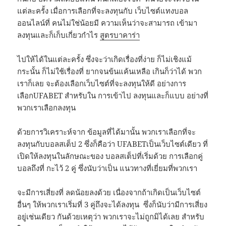
แต่ละครั้ง เมื่อการเลือกที่จะลงทุนกับ เว็บไซต์แทงบอล
ออนไลน์ที่ คนไม่ใช่น้อยมี ความเห็นว่าจะสามารถ เข้ามา
ลงทุนและก็เก็บเกี่ยวกำไร
สูตรบาคาร่า
ไปให้ได้ในแต่ละครั้ง ซึ่งจะว่าเกิดเรื่องที่ง่าย ก็ไม่เชิงแม้
กระนั้น ก็ไม่ใช้เรื่องที่ ยากจนข้นแค้นเหลือ เกินก็ว่าได้ พวก
เราก็เลย จะต้องเลือกเว็บไซต์ที่จะลงทุนให้ดี อย่างการ
เลือกUFABET สำหรับใน การเข้าไป ลงทุนและก็แบบ อย่างที่
พวกเราเลือกลงทุน
ด้วยการวิเคราะห์จาก ข้อมูลที่ได้มานั้น พวกเราเลือกที่จะ
ลงทุนกับบอลสเต็ป 2 ซึ่งก็คือว่า UFABETเป็นเว็บไซต์เดียว ที่
เปิดให้ลงทุนในลักษณะของ บอลสเต็ปที่เริ่มด้วย การเลือกคู่
บอลถึงที่ กะไว้ 2 คู่ ซึ่งนับว่าเป็น แนวทางที่เยี่ยมที่พวกเรา
จะมีการเสี่ยงที่ ลดน้อยลงด้วย เนื่องจากถ้าเกิดเป็นเว็บไซต์
อื่นๆ ให้พวกเราเริ่มที่ 3 คู่ถึงจะได้ลงทุน ซึ่งก็นับว่ามีการเสี่ยง
อยู่เช่นเดียว กันด้วยเหตุว่า พวกเราจะไม่ถูกมิได้เลย สำหรับ