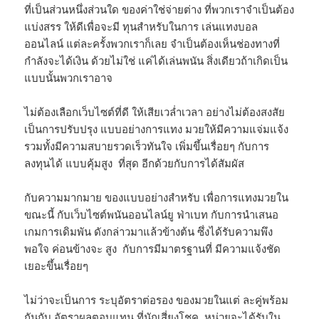
ที่เป็นส่วนหนึ่งส่วนใด ของค่าใช่จ่ายต่าง ที่พวกเราจำเป็นต้อง
แบ่งสรร ให้ดีเพื่อจะมี ทุนสำหรับในการ เล่นแทงบอล
ออนไลน์ แต่ละครั้งพวกเราก็เลย จำเป็นต้องเห็นช่องทางที่
กำลังจะได้เงิน ด้วยไม่ใช่ แค่ได้เล่นพนัน สิ่งเดียวถ้าเกิดเป็น
แบบนั้นพวกเราอาจ
ไม่ต้องเลือกเว็บไซต์ที่ดี ให้เสียเวล่ำเวลา อย่างไม่ต้องสงสัย
เป็นการปรับปรุง แบบอย่างการแทง มวยให้มีความแจ่มแจ้ง
รวมทั้งมีความสบายรวดเร็วทันใจ เพิ่มขึ้นเรื่อยๆ กับการ
ลงทุนได้ แบบคุ้มสูง ที่สุด อีกด้วยกับการได้สัมผัส
กับความมากมาย ของแบบอย่างสำหรับ เพื่อการแทงมวยใน
ขณะนี้ กับเว็บไซต์พนันออนไลน์ยู ฟ่าเบท กับการนำเสนอ
เกมการเดิมพัน ดังกล่าวมาแล้วข้างต้น ซึ่งได้รับความพึง
พอใจ ค่อนข้างจะ สูง กับการมีมาตรฐานที่ มีความแจ้งชัด
เยอะขึ้นเรื่อยๆ
ไม่ว่าจะเป็นการ ระบุอัตราต่อรอง ของมวยในแต่ ละคู่พร้อม
กันกับ อัตราผลตอบแทน ที่นักเสี่ยงโชค หน่วยจะได้รับใน