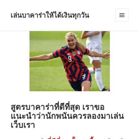
เล่นบาคาร่าให้ได้เงินทุกวัน
เมนู
และวิด
เจ็ต
สูตรบาคาร่าที่ดีที่สุด เราขอ
แนะนำว่านักพนันควรลองมาเล่น
เว็บเรา