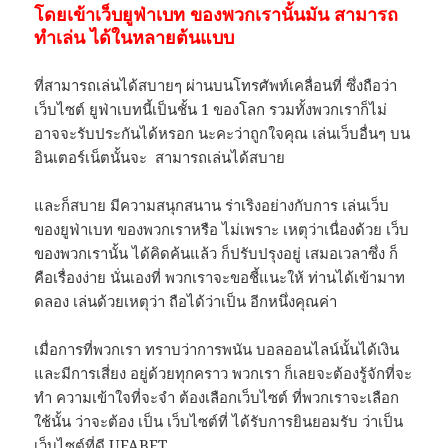
โดยเข้าเว็บยูฟ่าเบท ของพวกเรานั้นมัน สามารถ
ทำเล่น ได้ในหลายต้นแบบ
ที่สามารถเล่นได้สบายๆ ผ่านบนโทรศัพท์เคลื่อนที่ ซึ่งถือว่า
เว็บไซต์ ยูฟ่าเบทนี้เป็นชั้น 1 ของโลก รวมทั้งพวกเราก็ไม่
อาจจะรับประกันได้หรอก นะคะว่าถูกใจคุณ เล่นเว็บอื่นๆ บน
อินเตอร์เน็ตนั้นจะ สามารถเล่นได้สบาย
และก็สบาย มีความสนุกสนาน ร่าเริงอย่างกับการ เล่นเว็บ
ของยูฟ่าเบท ของพวกเราหรือ ไม่เพราะ เหตุว่าเนื่องด้วย เว็บ
ของพวกเรานั้น ได้คิดค้นแล้ว ก็ปรับปรุงอยู่ เสมอเวลาซึ่ง ก็
คือเรื่องง่าย นั่นเองที่ พวกเราจะขอชี้แนะให้ ท่านได้เข้ามาท
ดลอง เล่นด้วยเหตุว่า ถือได้ว่าเป็น อีกหนึ่งคุณค่า
เมื่อการที่พวกเรา ทราบว่าการพนัน บอลออนไลน์นั้นได้เงิน
และมีการเสี่ยง อยู่ด้วยทุกคราว พวกเรา ก็เลยจะต้องรู้จักที่จะ
ทำ ความเข้าใจที่จะจำ ต้องเลือกเว็บไซต์ ที่พวกเราจะเลือก
ใช้นั้น ว่าจะต้อง เป็น เว็บไซต์ที่ ได้รับการยินยอมรับ ว่าเป็น
เว็บไซต์ที่ดี
UFABET