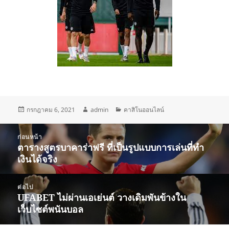
เขียน
ผู้
หมวด
กรกฎาคม 6, 2021
admin
คาสิโนออนไลน์
เมื่อ
เขียน
หมู่
เมนู
ก่อนหน้า
นำทาง
ตารางสูตรบาคาร่าฟรี ที่เป็นรูปแบบการเล่นที่ทำ
เรื่อง
เรื่อง
เงินได้จริง
ก่อน
หน้า:
ต่อไป
UFABET ไม่ผ่านเอเย่นต์ วางเดิมพันข้างใน
เรื่อง
เว็บไซต์พนันบอล
ต่อ
ไป: