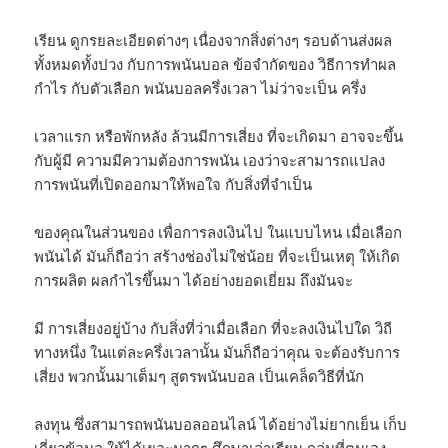
เรียน ดูกรยละเอียดต่างๆ เนื่องจากสิ่งต่างๆ รอบด้านส่งผล
ทั้งหมดทั้งปวง กับการพนันบอล ข้อจำกัดของ วิธีการทำผล
กำไร กับตัวเลือก พนันบอลครึ่งเวลา ไม่ว่าจะเป็น ครึ่ง
เวลาแรก หรือพักหลัง ล้วนมีการเสี่ยง ที่จะเกิดมา อาจจะขึ้น
กับผู้มี ความมีความต้องการพนัน เองว่าจะสามารถแปลง
การพนันที่เปิดออกมาให้พอใจ กับสิ่งที่จำเป็น
ของคุณในส่วนของ เพื่อการลงเงินไป ในแบบไหน เมื่อเลือก
พนันได้ มันก็ถือว่า สร้างช่องไม่ใช่น้อย ที่จะเป็นเหตุ ให้เกิด
การผลิต ผลกำไรขึ้นมา ได้อย่างยอดเยี่ยม ถึงมันจะ
มี การเสี่ยงอยู่บ้าง กับสิ่งที่ว่าเมื่อเลือก ที่จะลงเงินไปใด วิถี
ทางหนึ่ง ในแต่ละครึ่งเวลานั้น มันก็ถือว่าคุณ จะต้องรับการ
เสี่ยง พวกนั้นมาเต็มๆ สูตรพนันบอล เป็นเคล็ดวิธีที่นัก
ลงทุน ซึ่งสามารถพนันบอลออนไลน์ ได้อย่างไม่ยากเย็น เก็บ
เกี่ยวข้อมูล ให้ได้เยอะมากๆ ศึกษาเล่าเรียน กลุ่มที่ตนเอง