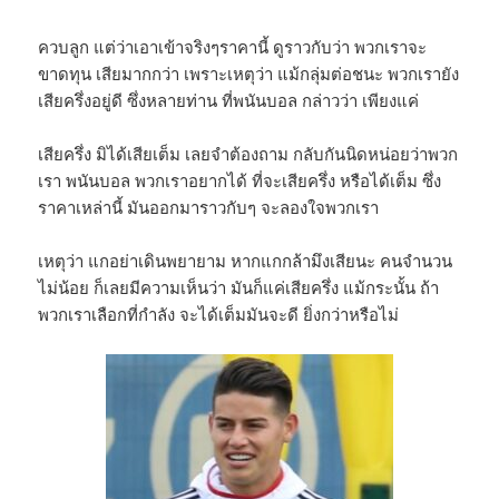
ควบลูก แต่ว่าเอาเข้าจริงๆราคานี้ ดูราวกับว่า พวกเราจะ
ขาดทุน เสียมากกว่า เพราะเหตุว่า แม้กลุ่มต่อชนะ พวกเรายัง
เสียครึ่งอยู่ดี ซึ่งหลายท่าน ที่พนันบอล กล่าวว่า เพียงแค่
เสียครึ่ง มิได้เสียเต็ม เลยจำต้องถาม กลับกันนิดหน่อยว่าพวก
เรา พนันบอล พวกเราอยากได้ ที่จะเสียครึ่ง หรือได้เต็ม ซึ่ง
ราคาเหล่านี้ มันออกมาราวกับๆ จะลองใจพวกเรา
เหตุว่า แกอย่าเดินพยายาม หากแกกล้ามึงเสียนะ คนจำนวน
ไม่น้อย ก็เลยมีความเห็นว่า มันก็แค่เสียครึ่ง แม้กระนั้น ถ้า
พวกเราเลือกที่กำลัง จะได้เต็มมันจะดี ยิ่งกว่าหรือไม่