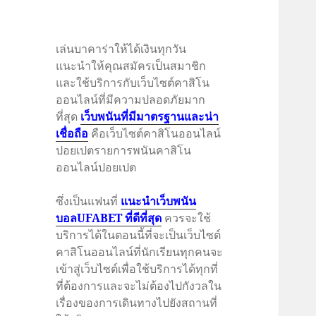
เล่นบาคาร่าให้ได้เงินทุกวัน
แนะนำให้คุณสมัครเป็นสมาชิก
และใช้บริการกับเว็บไซต์คาสิโน
ออนไลน์ที่มีความปลอดภัยมาก
ที่สุด
เว็บพนันที่มีมาตรฐานและน่า
เชื่อถือ
คือเว็บไซต์คาสิโนออนไลน์
ปอยเปต
รายการพนันคาสิโน
ออนไลน์ปอยเปต
ซึ่งเป็นแฟนที่
แนะนำเว็บพนัน
บอลUFABET ที่ดีที่สุด
ควรจะใช้
บริการได้ในตอนนี้ที่จะเป็นเว็บไซต์
คาสิโนออนไลน์ที่นักเรียนทุกคนจะ
เข้าสู่เว็บไซต์เพื่อใช้บริการได้ทุกที่
ที่ต้องการและจะไม่ต้องไปกังวลใน
เรื่องของการเดินทางไปยังสถานที่