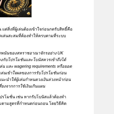
่สิ่งที่ผู้เล่นต้องเข้าใจก่อนกดรับสิทธิ์คือ
ยอดเล่นสะสมที่ต้องทำให้ครบตามที่ระบบ
ในมุมของมาตรฐานสากล หน่วยงานกำกับดูแลการพนันของสหราชอาณาจักรอย่าง UK 
ยวข้องกับโปรโมชันและโบนัสควรเข้าถึงได้
ล่น และ wagering requirements หรือยอด
ผู้เล่นเข้าใจผลของการรับโปรโมชันก่อน
งแนะนำให้ผู้เล่นกำหนดวงเงินล่วงหน้าก่อน
ี่ยงจากการใช้เงินเกินแผน
โปรโมชั่น เช่น หากรับโบนัสแล้วต้องทำ
ะสมตามสูตรที่กำหนดก่อนถอน โดยวิธีคิด