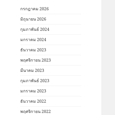
กรกฎาคม 2026
มิถุนายน 2026
กุมภาพันธ์ 2024
มกราคม 2024
ธันวาคม 2023
พฤศจิกายน 2023
มีนาคม 2023
กุมภาพันธ์ 2023
มกราคม 2023
ธันวาคม 2022
พฤศจิกายน 2022