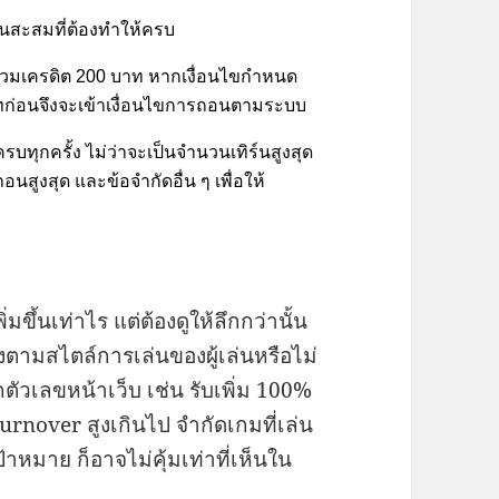
่นสะสมที่ต้องทำให้ครบ
ท รวมเครดิต 200 บาท หากเงื่อนไขกำหนด
 บาทก่อนจึงจะเข้าเงื่อนไขการถอนตามระบบ
ทุกครั้ง ไม่ว่าจะเป็นจำนวนเทิร์นสูงสุด 
นสูงสุด และข้อจำกัดอื่น ๆ เพื่อให้
่มขึ้นเท่าไร แต่ต้องดูให้ลึกกว่านั้น
งตามสไตล์การเล่นของผู้เล่นหรือไม่
วเลขหน้าเว็บ เช่น รับเพิ่ม 100%
Turnover สูงเกินไป จำกัดเกมที่เล่น
้าหมาย ก็อาจไม่คุ้มเท่าที่เห็นใน