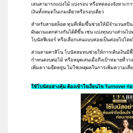
เล่นสามารถแบ่งไม้ แบ่งรอบ หรือทดลองจังหวะการเ
เงินทั้งหมดในเกมเดียวหรือรอบเดียว
สำหรับสายสล็อต ทุนที่เพิ่มขึ้นช่วยให้มีจำนวนสป
ผันผวนแตกต่างกันได้ดีขึ้น เช่น แบ่งทุนบางส่วน
โบนัสฟีเจอร์ หรือเลือกเล่นแบบค่อยเป็นค่อยไปโดย
ส่วนสายคาสิโน โบนัสสมทบช่วยให้การเดินเงินมีพื้น
กำหนดงบต่อไม้ หรือหยุดเล่นเมื่อถึงเป้าหมายที่วาง
เพิ่มความยืดหยุ่น ไม่ใช่เหตุผลในการเพิ่มความเสี
ใช้โบนัสอย่างคุ้ม ต้องเข้าใจเงื่อนไข Turnover ก