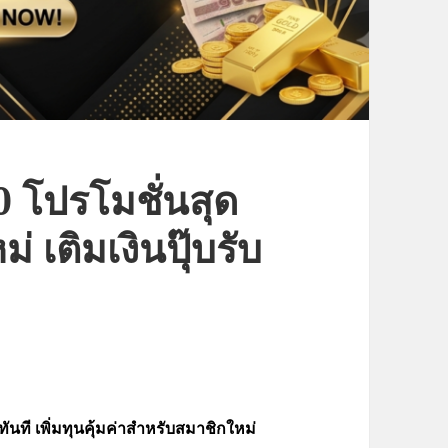
0 โปรโมชั่นสุด
่ เติมเงินปุ๊บรับ
ทันที เพิ่มทุนคุ้มค่าสำหรับสมาชิกใหม่ 