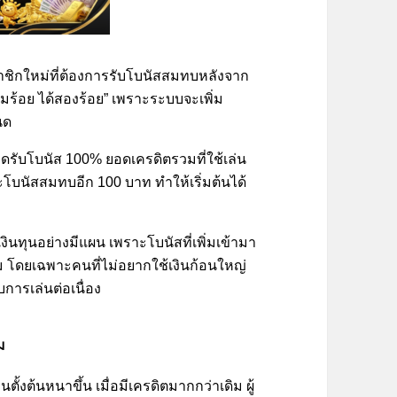
าชิกใหม่ที่ต้องการรับโบนัสสมทบหลังจาก
เติมร้อย ได้สองร้อย” เพราะระบบจะเพิ่ม
นด
กกดรับโบนัส 100% ยอดเครดิตรวมที่ใช้เล่น
ละโบนัสสมทบอีก 100 บาท ทำให้เริ่มต้นได้
เงินทุนอย่างมีแผน เพราะโบนัสที่เพิ่มเข้ามา
ิม โดยเฉพาะคนที่ไม่อยากใช้เงินก้อนใหญ่
บการเล่นต่อเนื่อง
ม
ั้งต้นหนาขึ้น เมื่อมีเครดิตมากกว่าเดิม ผู้