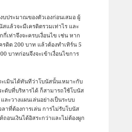
งบประมาณของตัวเองก่อนเสมอ ผู้
โบนัสแล้วจะมีเครดิตรวมเท่าไร และ
กี่เท่าจึงจะครบเงื่อนไข เช่น หาก
ครดิต 200 บาท แล้วต้องทำเทิร์น 5
00 บาทก่อนจึงจะเข้าเงื่อนไขการ
ประเมินได้ทันทีว่าโบนัสนั้นเหมาะกับ
ะดับที่บริหารได้ ก็สามารถใช้โบนัส
อบ และวางแผนเล่นอย่างเป็นระบบ
เวลาที่ต้องการเล่น การไม่รับโบนัส
้ถอนเงินได้อิสระกว่าและไม่ต้องผูก