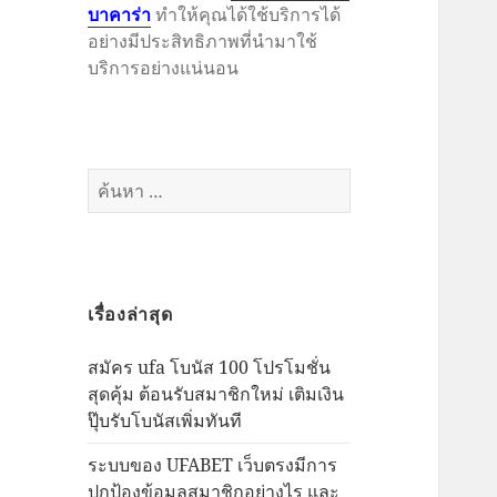
บาคาร่า
ทำให้คุณได้ใช้บริการได้
อย่างมีประสิทธิภาพที่นำมาใช้
บริการอย่างแน่นอน
ค้นหา
สำหรับ:
เรื่องล่าสุด
สมัคร ufa โบนัส 100 โปรโมชั่น
สุดคุ้ม ต้อนรับสมาชิกใหม่ เติมเงิน
ปุ๊บรับโบนัสเพิ่มทันที
ระบบของ UFABET เว็บตรงมีการ
ปกป้องข้อมูลสมาชิกอย่างไร และ