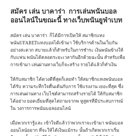
สมัคร เล่น บาคาร่า การเล่นพนันบอล
ออนไลน์ในขณะนี้ ทางเว็บพนันยูฟ่าเบท
สมัคร เล่น บาคาร่า ก็ได้มีการเปิดให้ สมาชิกแทง
พนันUFABETแทงบอลได้เข้ามา ใช้บริการด้านในเว็บกัน
อย่างสะดวก สบายแล้วก็สำหรับในการชำระ เงินพนันข้างให้
กับแฟน พนันได้ตลอดระยะเวลากันอีกด้วยฉะนั้น สำหรับเพื่อ
การเข้ามา เล่นผ่านทางเว็บก็จะสร้าง รายได้แล้วก็ทำเงิน
ให้กับสมาชิก ได้ดวงดีที่สุดก็เลยทำ ให้สมาชิกแทงพนันบอล
ได้รับ ความระทึกใจตื่นเต้นกับการ ใช้แรงงาน เยอะที่สุด ซึ่ง
การเล่นผ่านทาง เว็บไซต์สามารถสร้างรายได้ ให้กับสมาชิก
ได้อย่าง ยอดเยี่ยมที่สุดไต่ถามจากพ หูสูตรที่มีประสบการณ์
ใน วงการการพนันบอลออนไลน์
เมื่อพวกเรารู้และ เข้าใจดีแล้วว่าพวกเราจะเข้ามา พนันบอล
ออนไลน์อยาก ที่จะให้ได้เงินแม้กระ นั้นถ้าเกิดพวกเราเริ่ม