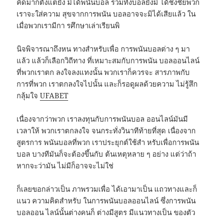
คิดมากตั้งแต่ยัง มิได้พนันบอล รวมทั้งบอลยังมิ ได้ชิงชัยพวก
เราจะใส่ความ สุขจากการพนัน บอลอาจจะมิได้เสียแล้ว ใน
เมื่อพวกเรามีกา รศึกษาเล่าเรียนพิ
นิจพิจารณาถึงหน ทางสำหรับเพื่อ การพนันบอลต่าง ๆ มา
แล้ว แล้วก็เลือกวิถีทาง ที่เหมาะสมกับการพนัน บอลออนไลน์
ที่พวกเราตก ลงใจลงแทงนั้น พวกเราก็ควรจะ สารภาพกับ
การที่พวก เราตกลงใจไปนั้น และก็รอดูผลด้วยความ ไม่รู้สึก
กลุ้มใจ
UFABET
เนื่องจากว่าพวก เราลงทุนกับการพนันบอล ออนไลน์มันมี
เวลาให้ พวกเราตกลงใจ จนกระทั่งวินาทีท้ายที่สุด เนื่องจาก
สูตรการ พนันบอลที่พวก เราประยุกต์ใช้สำ หรับเพื่อการพนัน
บอล บางทีมันก็จะต้องขึ้นกับ ต้นเหตุหลาย ๆ อย่าง แต่ว่าถ้า
หากจะว่ามัน ไม่มีก็อาจจะไม่ใช่
ก็เลยขอกล่าวเป็น ภาพรวมเพื่อ ได้เอามาเป็น แถวทางและก็
แนว ความคิดสำหรับ ในการพนันบอลออนไลน์ ซึ่งการพนัน
บอลออน ไลน์นั้นต่างคนก็ ต่างมีสูตร มีแนวทางเป็น ของตัว