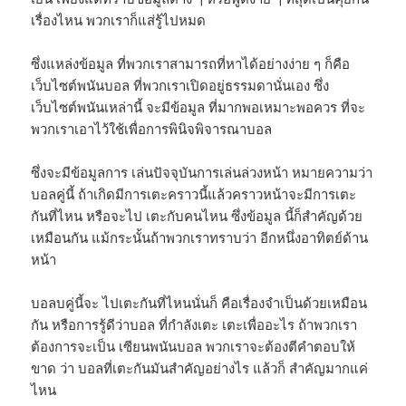
เรื่องไหน พวกเราก็แส่รู้ไปหมด
ซึ่งแหล่งข้อมูล ที่พวกเราสามารถที่หาได้อย่างง่าย ๆ ก็คือ
เว็บไซต์พนันบอล ที่พวกเราเปิดอยู่ธรรมดานั่นเอง ซึ่ง
เว็บไซต์พนันเหล่านี้ จะมีข้อมูล ที่มากพอเหมาะพอควร ที่จะ
พวกเราเอาไว้ใช้เพื่อการพินิจพิจารณาบอล
ซึ่งจะมีข้อมูลการ เล่นปัจจุบันการเล่นล่วงหน้า หมายความว่า
บอลคู่นี้ ถ้าเกิดมีการเตะคราวนี้แล้วคราวหน้าจะมีการเตะ
กันที่ไหน หรือจะไป เตะกับคนไหน ซึ่งข้อมูล นี้ก็สำคัญด้วย
เหมือนกัน แม้กระนั้นถ้าพวกเราทราบว่า อีกหนึ่งอาทิตย์ด้าน
หน้า
บอลบคู่นี้จะ ไปเตะกันที่ไหนนั่นก็ คือเรื่องจำเป็นด้วยเหมือน
กัน หรือการรู้ดีว่าบอล ที่กำลังเตะ เตะเพื่ออะไร ถ้าพวกเรา
ต้องการจะเป็น เซียนพนันบอล พวกเราจะต้องตีคำตอบให้
ขาด ว่า บอลที่เตะกันมันสำคัญอย่างไร แล้วก็ สำคัญมากแค่
ไหน