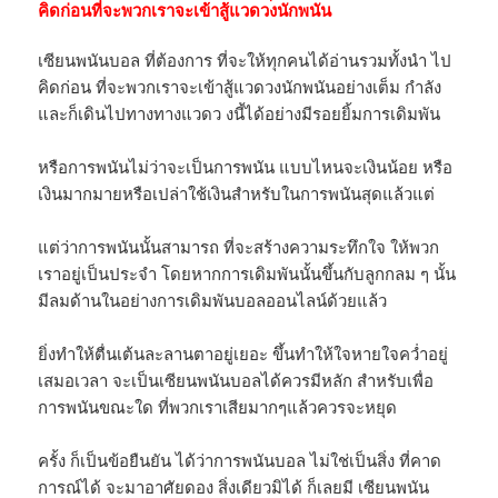
คิดก่อนที่จะพวกเราจะเข้าสู้แวดวงนักพนัน
เซียนพนันบอล ที่ต้องการ ที่จะให้ทุกคนได้อ่านรวมทั้งนำ ไป
คิดก่อน ที่จะพวกเราจะเข้าสู้แวดวงนักพนันอย่างเต็ม กำลัง
และก็เดินไปทางทางแวดว งนี้ได้อย่างมีรอยยิ้มการเดิมพัน
หรือการพนันไม่ว่าจะเป็นการพนัน แบบไหนจะเงินน้อย หรือ
เงินมากมายหรือเปล่าใช้เงินสำหรับในการพนันสุดแล้วแต่
แต่ว่าการพนันนั้นสามารถ ที่จะสร้างความระทึกใจ ให้พวก
เราอยู่เป็นประจำ โดยหากการเดิมพันนั้นขึ้นกับลูกกลม ๆ นั้น
มีลมด้านในอย่างการเดิมพันบอลออนไลน์ด้วยแล้ว
ยิ่งทำให้ตื่นเต้นละลานตาอยู่เยอะ ขึ้นทำให้ใจหายใจคว่ำอยู่
เสมอเวลา จะเป็นเซียนพนันบอลได้ควรมีหลัก สำหรับเพื่อ
การพนันขณะใด ที่พวกเราเสียมากๆแล้วควรจะหยุด
ครั้ง ก็เป็นข้อยืนยัน ได้ว่าการพนันบอล ไม่ใช่เป็นสิ่ง ที่คาด
การณ์ได้ จะมาอาศัยดอง สิ่งเดียวมิได้ ก็เลยมี เซียนพนัน