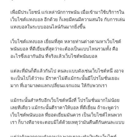
เพื่อมีประโยชน์ แก่เหล่านักการพนัน เมื่อเข้ามาใช้บริการใน
เว็บไซต์แทงบอล อีกด้วย ก็เลยมีคนมีความสนใจ กับการเล่น
แทงบอลในระบบออนไลน์กันมากยิ่งขึ้น
เว็บไซต์แทงบอล เยี่ยมที่สุด หลายท่านต่างตามหาเว็บไซต์
พนันบอล ที่ดีเยี่ยมที่สุดว่าจะต้องเป็นแบบไหนรวมทั้ง คือ
อะไรซึ่งเอากันอัน ที่จริงแล้วเว็บไซต์พนันบอล
แต่ละที่มันก็ดีแล้วกันไป คนละแบบดังเช่นเว็บไซต์หนึ่ งอาจ
จะเป็นไปได้ว่าจะ มีราคาไม่ดีแม้กระนั้นมีโปรโมชั่นเยอะ
มาก ที่เอามาลดแลกเปลี่ยนแจกแถม ให้กับพวกเรา
แม้กระนั้นสำหรับอีกเว็บไซต์หนึ่งที่ โปรโมชั่นมากไม่น้อย
เลยทีเดียว แม้กระนั้นตีราคาให้บอล ที่ดีเยี่ยม ถ้าจะพูดว่า
เว็บไซต์พนันบอล ที่ยอดเยี่ยมมันควร เป็นเว็บไซต์ไหนพวก
เรา ก็บางทีอาจจะตอบมิได้ด้วยเหตุว่ามันคืนดีกันคนละแบบ
แต่ว่าถ้าหากถามคำถามว่า พวกเราจะทำเงินกับเว็บไซต์