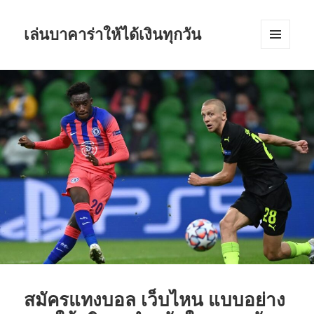
เล่นบาคาร่าให้ได้เงินทุกวัน
เมนู
และวิด
เจ็ต
สมัครแทงบอล เว็บไหน แบบอย่าง