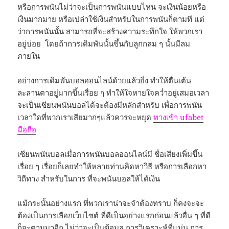
หรือการพนันไม่ว่าจะเป็นการพนันแบบไหน จะเงินน้อยหรือ
เงินมากมาย หรือเปล่าใช้เงินสำหรับในการพนันก็ตามที แต่
ว่าการพนันนั้น สามารถที่จะสร้างความระทึกใจ ให้พวกเรา
อยู่บ่อย โดยถ้าการเดิมพันนั้นขึ้นกับลูกกลม ๆ นั้นมีลม
ภายใน
อย่างการเดิมพันบอลออนไลน์ด้วยแล้วยิ่ง ทำให้ตื่นเต้น
ละลานตาอยู่มากขึ้นเรื่อย ๆ ทำให้ใจหายใจคว่ำอยู่เสมอเวลา
จะเป็นเซียนพนันบอลได้จะต้องมีหลักสำหรับ เพื่อการพนัน
เวลาใดที่พวกเราเสียมากๆแล้วควรจะหยุด
ทางเข้า ufabet
มือถือ
เซียนพนันบอลเมื่อการพนันบอลออนไลน์มี ชื่อเสียงเพิ่มขึ้น
เรื่อย ๆ เรื่อยก็เลยทำให้หลายท่านคิดหาวิธี หรือการเลือกหา
วิถีทาง สำหรับในการ ที่จะพนันบอลให้ได้เงิน
แม้กระนั้นอย่างแรก ที่พวกเราน่าจะจำต้องทราบ ก็คงจะจะ
ต้องเป็นการเลือกเว็บไซต์ ที่ดีเป็นอย่างแรกก่อนแล้วอื่น ๆ ที่ดี
ก็จะตามมาอีก ไม่ว่าจะเป็นข้อมูล การวิเคราะห์ที่แม่น การ