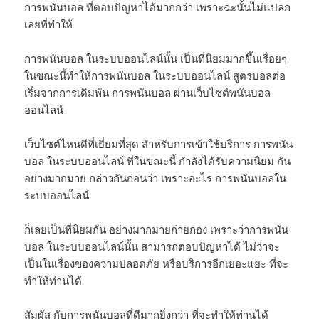
การพนันบอล ที่ตอบปัญหาได้มากกว่า เพราะฉะนั้นไม่แปลก
เลยที่ทำให้
การพนันบอล ในระบบออนไลน์นั้น เป็นที่นิยมมากขึ้นเรื่อยๆ
ในขณะนี้ทำให้การพนันบอล ในระบบออนไลน์ สูตรบอลต่อ
เริ่มจากการเดิมพัน การพนันบอล ผ่านเว็บไซต์พนันบอล
ออนไลน์
เว็บไซต์ไหนดีที่เยี่ยมที่สุด สำหรับการเข้าใช้บริการ การพนัน
บอล ในระบบออนไลน์ ที่ในขณะนี้ กำลังได้รับความนิยม กัน
อย่างมากมาย กล่าวกันก่อนว่า เพราะอะไร การพนันบอลใน
ระบบออนไลน์
ก็เลยเป็นที่นิยมกัน อย่างมากมายก่ายกอง เพราะว่าการพนัน
บอล ในระบบออนไลน์นั้น สามารถตอบปัญหาได้ ไม่ว่าจะ
เป็นในเรื่องของความปลอดภัย หรือบริการอีกเยอะแยะ ที่จะ
ทำให้ท่านได้
สัมผัส กับการพนันบอลที่ดีมากยิ่งกว่า ที่จะทำให้ท่านได้