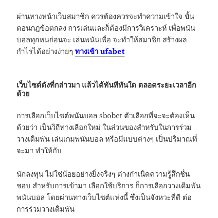
ผ่านทางหน้าเว็บสมาชิก ควรต้องควรจะทำความเข้าใจ ขั้น
ตอนกฎข้อตกลง การเล่นและก็ต้องมีการวิเคราะห์ เพื่อพนัน
บอลทุกหนก่อนจะ เล่นพนันเพื่อ จะทำให้สมาชิก สร้างผล
กำไรได้อย่างง่ายๆ
ทางเข้า ufabet
เว็บไซต์ดังที่กล่าวมา แล้วได้ทันทีทันใด ตลอดระยะเวลาอีก
ด้วย
การเลือกเว็บไซต์พนันบอล sbobet ตัวเลือกที่จะจะต้องเห็น
ด้วยว่า เป็นวิถีทางเลือกใหม่ ในส่วนของสำหรับในการร่วม
วางเดิม
พัน เล่นเกมพนันบอล หรือมีแบบต่างๆ เป็นปริมาณที่
จะมา ทำให้กับ
นักลงทุน ไม่ใช่น้อยอย่างยิ่งจริงๆ ต่างกำเนิดความรู้สึกชื่น
ชอบ สำหรับการเข้ามา เลือกใช้บริการ ก็การเลือกวางเดิมพัน
พนันบอล โดยผ่านทางเว็บไซต์แห่งนี้ ซึ่งเป็นจังหวะที่ดี ต่อ
การร่วมวางเดิมพัน