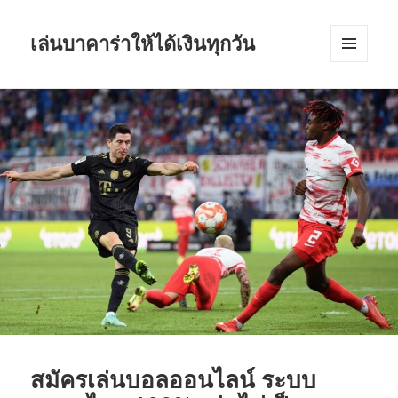
เล่นบาคาร่าให้ได้เงินทุกวัน
เมนู
และวิด
เจ็ต
สมัครเล่นบอลออนไลน์ ระบบ