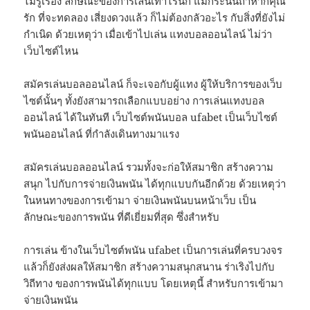
ไม่รู้เรื่อง ลักษณะของการเล่นเท่าไรนัก แม้กระนั้นถ้าหากคุณ
รัก ที่จะทดลอง เสี่ยงดวงแล้ว ก็ไม่ต้องกลัวอะไร กับสิ่งที่ยังไม่
กำเนิด ด้วยเหตุว่า เมื่อเข้าไปเล่น แทงบอลออนไลน์ ไม่ว่า
เว็บไซต์ไหน
สมัครเล่นบอลออนไลน์ ก็จะเจอกับผู้แทง ผู้ให้บริการของเว็บ
ไซต์นั้นๆ ทั้งยังสามารถเลือกแบบอย่าง การเล่นแทงบอล
ออนไลน์ ได้ในทันที เว็บไซต์พนันบอล ufabet เป็นเว็บไซต์
พนันออนไลน์ ที่กำลังเดินทางมาแรง
สมัครเล่นบอลออนไลน์ รวมทั้งจะก่อให้สมาชิก สร้างความ
สนุก ไปกับการจ่ายเงินพนัน ได้ทุกแบบกันอีกด้วย ด้วยเหตุว่า
ในหนทางของการเข้ามา จ่ายเงินพนันบนหน้าเว็บ เป็น
ลักษณะของการพนัน ที่ดีเยี่ยมที่สุด ซึ่งสำหรับ
การเล่น ข้างในเว็บไซต์พนัน ufabet เป็นการเล่นที่ครบวงจร
แล้วก็ยังส่งผลให้สมาชิก สร้างความสนุกสนาน ร่าเริงไปกับ
วิถีทาง ของการพนันได้ทุกแบบ โดยเหตุนี้ สำหรับการเข้ามา
จ่ายเงินพนัน