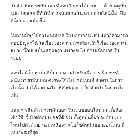
สัมผัส กับการพนันบอล ที่ตอบปัญหาได้มากกว่า ด้วยเหตุนั้น
ไม่แปลกเลย ที่ทำให้การพนันบอล ในระบบออนไลน์นั้น เป็น
ที่นิยมมากเพิ่มขึ้น
ในตอนนี้ทำให้การพนันบอล ในระบบออนไลน์ แล้วก็สามารถ
ตอบปัญหาได้ ในเรื่องของความนำสมัย แล้วก็เรื่องของความ
สบาย นี่ก็เลยเป็นเหตุผลว่า เพราะอะไร การพนันบอล ใน
ระบบ
ออนไลน์ ก็เลยเป็นที่นิยม แต่ว่าสำหรับเพื่อการเริ่มกระทำ
พนัน การพนันบอล ควรจะใช้เว็บไซต์ไหนดี สำหรับในการ
เริ่มนั้น นับได้ว่าเป็นเรื่องที่สำคัญอย่างยิ่ง สำหรับในการเริ่ม
เล่น
เกมการเดิมพัน การพนันบอล ในระบบออนไลน์ และก็เลือก
เข้าใช้ เว็บไซต์พนันบอลที่ดี รวมทั้งถูกมันก็น่า จะเป็นแบบ
ไหนไปมิได้เลย นอกเหนือจากเว็บไซต์พนันบอลออนไลน์ ที่
เหมาะสมที่สุด