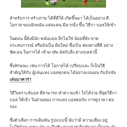
สำหรับการ สร้างราย ได้ที่ดีให้ เกิดขึ้นมา ได้เป็นอย่าง ดี
โอกาส ของนักพนัน แต่ละคน มีมากยิ่ง ขึ้น วิธีกา บอลให้เข้า
ในตอน นี้ยังมีนัก พนันบอล อีกไม่ใช่ น้อยที่ยัง ขาด
ประสบการณ์ หรือยังเป็น มือใหม่ ซึ่งเป็น ช่องทางที่ดี อย่าง
ชัดเจน ในการได้ เข้ามาสัม ผัสกับสิ่ง ต่างๆเหล่านี้
ซึ่งลักษณะ เช่น การได้ โอกาสได้ เปรียบและ ก็เป็นวิธี
สำคัญให้กับ ผู้เล่นแทง บอลทุกคน ได้อย่างแน่นอน กับปัจจัย
เล่นบาคาร่า
วิธีวิเคราะห์บอล ที่สามารถ ทำความเข้า ใจได้ง่าย ที่สุดวิธีกา
บอล ให้เข้า ในส่วนของ การแทง บอลต่อกับ การดูราคา ต่อ
รอง
ซึ่งตัวเลือก การเดิมพัน รูปแบบนี้ นับว่ามี ความเสี่ยง อยู่
ไม่ใช่น้อย เพราะมัน จะมีปรับ ของการเดิมพันอยู่ เป็นประจำ