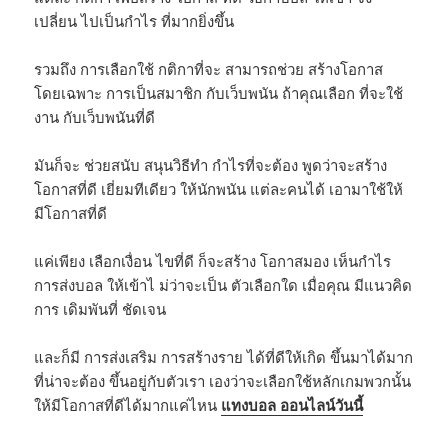
เปลี่ยน ไปเป็นกำไร ที่มากยิ่งขึ้น
รวมถึง การเลือกใช้ กติกาที่จะ สามารถช่วย สร้างโอกาส
โดยเฉพาะ การเป็นสมาชิก กับเว็บพนัน ถ้าคุณเลือก ที่จะใช้
งาน กับเว็บพนันที่ดี
มันก็จะ ช่วยสนับ สนุนวิธีทำ กำไรที่จะต้อง พูดว่าจะสร้าง
โอกาสที่ดี เยี่ยมทีเดียว ให้นักพนัน แต่ละคนได้ เอามาใช้ให้
มีโอกาสที่ดี
แค่เพียง เลือกเงื่อน ไขที่ดี ก็จะสร้าง โอกาสมอง เห็นกำไร
การส่งบอล ให้เข้าไ ม่ว่าจะเป็น ตัวเลือกใด เมื่อคุณ มีแนวคิด
การ เดิมพันที่ ชัดเจน
และก็มี การส่งเสริม การสร้างราย ได้ที่ดีให้เกิด ขึ้นมาได้มาก
ที่น่าจะต้อง ขึ้นอยู่กับตัวเรา เองว่าจะเลือกใช้หลักเกมพวกนั้น
ให้มีโอกาสที่ดีได้มากแค่ไหน
แทงบอล ออนไลน์วันนี้