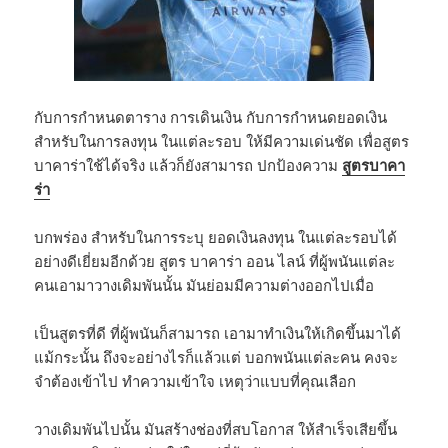
กับการกำหนดตาราง การเดินเงิน กับการกำหนดยอดเงิน
สำหรับในการลงทุน ในแต่ละรอบ ให้มีความเด่นชัด เพื่อสูตร
บาคาร่าใช้ได้จริง แล้วก็ยังสามารถ ปกป้องความ
สูตรบาคา
ร่า
บกพร่อง สำหรับในการระบุ ยอดเงินลงทุน ในแต่ละรอบได้
อย่างดีเยี่ยมอีกด้วย สูตร บาคาร่า ออน ไลน์ ที่ผู้พนันแต่ละ
คนเอามาวางเดิมพันนั้น มันย่อมมีความต่างออกไปเมื่อ
เป็นสูตรที่ดี ที่ผู้พนันก็สามารถ เอามาทำเงินให้เกิดขึ้นมาได้
แม้กระนั้น ถึงจะอย่างไรก็แล้วแต่ บอกพนันแต่ละคน คงจะ
จำต้องเข้าไป ทำความเข้าใจ เหตุว่าแบบที่คุณเลือก
วางเดิมพันไปนั้น มันสร้างช่องที่สบโอกาส ให้สำเร็จเสียขึ้น