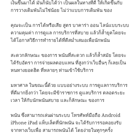
เงินขึ้นมาได้ มันก็นับได้ว่า เป็นผลในทางที่ดี ให้เกิดขึ้นกับ
การวางเดิมพันไม่ใช่น้อย ไม่ว่าแบบการเดิมพัน ของ
คุณจะเป็น การได้หรือเสีย สูตร บาคาร่า ออน ไลน์แบบระบบ
ความคุมค่า การดูแล การบริการที่สบาย แล้วก็ล้ำยุคโดยจะ
ได้โอกาสวิธีการทำรายได้ที่ดีสม่ำเสมอเพื่อนักพนัน
สะดวกลักษณะ ของการ พนันที่สะดวก แล้วก็ล้ำสมัย โดยจะ
ได้รับอัตรา การจ่ายผลตอบแทน ที่สูงกว่าเว็บอื่นๆ ก็เลยเป็น
หนทางยอดฮิต ที่หลายๆ ท่านเข้าใช้บริการ
มหาศาล ในขณะนี้ด้วย แบบอย่างระบบ การดูแลการบริการ
ที่ดีมากยิ่งกว่า โดยจะมีข้าราชการ ดูแลบริการ ตลอดระยะ
เวลา ให้กับนักพนันสบาย และก็ลักษณะ ของการ
พนัน ซึ่งสามารถเล่นผ่านระบบ โทรศัพท์มือถือ Android
iPhone iPad แท็บเล็ตที่นักพนัน จะได้รับการรอคอยงรับ
จากทางเว็บเพื่อ สามารถพนันได้ โดยง่ายในทุกๆครั้ง