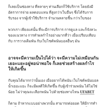
ก็เลยเป็นช่องทาง ที่หลายๆ ท่านเลือกก็ใช้บริการ โดยยังมี
อัตราการจ่าย ผลตอบแทน ที่สูงกว่าเว็บอื่นๆ ซึ่งได้รับการ
รับรอง จากผู้เข้าใช้บริการ จำนวนหลายชิ้น กว่าเว็บของ
พวกเรา เพียงแค่นั้น ที่จะมีการบริการ การดูแล และก็จังหวะ
ของแนวทาง การทำผลกำไรอย่างมากที่ว่า เมื่อเปรียบเทียบ
กับ การวางเดิมพัน กับเว็บไซต์พนันบอลอื่นๆ มัน
อาจจะมีความเป็นไปได้ว่า จะมีความไม่เหมือนกัน
เยอะแยะอยูู่พอน่าพอใจ ก็เลยช่วยสร้างผลกำไร
ให้เกิดขึ้น
กับคุณได้มากกว่านั้นเอง เมื่ออยากได้พนัน เว็บไซต์พนันบอล
น้ำเยอะแยะ ก็จะมีผลดีให้เกิดขึ้น กับผู้เข้าร่วมพนัน ได้ไม่ใช่
น้อย ไม่ว่าคุณจะเลือกพนัน ไปด้วยช่องทางไหน
UFABET
ก็ตาม ถ้าหากแบบอย่างพวกนั้น สามารถต่อยอด ให้มีการทำ