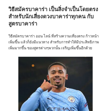
วิธีสมัครบาคาร่า เป็นสิ่งจำเป็นโดยตรง
สำหรับนักเสี่ยงดวงบาคาร่าทุกคน กับ
สูตรบาคาร่า
วิธีสมัครบาคาร่า
ออน ไลน์ ที่สร้างความเที่ยงตรง ก้าวหน้า
เพิ่มขึ้น แล้วก็ยังมีแนวทาง สำหรับการทำให้มีประสิทธิภาพ
เพิ่มมากขึ้น ของสูตรต่างๆพวกนั้น เจริญเพิ่มขึ้นอีกด้วย