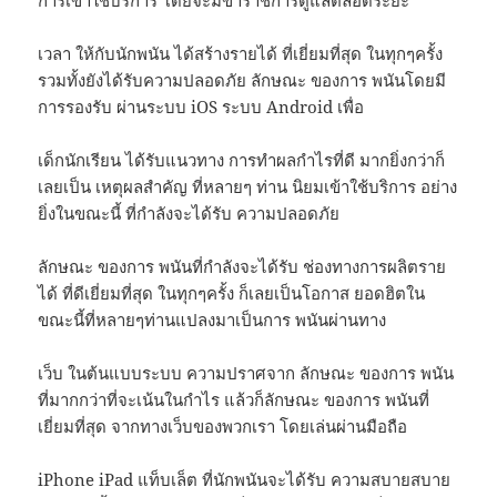
เวลา ให้กับนักพนัน ได้สร้างรายได้ ที่เยี่ยมที่สุด ในทุกๆครั้ง
รวมทั้งยังได้รับความปลอดภัย ลักษณะ ของการ พนันโดยมี
การรองรับ ผ่านระบบ iOS ระบบ Android เพื่อ
เด็กนักเรียน ได้รับแนวทาง การทำผลกำไรที่ดี มากยิ่งกว่าก็
เลยเป็น เหตุผลสำคัญ ที่หลายๆ ท่าน นิยมเข้าใช้บริการ อย่าง
ยิ่งในขณะนี้ ที่กำลังจะได้รับ ความปลอดภัย
ลักษณะ ของการ พนันที่กำลังจะได้รับ ช่องทางการผลิตราย
ได้ ที่ดีเยี่ยมที่สุด ในทุกๆครั้ง ก็เลยเป็นโอกาส ยอดฮิตใน
ขณะนี้ที่หลายๆท่านแปลงมาเป็นการ พนันผ่านทาง
เว็บ ในต้นแบบระบบ ความปราศจาก ลักษณะ ของการ พนัน
ที่มากกว่าที่จะเน้นในกำไร แล้วก็ลักษณะ ของการ พนันที่
เยี่ยมที่สุด จากทางเว็บของพวกเรา โดยเล่นผ่านมือถือ
iPhone iPad แท็บเล็ต ที่นักพนันจะได้รับ ความสบายสบาย