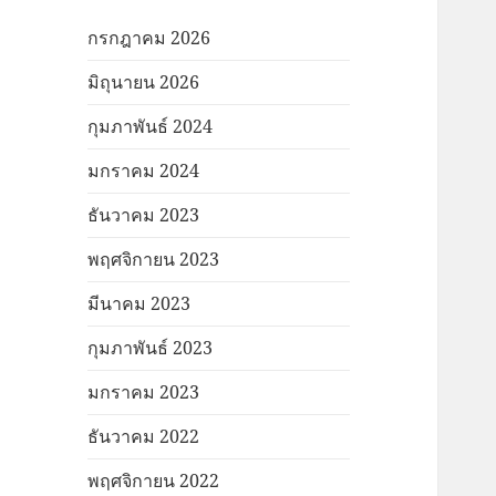
กรกฎาคม 2026
มิถุนายน 2026
กุมภาพันธ์ 2024
มกราคม 2024
ธันวาคม 2023
พฤศจิกายน 2023
มีนาคม 2023
กุมภาพันธ์ 2023
มกราคม 2023
ธันวาคม 2022
พฤศจิกายน 2022