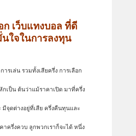
อก เว็บแทงบอล ที่ดี
ั่นใจในการลงทุน
วการเล่น รวมทั้งเสียครึ่ง การเลือก
เป็น ต้นว่าแม้ราคาเปิด มาที่ครึ่ง
มีจุดต่างอยู่ที่เสีย ครึ่งคืนทุนและ
คาครึ่งควบ ลูกพวกเราก็จะได้ หนึ่ง