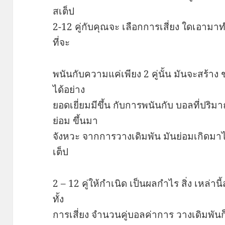
สเต็ป
2-12 คู่กับคุณจะ เลือกการเสี่ยง ใดเอามา
ที่จะ
พนันกับความแค่เพียง 2 คู่นั้น มันจะสร้า
ได้อย่าง
ยอดเยี่ยมมีขึ้น กับการพนันกับ บอลที่ปริมาณ
ย่อม ขึ้นมา
จังหวะ จากการวางเดิมพัน มันย่อมเกิดมาไ
เต็ป
2 – 12 คู่ให้กำเนิด เป็นผลกำไร สิ่ง เหล่า
ทั้ง
การเสี่ยง จำนวนคู่บอลค่าการ วางเดิมพัน