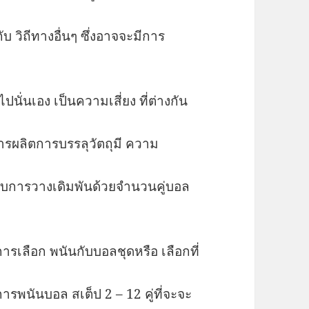
วิถีทางอื่นๆ​ ซึ่งอาจจะมีการ
ไปนั่นเอง เป็นความเสี่ยง ที่ต่างกัน
ารผลิตการบรรลุวัตถุมี ความ
 กับการวางเดิมพันด้วยจำนวนคู่บอล
ยการเลือก พนันกับบอลชุดหรือ เลือกที่
รพนันบอล สเต็ป 2 – 12 คู่ที่จะจะ