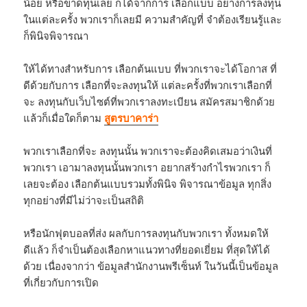
น้อย หรือขาดทุนเลย ก็ได้จากการ เลือกแบบ อย่างการลงทุน
ในแต่ละครั้ง พวกเราก็เลยมี ความสำคัญที่ จำต้องเรียนรู้และ
ก็พินิจพิจารณา
ให้ได้ทางสำหรับการ เลือกต้นแบบ ที่พวกเราจะได้โอกาส ที่
ดีด้วยกับการ เลือกที่จะลงทุนให้ แต่ละครั้งที่พวกเราเลือกที่
จะ ลงทุนกับเว็บไซต์ที่พวกเราลงทะเบียน สมัครสมาชิกด้วย
แล้วก็เมื่อใดก็ตาม
สูตรบาคาร่า
พวกเราเลือกที่จะ ลงทุนนั้น พวกเราจะต้องคิดเสมอว่าเงินที่
พวกเรา เอามาลงทุนนั้นพวกเรา อยากสร้างกำไรพวกเรา ก็
เลยจะต้อง เลือกต้นแบบรวมทั้งพินิจ พิจารณาข้อมูล ทุกสิ่ง
ทุกอย่างที่มีไม่ว่าจะเป็นสถิติ
หรือนักฟุตบอลที่ส่ง ผลกับการลงทุนกับพวกเรา ทั้งหมดให้
ดีแล้ว ก็จำเป็นต้องเลือกหาแนวทางที่ยอดเยี่ยม ที่สุดให้ได้
ด้วย เนื่องจากว่า ข้อมูลสำนักงานพรีเซ็นท์ ในวันนี้เป็นข้อมูล
ที่เกี่ยวกับการเปิด