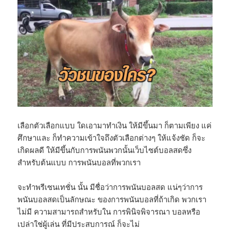
เลือกตัวเลือกแบบ ใดเอามาทำเงิน ให้มีขึ้นมา ก็ตามเพียง แค่
ศึกษาและ ก็ทำความเข้าใจถึงตัวเลือกต่างๆ ให้แจ้งชัด ก็จะ
เกิดผลดี ให้มีขึ้นกับการพนันพวกนั้นเว็บไซต์บอลสดซึ่ง
สำหรับต้นแบบ การพนันบอลที่พวกเรา
จะทำพรีเซนเทชั่น นั้น มีชื่อว่าการพนันบอลสด แน่ๆว่าการ
พนันบอลสดเป็นลักษณะ ของการพนันบอลที่ถ้าเกิด พวกเรา
ไม่มี ความสามารถสำหรับใน การพินิจพิจารณา บอลหรือ
เปล่าใช่ผู้เล่น ที่มีประสบการณ์ ก็จะไม่