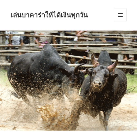
เล่นบาคาร่าให้ได้เงินทุกวัน
เมนู
และวิด
เจ็ต