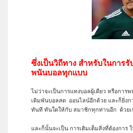
ซึ่งเป็นวิถีทาง สำหรับในการร
พนันบอลทุกแบบ
ไม่ว่าจะเป็นการแทงบอลผู้เดียว หรือการ
เดิมพันบอลสด ออนไลน์อีกด้วย และก็ยิ่งกว่
ทันที ทันใดให้กับ สมาชิกทุกท่านอีก ด้ว
และก็นั้นจะเป็น การเติมเต็มสิ่งที่ต้องการ