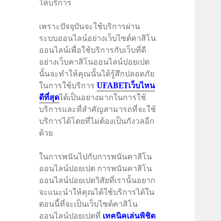
ให้บริการ
เพราะปัจจุบันจะใช้บริการผ่าน
ระบบออนไลน์อย่างเว็บไซต์คาสิโน
ออนไลน์เพื่อใช้บริการกับเว็บที่ดี
อย่างเว็บคาสิโนออนไลน์ปอยเปต
นั้นจะทำให้คุณนั้นได้รู้สึกปลอดภัย
ในการใช้บริการ
UFABETเว็บไหน
ดีที่สุด
ได้เป็นอย่างมากในการใช้
บริการและที่สำคัญสามารถที่จะใช้
บริการได้โดยที่ไม่ต้องเป็นกังวลอีก
ด้วย
ในการพนันไปกับการพนันคาสิโน
ออนไลน์ปอยเปต
การพนันคาสิโน
ออนไลน์ปอยเปตวิสัยที่เรานั้นอยาก
จะแนะนำให้คุณได้ใช้บริการได้ใน
ตอนนี้ที่จะเป็นเว็บไซต์คาสิโน
ออนไลน์ปอยเปตที่
เทคนิคเล่นพิชิต