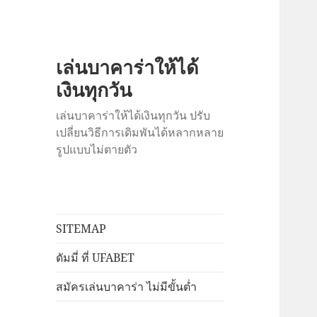
เล่นบาคาร่าให้ได้
เงินทุกวัน
เล่นบาคาร่าให้ได้เงินทุกวัน ปรับ
เปลี่ยนวิธีการเดิมพันได้หลากหลาย
รูปแบบไม่ตายตัว
SITEMAP
ดัมมี่ ที่ UFABET
สมัครเล่นบาคาร่า ไม่มีขั้นต่ำ