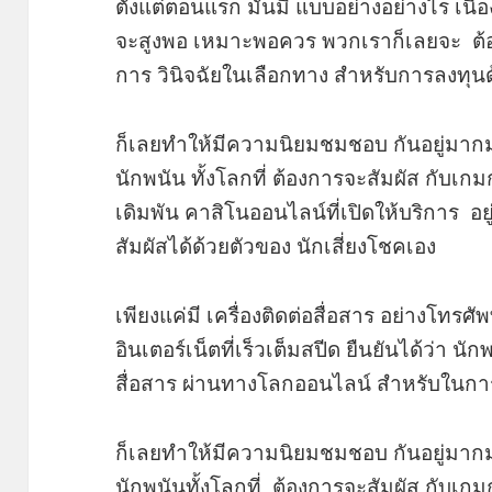
ตั้งแต่ตอนแรก มันมี แบบอย่างอย่างไร เน
จะสูงพอ เหมาะพอควร พวกเราก็เลยจะ ต้อ
การ วินิจฉัยในเลือกทาง สำหรับการลงทุน
ก็เลยทำให้มีความนิยมชมชอบ กันอยู่มากม
นักพนัน ทั้งโลกที่ ต้องการจะสัมผัส กับเ
เดิมพัน คาสิโนออนไลน์ที่เปิดให้บริการ อ
สัมผัสได้ด้วยตัวของ นักเสี่ยงโชคเอง
เพียงแค่มี เครื่องติดต่อสื่อสาร อย่างโทรศั
อินเตอร์เน็ตที่เร็วเต็มสปีด ยืนยันได้ว่า 
สื่อสาร ผ่านทางโลกออนไลน์ สำหรับในกา
ก็เลยทำให้มีความนิยมชมชอบ กันอยู่มาก
นักพนันทั้งโลกที่ ต้องการจะสัมผัส กับเ