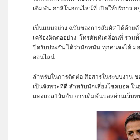
เดิมพัน คาสิโนออนไลน์ที่ เปิดให้บริการ อยู่ป
เป็นแบบอย่าง ฉบับของการสัมผัส ได้ด้วยตั
เครื่องติดต่ออย่าง โทรศัพท์เคลื่อนที่ รวมทั
ปีดรับประกัน ได้ว่านักพนัน ทุกคนจะได้ ม
ออนไลน์
สำหรับในการติดต่อ สื่อสารในระบบงาน ของ
เป็นจังหวะที่ดี สำหรับนักเสี่ยงโชคบอล ใน
แทงบอล1วันกับ การเดิมพันบอลผ่านเว็บ