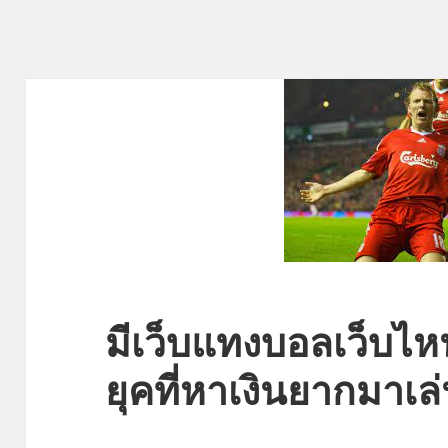
มีเว็บแทงบอลเว็บไหน
ยุคที่หาเงินยากมาเล่