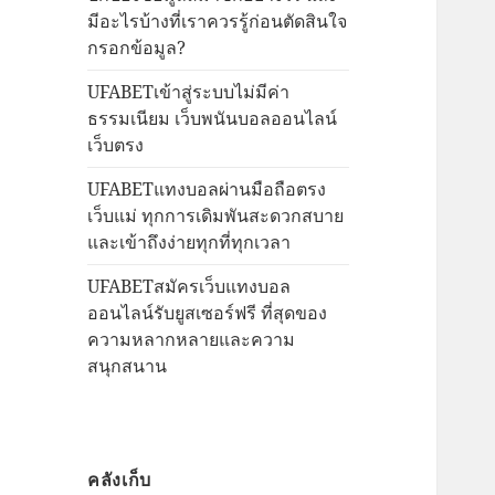
มีอะไรบ้างที่เราควรรู้ก่อนตัดสินใจ
กรอกข้อมูล?
UFABETเข้าสู่ระบบไม่มีค่า
ธรรมเนียม เว็บพนันบอลออนไลน์
เว็บตรง
UFABETแทงบอลผ่านมือถือตรง
เว็บแม่ ทุกการเดิมพันสะดวกสบาย
และเข้าถึงง่ายทุกที่ทุกเวลา
UFABETสมัครเว็บแทงบอล
ออนไลน์รับยูสเซอร์ฟรี ที่สุดของ
ความหลากหลายและความ
สนุกสนาน
คลังเก็บ