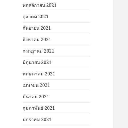
พฤศจิกายน 2021
ตุลาคม 2021
กันยายน 2021
สิงหาคม 2021
กรกฎาคม 2021
มิถุนายน 2021
พฤษภาคม 2021
เมษายน 2021
มีนาคม 2021
กุมภาพันธ์ 2021
มกราคม 2021