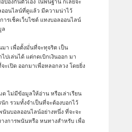
่อป้องกันตัวเอง ในพื้นฐาน ก็เลยจะ
ออนไลน์ที่ดูแล้ว มีความน่าไว้
บการเช็คเว็บไซต์ แทงบอลออนไลน์
มูล
 เพื่อตั้งมั่นที่จะทุจริต เป็น
าไปเล่นได้ แต่กดเบิกเงินออก มา
ั่นที่จะเปิด ออกมาเพื่อหลอกลวง โดยยิ่ง
 ไม่มีข้อมูลให้อ่าน หรือเล่าเรียน
ัก รวมทั้งจำเป็นที่จะต้องบอกไว้
ร พนันบอลออนไลน์อย่างหนึ่ง ที่จะจะ
นวทางการพนันหรือ หนทางสำหรับ เพื่อ