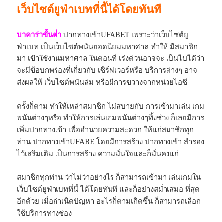
เว็บไซต์ยูฟ่าเบทที่นี้ได้โดยทันที
บาคาร่าขั้นต่ำ
ปากทางเข้าUFABET เพราะว่าเว็บไซต์ยู
ฟ่าเบท เป็นเว็บไซต์พนันยอดนิยมมหาศาล ทำให้ มีสมาชิก
มา เข้าใช้งานมหาศาล ในตอนที่ เร่งด่วนอาจจะ เป็นไปได้ว่า
จะมีข้อบกพร่องที่เกี่ยวกับ เซิร์ฟเวอร์หรือ บริการต่างๆ อาจ
ส่งผลให้ เว็บไซต์พนันล่ม หรือมีการขวางจากหน่วยไอซี
ครั้งก็ตาม ทำให้เหล่าสมาชิก ไม่สบายกับ การเข้ามาเล่น เกม
พนันต่างๆหรือ ทำให้การเล่นเกมพนันต่างๆทิ้งช่วง ก็เลยมีการ
เพิ่มปากทางเข้า เพื่ออำนวยความสะดวก ให้แก่สมาชิกทุก
ท่าน ปากทางเข้าUFABE โดยมีการสร้าง ปากทางเข้า สำรอง
ไว้เสริมเติม เป็นการสร้าง ความมั่นใจและก็มั่นคงแก่
สมาชิกทุกท่าน ว่าไม่ว่าอย่างไร ก็สามารถเข้ามา เล่นเกมใน
เว็บไซต์ยูฟ่าเบทที่นี้ ได้โดยทันที และก็อย่างสม่ำเสมอ ที่สุด
อีกด้วย เมื่อกำเนิดปัญหา อะไรก็ตามเกิดขึ้น ก็สามารถเลือก
ใช้บริการทางช่อง