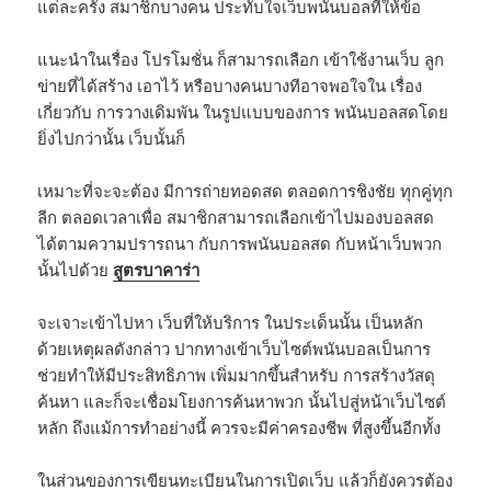
แต่ละครั้ง สมาชิกบางคน ประทับใจเว็บพนันบอลที่ให้ข้อ
แนะนำในเรื่อง โปรโมชั่น ก็สามารถเลือก เข้าใช้งานเว็บ ลูก
ข่ายที่ได้สร้าง เอาไว้ หรือบางคนบางทีอาจพอใจใน เรื่อง
เกี่ยวกับ การวางเดิมพัน ในรูปแบบของการ พนันบอลสดโดย
ยิ่งไปกว่านั้น เว็บนั้นก็
เหมาะที่จะจะต้อง มีการถ่ายทอดสด ตลอดการชิงชัย ทุกคู่ทุก
ลีก ตลอดเวลาเพื่อ สมาชิกสามารถเลือกเข้าไปมองบอลสด
ได้ตามความปรารถนา กับการพนันบอลสด กับหน้าเว็บพวก
นั้นไปด้วย
สูตรบาคาร่า
จะเจาะเข้าไปหา เว็บที่ให้บริการ ในประเด็นนั้น เป็นหลัก
ด้วยเหตุผลดังกล่าว ปากทางเข้าเว็บไซต์พนันบอลเป็นการ
ช่วยทำให้มีประสิทธิภาพ เพิ่มมากขึ้นสำหรับ การสร้างวัสดุ
ค้นหา และก็จะเชื่อมโยงการค้นหาพวก นั้นไปสู่หน้าเว็บไซต์
หลัก ถึงแม้การทำอย่างนี้ ควรจะมีค่าครองชีพ ที่สูงขึ้นอีกทั้ง
ในส่วนของการเขียนทะเบียนในการเปิดเว็บ แล้วก็ยังควรต้อง