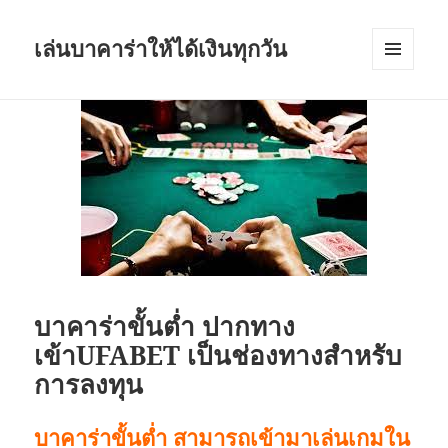
เล่นบาคาร่าให้ได้เงินทุกวัน
เมนู
และวิด
เจ็ต
บาคาร่าขั้นต่ำ ปากทาง
เข้าUFABET เป็นช่องทางสำหรับ
การลงทุน
บาคาร่าขั้นต่ำ สามารถเข้ามาเล่นเกมใน