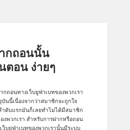
ฝากถอนนั้น
้นตอน ง่ายๆ
รฝากถอนทางเว็บยูฟ่าเบทของพวกเรา
จุบันนี้เนื่องจากว่าสมาชิกจะถูกใจ
ลำดับแรกมันก็เลยทำไม่ได้มีสมาชิก
าเบทของพวกเรา สำหรับการฝากหรือถอน
เว็บยูฟ่าเบทของพวกเรานั้นมีระบบ