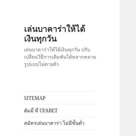
เล่นบาคาร่าให้ได้
เงินทุกวัน
เล่นบาคาร่าให้ได้เงินทุกวัน ปรับ
เปลี่ยนวิธีการเดิมพันได้หลากหลาย
รูปแบบไม่ตายตัว
SITEMAP
ดัมมี่ ที่ UFABET
สมัครเล่นบาคาร่า ไม่มีขั้นต่ำ