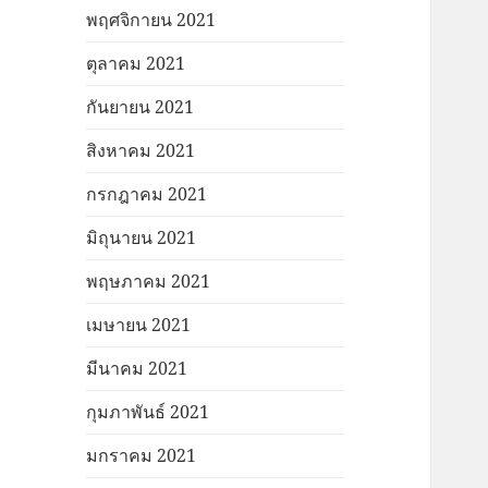
พฤศจิกายน 2021
ตุลาคม 2021
กันยายน 2021
สิงหาคม 2021
กรกฎาคม 2021
มิถุนายน 2021
พฤษภาคม 2021
เมษายน 2021
มีนาคม 2021
กุมภาพันธ์ 2021
มกราคม 2021