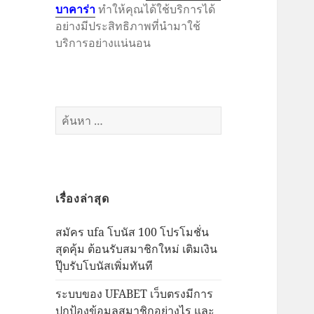
บาคาร่า
ทำให้คุณได้ใช้บริการได้
อย่างมีประสิทธิภาพที่นำมาใช้
บริการอย่างแน่นอน
ค้นหา
สำหรับ:
เรื่องล่าสุด
สมัคร ufa โบนัส 100 โปรโมชั่น
สุดคุ้ม ต้อนรับสมาชิกใหม่ เติมเงิน
ปุ๊บรับโบนัสเพิ่มทันที
ระบบของ UFABET เว็บตรงมีการ
ปกป้องข้อมูลสมาชิกอย่างไร และ