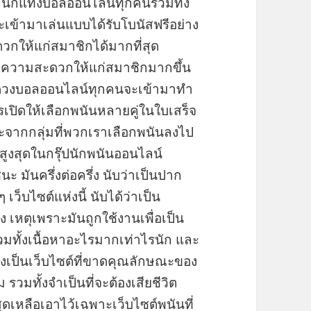
่นักแทงบอลออนไลน์ทุกคนรวมทั้ง
้นจะเข้ามาเล่นแบบได้รับโบนัสฟรีอย่าง
ดวกให้แก่สมาชิกได้มากที่สุด
ยความสะดวกให้แก่สมาชิกมากขึ้น
สี่ยงดวงบอลออนไลน์ทุกคนจะเข้ามาทำ
เปิดให้เลือกพนันหลายคู่ในใบเสร็จ
ะจากกลุ่มที่พวกเราเลือกพนันลงไป
สูงสุดในกรุ๊ปนักพนันออนไลน์
นะ มันครึ่งต่อครึ่ง นับว่าเป็นปาก
 เว็บไซต์แห่งนี้ นับได้ว่าเป็น
ง เหตุเพราะมันถูกใช้งานเพื่อเป็น
รวมทั้งเนื้อหาอะไรมากเท่าไรนัก และ
งเป็นเว็บไซต์ที่ขาดคุณลักษณะของ
 รวมทั้งจำเป็นที่จะต้องเสียชีวิต
สุดเหลือเอาไว้เฉพาะเว็บไซต์พนันที่