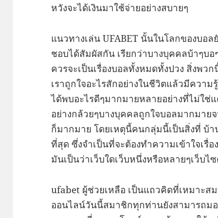
หวังจะได้เงินมาใช้จ่ายอย่างสบายๆ
แนวทางเล่น UFABET นั้นในโลกของบอลยังมีอะ
ชอบได้สัมผัสกัน เรียกว่าบางบุคคลบ้าๆบอๆ
ควรจะเป็นเรื่องบอลทั้งหมดทั้งปวง สิ่งพวกนี
เราถูกใจอะไรสักอย่างในชีวิตแล้วมีความรู้สึ
ได้พบอะไรดีๆมากมายหลายอย่างที่ไม่ใช่แค่
อย่างกล้วยๆบางบุคคลถูกใจบอลมากมายจ
ก็มากมาย โดยเหตุนี้คนกลุ่มนี้เป็นสิ่งที่ 
ที่สุด ซึ่งจำเป็นที่จะต้องทำความเข้าใจเรื่
มันเป็นว่าเว็บใดเว็บหนึ่งหรือหลายๆเว็บไซต์
ufabet ผู้ช่วยเหลือ เป็นแถวคิดที่เหมาะส
ออนไลน์วันนี้สมาชิกทุกท่านยังสามารถมอ