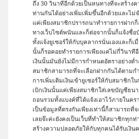
ถึง 30 วินาทีอีกด้วยเป็นหนทางที่จะสร้
ท่านกันได้อย่างเพิ่มเพิ่มขึ้นอีกด้วยและไ
แค่เพียงสมาชิกปรารถนาทำรายการฝากก็
ทางเว็บไซต์พนันและก็ต่อจากนั้นก็แจ้งชื
ทั้งแจ้งยูเซอร์ให้กับบุคลากรนั่นเองและก็เ
นั้นก็รอคอยทำรายการเพียงแค่ไม่กี่วินาทีอ
เงินนั้นมันยังไม่มีการกำหนดอัตราอย่างต
สมาชิกสามารถที่จะเลือกฝากกันได้ตามกำ
การเพิ่มเติมเงินเข้ายูเซอร์ให้กับสมาชิกใน
เบิกเงินนั้นแค่เพียงสมาชิกใส่เลขบัญชีธน
ถอนรวมทั้งแบงค์ที่ได้แจ้งเอาไว้ภายในค
เป็นข้อมูลที่ตรงกันเพียงเท่านี้ก็สามารถที
เลยจ๊ะค่ะยังคงเป็นเว็บที่ทำให้สมาชิกทุกท
สร้างความปลอดภัยให้กับทุกคนได้รับเงิน