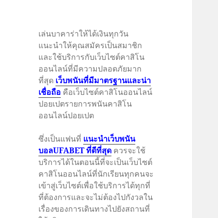
เล่นบาคาร่าให้ได้เงินทุกวัน
แนะนำให้คุณสมัครเป็นสมาชิก
และใช้บริการกับเว็บไซต์คาสิโน
ออนไลน์ที่มีความปลอดภัยมาก
ที่สุด
เว็บพนันที่มีมาตรฐานและน่า
เชื่อถือ
คือเว็บไซต์คาสิโนออนไลน์
ปอยเปต
รายการพนันคาสิโน
ออนไลน์ปอยเปต
ซึ่งเป็นแฟนที่
แนะนำเว็บพนัน
บอลUFABET ที่ดีที่สุด
ควรจะใช้
บริการได้ในตอนนี้ที่จะเป็นเว็บไซต์
คาสิโนออนไลน์ที่นักเรียนทุกคนจะ
เข้าสู่เว็บไซต์เพื่อใช้บริการได้ทุกที่
ที่ต้องการและจะไม่ต้องไปกังวลใน
เรื่องของการเดินทางไปยังสถานที่