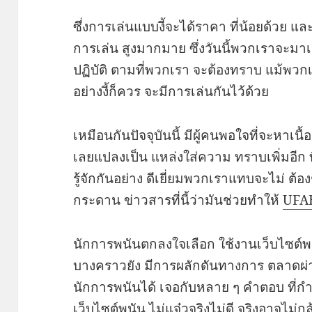
ซึ่งการเล่นแบบงี้จะได้ราคา ที่น้อยด้วย และ
การเล่น สูงมากมาย ซึ่งวันนี้พวกเราจะมาเ
ปฏิบัติ ตามที่พวกเรา จะต้องทราบ แม้พวกเ
อย่างงี้ก็ควร จะมีการเล่นกันไว้ด้วย
เหมือนกันปัจจุบันนี้ มีผู้คนพอใจที่จะหาเน
เลยแปลงเป็น แหล่งใส่ความ ทราบเพิ่มอีก 
รู้จักกันอย่าง ดีเยี่ยมพวกเราแทบจะไม่ ต้องช
กระดาน ข่าวสารที่นี้ว่ามันช่วยทำให้
UFA
นักการพนันตกลงใจเลือก ใช้งานเว็บไซต์พน
บางคราวยัง มีการผลักดันทางการ ตลาดผ่า
นักการพนันได้ เจอกับหลาย ๆ คำตอบ ที่กำล
เว็บไซต์พนัน ไม่แจ๋วจริงไม่ดี จริงอาจไม่กล