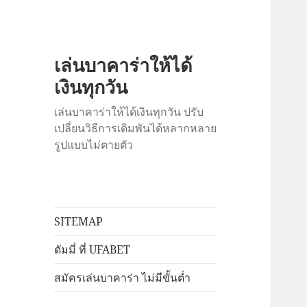
เล่นบาคาร่าให้ได้
เงินทุกวัน
เล่นบาคาร่าให้ได้เงินทุกวัน ปรับ
เปลี่ยนวิธีการเดิมพันได้หลากหลาย
รูปแบบไม่ตายตัว
SITEMAP
ดัมมี่ ที่ UFABET
สมัครเล่นบาคาร่า ไม่มีขั้นต่ำ