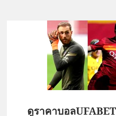
ดูราคาบอลUFABET บ