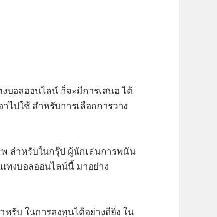
งบอลออนไลน์ ก็จะมีการเสนอ ได้
รเอาไปใช้ สำหรับการเลือกการวาง
พ สำหรับในกรุ๊ป ผู้นักเล่นการพนัน
ซต์แทงบอลออนไลน์นี้ มาอย่าง
ำหรับ ในการลงทุนได้อย่างดียิ่ง ใน