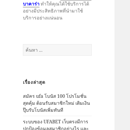
บาคาร่า
ทำให้คุณได้ใช้บริการได้
อย่างมีประสิทธิภาพที่นำมาใช้
บริการอย่างแน่นอน
ค้นหา
สำหรับ:
เรื่องล่าสุด
สมัคร ufa โบนัส 100 โปรโมชั่น
สุดคุ้ม ต้อนรับสมาชิกใหม่ เติมเงิน
ปุ๊บรับโบนัสเพิ่มทันที
ระบบของ UFABET เว็บตรงมีการ
ปกป้องข้อมูลสมาชิกอย่างไร และ