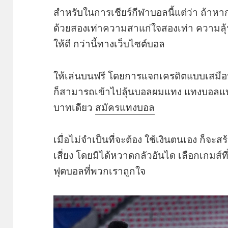
สำหรับในการเชียร์กีฬาบอลนี้แต่ว่า ถ้าหา
ด้วยสองเท่าความสาแก่ใจสองเท่า ความลุ้น
ให้ดี กว่านี้ทางเว็บไซต์บอล
ให้เล่นบนฟรี โดยการแจกเครดิตแบบเสมือนจ
ก็สามารถเข้าไปลุ้นบอลผมแทง แทงบอลแบบไ
บาทเดียว
สมัครแทงบอล
เมื่อไม่จำเป็นที่จะต้อง ใช้เงินตนเอง ก็จะ
เสี่ยง โดยมิได้หวาดกลัวอันได เลือกเกมส์ที่
ฟุตบอลที่พวกเราถูกใจ