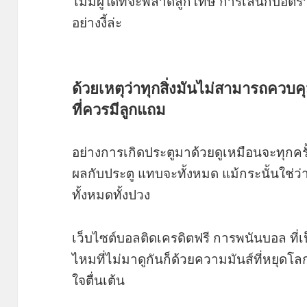
ไม่มีผู้ใดที่จะพลาดลูกโทษ การเล่นกับอัตรา
อย่างงี้ล่ะ
ด้วยเหตุว่าทุกสิ่งมันไม่สามารถควบ
ที่ควรมีลูกแถม
อย่างการเกิดประตูมาด้วยดูเหมือนจะทุกครั
ผลกับประตู แทบจะทั้งหมด แม้กระนั้นใช่ว่
ทั้งหมดทั้งปวง
เว็บไซต์บอลติดเครดิตฟรี การพนันบอล ที่เ
ไหมที่ไม่มาดูกันก็ด้วยความมันส์ที่หยุดโ
ใจตื่นเต้น