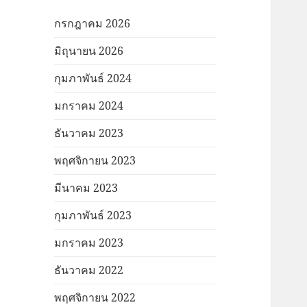
กรกฎาคม 2026
มิถุนายน 2026
กุมภาพันธ์ 2024
มกราคม 2024
ธันวาคม 2023
พฤศจิกายน 2023
มีนาคม 2023
กุมภาพันธ์ 2023
มกราคม 2023
ธันวาคม 2022
พฤศจิกายน 2022