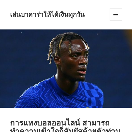
เล่นบาคาร่าให้ได้เงินทุกวัน
เมนู
และวิด
เจ็ต
การแทงบอลออนไลน์ สามารถ
ทำความเข้าใจก็สัมผัสด้วยตัวท่าน