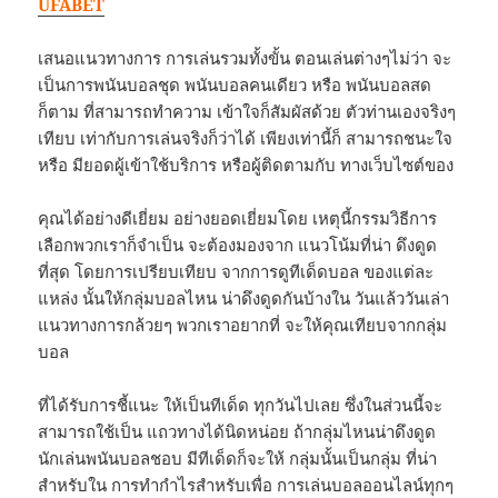
UFABET
เสนอแนวทางการ การเล่นรวมทั้งขั้น ตอนเล่นต่างๆไม่ว่า จะ
เป็นการพนันบอลชุด พนันบอลคนเดียว หรือ พนันบอลสด
ก็ตาม ที่สามารถทำความ เข้าใจก็สัมผัสด้วย ตัวท่านเองจริงๆ
เทียบ เท่ากับการเล่นจริงก็ว่าได้ เพียงเท่านี้ก็ สามารถชนะใจ
หรือ มียอดผู้เข้าใช้บริการ หรือผู้ติดตามกับ ทางเว็บไซต์ของ
คุณได้อย่างดีเยี่ยม อย่างยอดเยี่ยมโดย เหตุนี้กรรมวิธีการ
เลือกพวกเราก็จำเป็น จะต้องมองจาก แนวโน้มที่น่า ดึงดูด
ที่สุด โดยการเปรียบเทียบ จากการดูทีเด็ดบอล ของแต่ละ
แหล่ง นั้นให้กลุ่มบอลไหน น่าดึงดูดกันบ้างใน วันแล้ววันเล่า
แนวทางการกล้วยๆ พวกเราอยากที่ จะให้คุณเทียบจากกลุ่ม
บอล
ที่ได้รับการชี้แนะ ให้เป็นทีเด็ด ทุกวันไปเลย ซึ่งในส่วนนี้จะ
สามารถใช้เป็น แถวทางได้นิดหน่อย ถ้ากลุ่มไหนน่าดึงดูด
นักเล่นพนันบอลชอบ มีทีเด็ดก็จะให้ กลุ่มนั้นเป็นกลุ่ม ที่น่า
สำหรับใน การทำกำไรสำหรับเพื่อ การเล่นบอลออนไลน์ทุกๆ