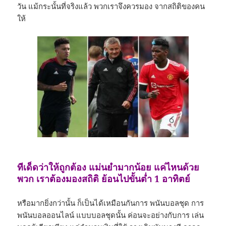
วัน แม้กระนั้นที่จริงแล้ว พวกเราจึงควรมอง จากสถิติของคน
ให้
ทีเด็ดว่าให้ถูกต้อง แม่นยำมากน้อย แค่ไหนด้วย
พวก เราต้องมองสถิติ ย้อนไปขั้นต่ำ 1 อาทิตย์
หรือมากยิ่งกว่านั้น ก็เป็นได้เหมือนกันการ พนันบอลชุด การ
พนันบอลออนไลน์ แบบบอลชุดนั้น ค่อนจะอย่างกับการ เล่น