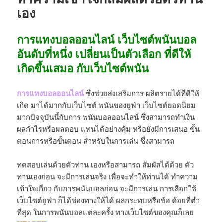
เอง
การแทงบอลออนไลน์ เว็บไซต์พนันบอล
อันดับที่หนึ่ง เปลี่ยนเป็นตัวเลือก ที่ดีให้
เกิดขึ้นเสมอ กับเว็บไซต์พนัน
การแทงบอลออนไลน์
ซึ่งช่วยส่งเสริมการ ผลิตรายได้ที่ดีให้
เกิด มาได้มากกับเว็บไซต์ พนันของยูฟ่า เว็บไซต์ยอดนิยม
มากปัจจุบันนี้กับการ พนันบอลออนไลน์ ซึ่งสามารถทำเงิน
ผลกำไรหรือผลตอบ แทนได้อย่างคุ้ม หรือยังมีการเสนอ ขั้น
ตอนการหรือขั้นตอน สำหรับในการเล่น ซึ่งสามารถ
ทดสอบเล่นด้วยตัวท่าน เองหรือสามารถ สัมผัสได้ด้วย ตัว
ท่านเองก่อน จะมีการเล่นจริง เพื่อจะทำให้ท่านได้ ทำความ
เข้าใจเกี่ยว กับการพนันบอลก่อน จะมีการเล่น การเลือกใช้
เว็บไซต์ยูฟ่า ก็ได้ช่องทางให้ได้ ผลกระทบหรือข้อ ด้อยที่ต่ำ
ที่สุด ในการพนันบอลแต่ละครั้ง ทางเว็บไซต์ของคุณก็เลย