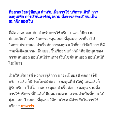
ที่อยากเรียนรู้ข้อมูล สำหรับเพื่อการใช้ บริการแล้วก็ การ
ลงทุนเพื่อ การเรียนหาข้อมูลรวม ทั้งการลงทะเบียน เป็น
สมาชิกของเว็บ
ที่มีความปลอดภัย สำหรับการใช้บริการ และก็มีความ
ปลอดภัย สำหรับในการลงทุน เยอะที่สุดพวกเราก็จะได้
โอกาสประสบผล สำเร็จต่อการลงทุน แล้วก็การใช้บริการ ที่ดี
รวมทั้งมีคุณภาพ เพิ่มเยอะขึ้นเรื่อยๆ แล้วก็นี่ก็คือข้อมูล ของ
การพนันบอล ออนไลน์ผ่านทาง เว็บไซต์พนันบอล ออนไลน์ที่
ได้มีการ
เปิดให้บริการที่ พวกเรารู้สึกว่า น่าจะเป็นผลดี ต่อการใช้
บริการแล้ว ก็มีประโยชน์ต่อ การลงทุนที่ทำให้ผู้ เล่นแล้วก็
ผู้รับบริการ ได้โอกาสบรรลุผล สำเร็จต่อการลงทุน รวมทั้ง
การใช้บริการ ที่ดีแล้วก็มีคุณภาพตาม ความจำเป็นที่ท่าน ได้
มุ่งมาดอะไรเยอะ ที่สุดขอให้ท่านโชค ดีสำหรับในการใช้
บริการ
บาคาร่า