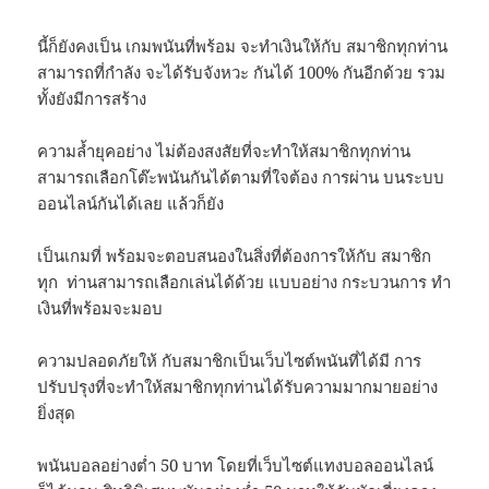
นี้ก็ยังคงเป็น เกมพนันที่พร้อม จะทำเงินให้กับ สมาชิกทุกท่าน
สามารถที่กำลัง จะได้รับจังหวะ กันได้ 100% กันอีกด้วย รวม
ทั้งยังมีการสร้าง
ความล้ำยุคอย่าง ไม่ต้องสงสัยที่จะทำให้สมาชิกทุกท่าน
สามารถเลือกโต๊ะพนันกันได้ตามที่ใจต้อง การผ่าน บนระบบ
ออนไลน์กันได้เลย แล้วก็ยัง
เป็นเกมที่ พร้อมจะตอบสนองในสิ่งที่ต้องการให้กับ สมาชิก
ทุก ท่านสามารถเลือกเล่นได้ด้วย แบบอย่าง กระบวนการ ทำ
เงินที่พร้อมจะมอบ
ความปลอดภัยให้ กับสมาชิกเป็นเว็บไซต์พนันที่ได้มี การ
ปรับปรุงที่จะทำให้สมาชิกทุกท่านได้รับความมากมายอย่าง
ยิ่งสุด
พนันบอลอย่างต่ำ 50 บาท โดยที่เว็บไซต์แทงบอลออนไลน์