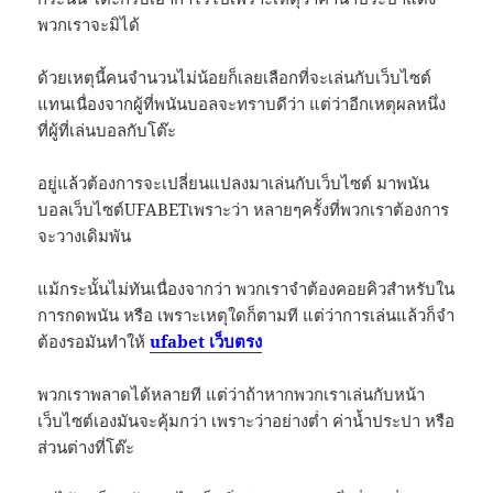
พวกเราจะมิได้
ด้วยเหตุนี้คนจำนวนไม่น้อยก็เลยเลือกที่จะเล่นกับเว็บไซต์
แทนเนื่องจากผู้ที่พนันบอลจะทราบดีว่า แต่ว่าอีกเหตุผลหนึ่ง
ที่ผู้ที่เล่นบอลกับโต๊ะ
อยู่แล้วต้องการจะเปลี่ยนแปลงมาเล่นกับเว็บไซต์ มาพนัน
บอลเว็บไซต์UFABETเพราะว่า หลายๆครั้งที่พวกเราต้องการ
จะวางเดิมพัน
แม้กระนั้นไม่ทันเนื่องจากว่า พวกเราจำต้องคอยคิวสำหรับใน
การกดพนัน หรือ เพราะเหตุใดก็ตามที แต่ว่าการเล่นแล้วก็จำ
ต้องรอมันทำให้
ufabet เว็บตรง
พวกเราพลาดได้หลายที แต่ว่าถ้าหากพวกเราเล่นกับหน้า
เว็บไซต์เองมันจะคุ้มกว่า เพราะว่าอย่างต่ำ ค่าน้ำประปา หรือ
ส่วนต่างที่โต๊ะ