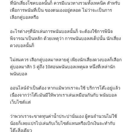
ที่นักเสี่ยงโชคบอลนั้นก็ ควรมีแนวทางรวมทั้งเทคนิค สำหรับ
เพื่อการพนันที่เป็น ของตนเองอยู่ตลอด ไม่ว่าจะเป็นการ
เลือกคู่บอลหรือ
อะไรต่างๆที่นักเล่นการพนันบอลนั้นก็ จะต้องใช้การพินิจ
พิจารณาเป็นหลัก ด้วยเหตุว่า การพนันบอลสเต็ปนั้น นักเสี่ยง
ดวงบอลนั้นก็
ไม่สมควร เลือกคู่บอลมาหลายคู่ เพียงนักเสี่ยงดวงบอลก็เลือก
คู่บอลมาสัก 5 คู่ถึง 10สอนพนันบอลเหตุผล หนึ่งที่เหล่านัก
พนันบอล
ออนไลน์จำเป็นต้อง หากแม้พวกเราจะใช้ บริการโต๊ะอยู่แล้ว
เนื่องจากว่าโต๊ะมันมีให้พวกเราเล่นเหมือนกันกับ พนันบอล
เว็บไซต์แต่
ว่าพวกเราจะขาดทุนค่าน้ำประปานั่นเอง ผู้คนจำนวนไม่ใช้
น้อยก็เลยแปรไปเล่นกับเว็บไซต์แทนหรือเบิกเงินจะทำกับ
โต๊ะสิ่งเดียว