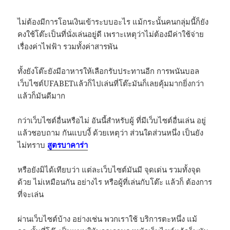
ไม่ต้องมีการโอนเงินเข้าระบบอะไร แม้กระนั้นคนกลุ่มนี้ก็ยัง
คงใช้โต๊ะเป็นที่นั่งเล่นอยู่ดี เพราะเหตุว่าไม่ต้องมีค่าใช้จ่าย
เรื่องค่าไฟฟ้า รวมทั้งค่าสารพัน
ทั้งยังโต๊ะยังมีอาหารให้เลือกรับประทานอีก การพนันบอล
เว็บไซต์UFABETแล้วก็ไปเล่นที่โต๊ะมันก็เลยคุ้มมากยิ่งกว่า
แล้วก็มันดีมาก
กว่าเว็บไซต์อื่นหรือไม่ อันนี้สำหรับผู้ ที่มีเว็บไซต์อื่นเล่น อยู่
แล้วชอบถาม กันแบบงี้ ด้วยเหตุว่า ส่วนใดส่วนหนึ่ง เป็นยัง
ไม่ทราบ
สูตรบาคาร่า
หรือยังมิได้เทียบว่า แต่ละเว็บไซต์มันมี จุดเด่น รวมทั้งจุด
ด้วย ไม่เหมือนกัน อย่างไร หรือผู้ที่เล่นกับโต๊ะ แล้วก็ ต้องการ
ที่จะเล่น
ผ่านเว็บไซต์บ้าง อย่างเช่น พวกเราใช้ บริการตะหนึ่ง แม้