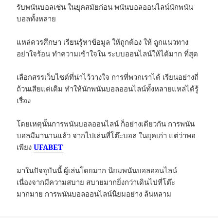
รับพนันบอลเช่น ในยุคสมัยก่อน พนันบอลออนไลน์นักพนัน
บอลทั้งหลาย
แหล่ควรศึกษา เรียนรู้หาข้อมูล ให้ถูกต้อง ให้ ถูกแนวทาง
อย่าใจร้อน ทำความเข้าใจใน ระบบออนไลน์ให้ได้มาก ที่สุด
เลือกสรรเว็บไซต์ที่น่าไว้วางใจ การที่พวกเราได้ เรียนอย่างถี่
ถ้วนเสียแต่เดิม ทำให้นักพนันบอลออนไลน์ทั้งหลายแหล่ได้รู้
เรื่อง
โดยเหตุนั้นการพนันบอลออนไลน์ ก็อย่างเดียวกัน การพนัน
บอลมีมานานแล้ว จากไปเล่นที่โต๊ะบอล ในยุคเก่า แต่ว่าพอ
เพียง
UFABET
มาในปัจจุบันนี้ ผู้เล่นโดยมาก นิยมพนันบอลออนไลน์
เนื่องจากมีความสบาย สบายมากยิ่งกว่าเดินไปที่โต๊ะ
มากมาย การพนันบอลออนไลน์นิยมอย่าง ล้นหลาม